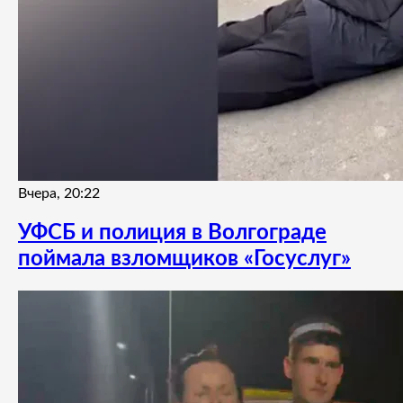
Вчера, 20:22
УФСБ и полиция в Волгограде
поймала взломщиков «Госуслуг»