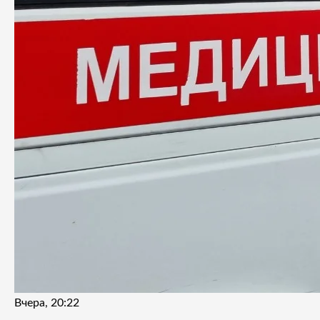
Вчера, 20:22