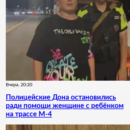
Вчера, 20:20
Полицейские Дона остановились
ради помощи женщине с ребёнком
на трассе М-4