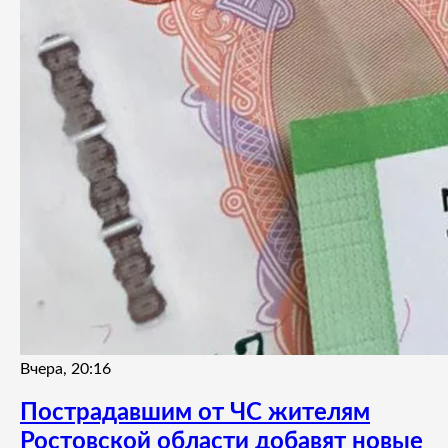
Вчера, 20:16
Пострадавшим от ЧС жителям
Ростовской области добавят новые