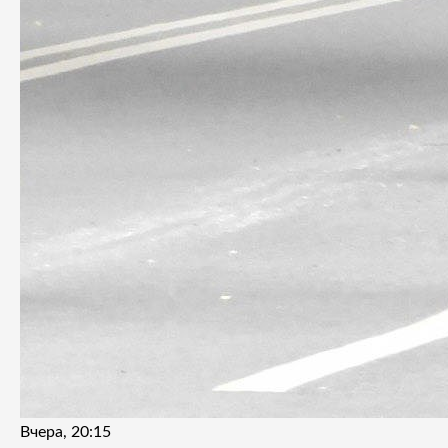
Вчера, 20:15