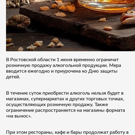
В Ростовской области 1 июня временно ограничат
розничную продажу алкогольной продукции. Мера
вводится ежегодно и приурочена ко Дню защиты
детей.
В течение суток приобрести алкоголь нельзя будет в
магазинах, супермаркетах и других торговых точках,
осуществляющих розничную продажу. Также
ограничение распространяется на магазины формата
«на вынос».
При этом рестораны, кафе и бары продолжат работу в