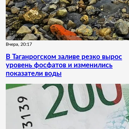
Вчера, 20:17
В Таганрогском заливе резко вырос
уровень фосфатов и изменились
показатели воды