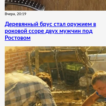
Вчера, 20:19
Деревянный брус стал оружием в
роковой ссоре двух мужчин под
Ростовом