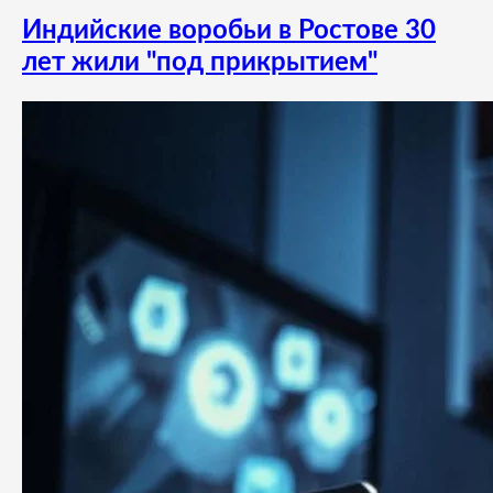
Индийские воробьи в Ростове 30
лет жили "под прикрытием"