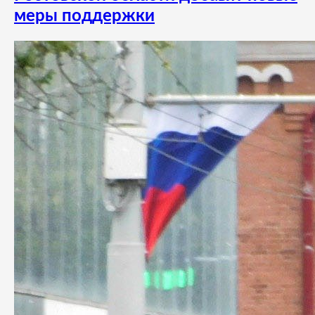
меры поддержки