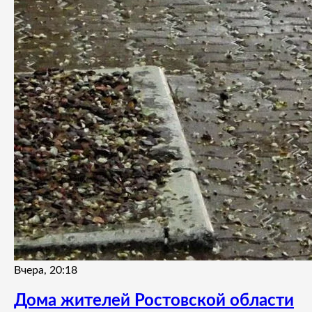
Вчера, 20:18
Дома жителей Ростовской области