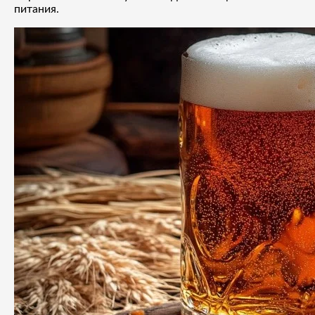
питания.