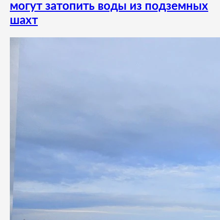
могут затопить воды из подземных
шахт