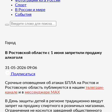
Фотографии юга России
Спорт
В России и мире
События
Город
В Ростовской области с 1 июня запретили продажу
алкоголя
31-05-2026 09:06
Подписаться
Срочные оповещения об атаках БПЛА на Ростов и
Ростовскую область публикуются в нашем
телеграм-
канале
и в
мессенджере MAX
В День защиты детей в регионе традиционно введут
запрет на продажу спиртного в розничных магазинах.
Ограничения не коснутся заведений общественного