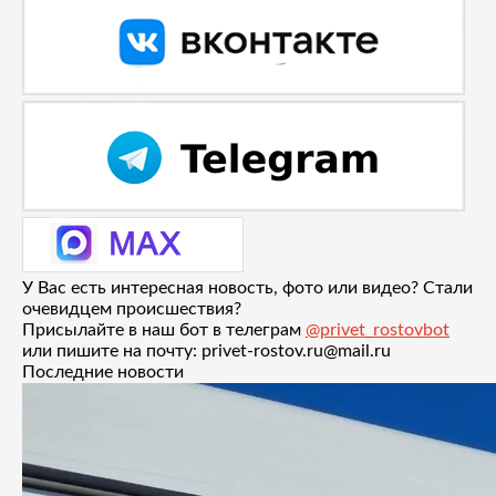
У Вас есть интересная новость, фото или видео? Стали
очевидцем происшествия?
Присылайте в наш бот в телеграм
@privet_rostovbot
или пишите на почту: privet-rostov.ru@mail.ru
Последние новости