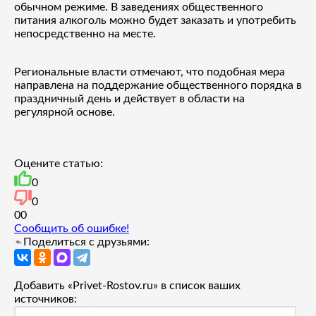
обычном режиме. В заведениях общественного
питания алкоголь можно будет заказать и употребить
непосредственно на месте.
Региональные власти отмечают, что подобная мера
направлена на поддержание общественного порядка в
праздничный день и действует в области на
регулярной основе.
Оцените статью:
0
0
0
0
Сообщить об ошибке!
Поделиться с друзьями:
Добавить «Privet-Rostov.ru» в список ваших
источников: