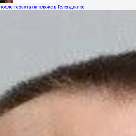
после теракта на пляже в Геленджике