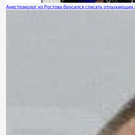
Анестезиолог из Ростова бросился спасать отдыхающих 