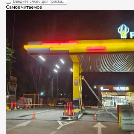
Самое читаемое