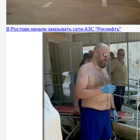
В Ростове начали закрывать сети АЗС "Роснефть"