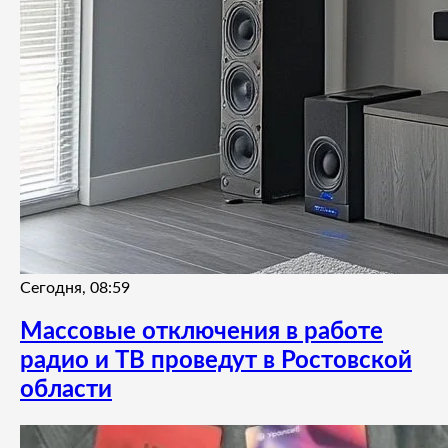
Сегодня, 08:59
Массовые отключения в работе
радио и ТВ проведут в Ростовской
области