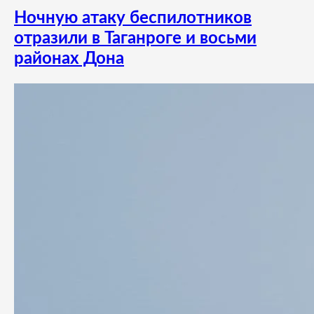
Ночную атаку беспилотников
отразили в Таганроге и восьми
районах Дона