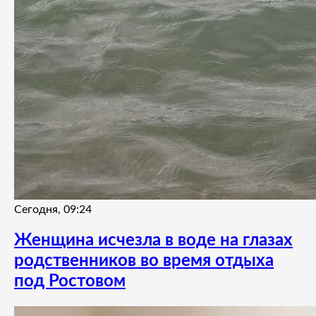
Сегодня, 09:24
Женщина исчезла в воде на глазах
родственников во время отдыха
под Ростовом