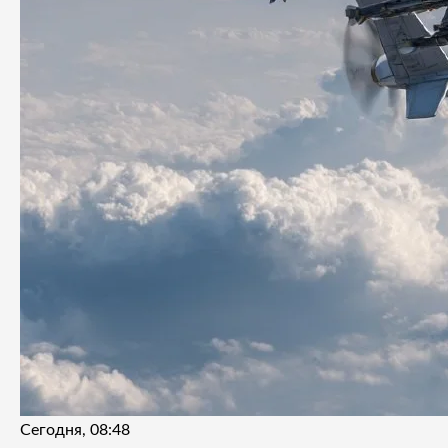
Сегодня, 08:48