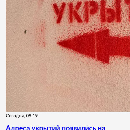
Сегодня, 09:19
Адреса укрытий появились на