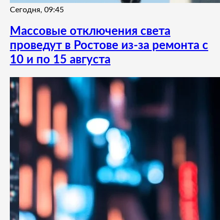
Сегодня, 09:45
Массовые отключения света
проведут в Ростове из-за ремонта с
10 и по 15 августа