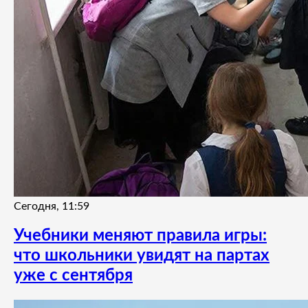
Сегодня, 11:59
Учебники меняют правила игры:
что школьники увидят на партах
уже с сентября