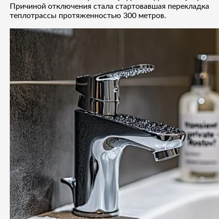
Причиной отключения стала стартовавшая перекладка
теплотрассы протяженностью 300 метров.