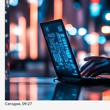
Сегодня, 09:27