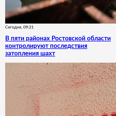
Сегодня, 09:21
В пяти районах Ростовской области
контролируют последствия
затопления шахт