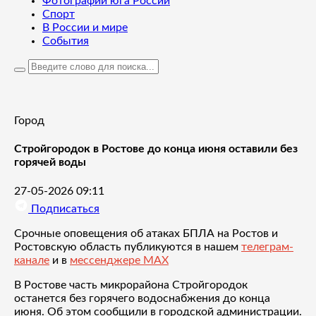
Фотографии юга России
Спорт
В России и мире
События
Город
Стройгородок в Ростове до конца июня оставили без
горячей воды
27-05-2026 09:11
Подписаться
Срочные оповещения об атаках БПЛА на Ростов и
Ростовскую область публикуются в нашем
телеграм-
канале
и в
мессенджере MAX
В Ростове часть микрорайона Стройгородок
останется без горячего водоснабжения до конца
июня. Об этом сообщили в городской администрации.