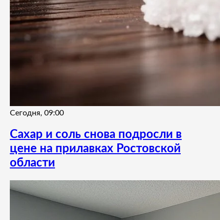
Сегодня, 09:00
Сахар и соль снова подросли в
цене на прилавках Ростовской
области