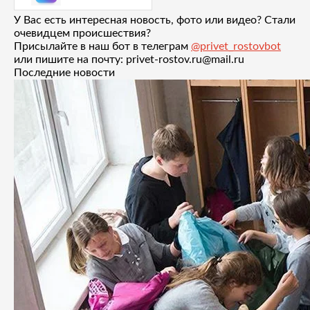
У Вас есть интересная новость, фото или видео? Стали
очевидцем происшествия?
Присылайте в наш бот в телеграм
@privet_rostovbot
или пишите на почту: privet-rostov.ru@mail.ru
Последние новости