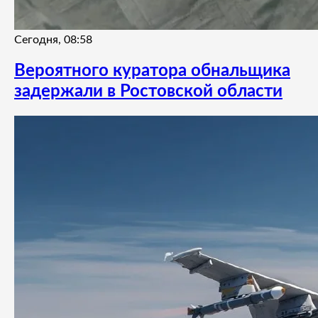
Сегодня, 08:58
Вероятного куратора обнальщика
задержали в Ростовской области