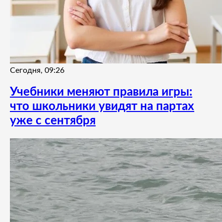
Сегодня, 09:26
Учебники меняют правила игры:
что школьники увидят на партах
уже с сентября