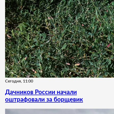
Сегодня, 11:00
Дачников России начали
оштрафовали за борщевик