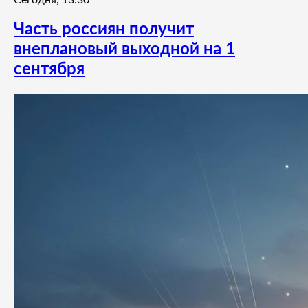
Часть россиян получит
внеплановый выходной на 1
сентября