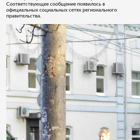
Соответствующее сообщение появилось в
официальных социальных сетях регионального
правительства.