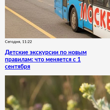
Сегодня, 11:22
Детские экскурсии по новым
правилам: что меняется с 1
сентября