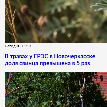
Сегодня, 11:13
В травах у ГРЭС в Новочеркасске
доля свинца превышена в 5 раз