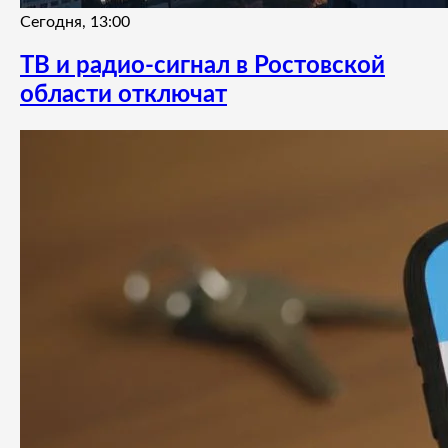
Сегодня, 13:00
ТВ и радио-сигнал в Ростовской
области отключат