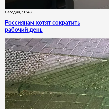
Сегодня, 10:48
Россиянам хотят сократить
рабочий день