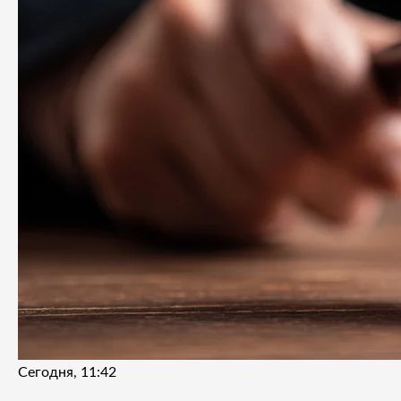
Сегодня, 11:42