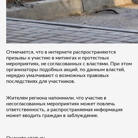
Отмечается, что в интернете распространяются
призывы к участию в митингах и протестных
мероприятиях, не согласованных с властями. При этом
организаторы подобных акций, по данным властей,
нередко умалчивают о возможных правовых
последствиях для участников.
Жителям региона напомнили, что участие в
несогласованных мероприятиях может повлечь
ответственность, а распространяемая информация
может вводить граждан в заблуждение.
Оцените статью: