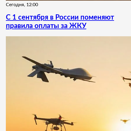
Сегодня, 12:00
С 1 сентября в России поменяют
правила оплаты за ЖКУ