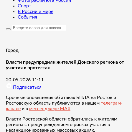
Фотографии юга России
Спорт
В России и мире
События
Город
Власти предупредили жителей Донского региона от
участия в протестах
20-05-2026 11:11
Подписаться
Срочные оповещения об атаках БПЛА на Ростов и
Ростовскую область публикуются в нашем
телеграм-
канале
и в
мессенджере MAX
Власти Ростовской области обратились к жителям
региона с предупреждением о рисках участия в
несанкционированных массовых акциях.