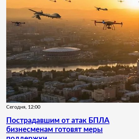
Сегодня, 12:00
Пострадавшим от атак БПЛА
бизнесменам готовят меры
поддержки