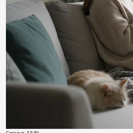
Сегодня, 13:30