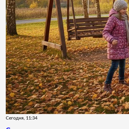
Сегодня, 11:34