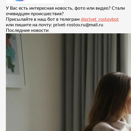
У Вас есть интересная новость, фото или видео? Стали
очевидцем происшествия?
Присылайте в наш бот в телеграм
@privet_rostovbot
или пишите на почту: privet-rostov.ru@mail.ru
Последние новости