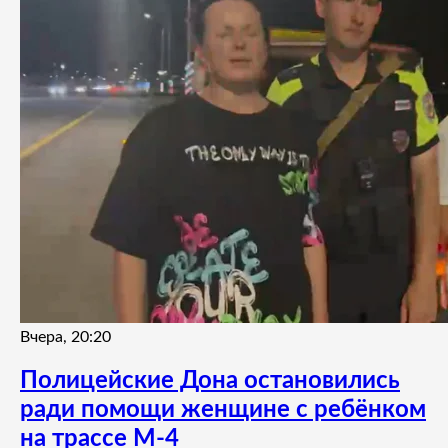
Вчера, 20:20
Полицейские Дона остановились
ради помощи женщине с ребёнком
на трассе М-4