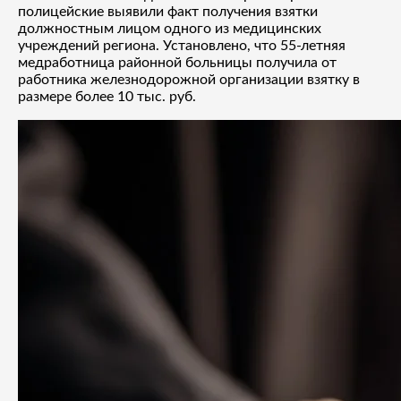
полицейские выявили факт получения взятки
должностным лицом одного из медицинских
учреждений региона. Установлено, что 55-летняя
медработница районной больницы получила от
работника железнодорожной организации взятку в
размере более 10 тыс. руб.