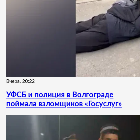
Вчера, 20:22
УФСБ и полиция в Волгограде
поймала взломщиков «Госуслуг»