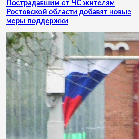
Пострадавшим от ЧС жителям
Ростовской области добавят новые
меры поддержки