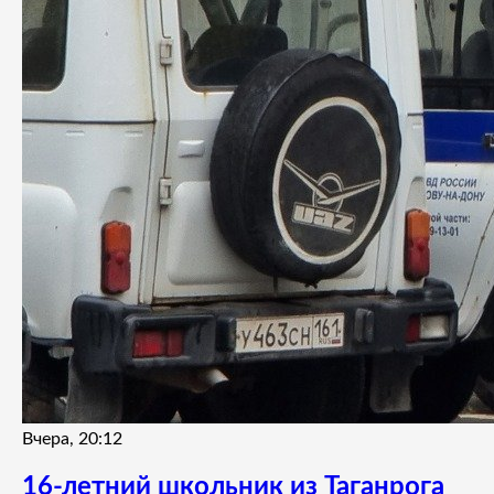
Вчера, 20:12
16-летний школьник из Таганрога