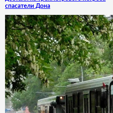
спасатели Дона