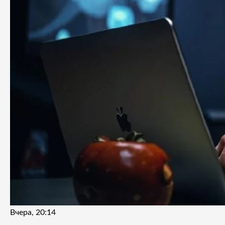
Вчера, 20:14