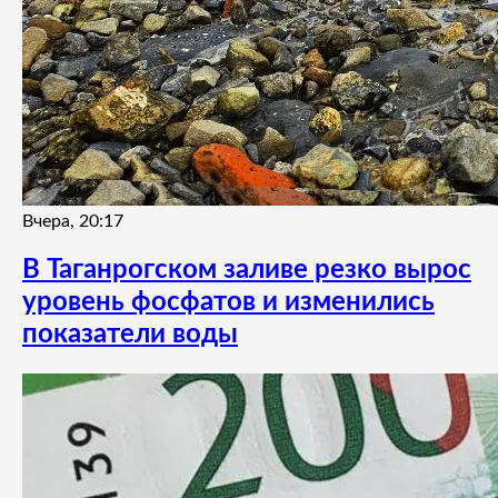
Вчера, 20:17
В Таганрогском заливе резко вырос
уровень фосфатов и изменились
показатели воды