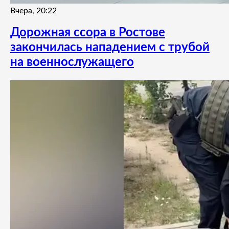
Вчера, 20:22
Дорожная ссора в Ростове
закончилась нападением с трубой
на военнослужащего