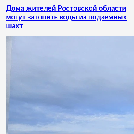
Дома жителей Ростовской области
могут затопить воды из подземных
шахт