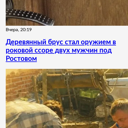
Вчера, 20:19
Деревянный брус стал оружием в
роковой ссоре двух мужчин под
Ростовом