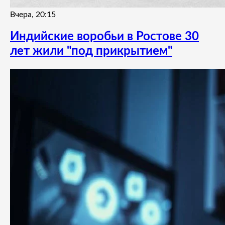
Вчера, 20:15
Индийские воробьи в Ростове 30
лет жили "под прикрытием"