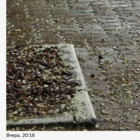
Вчера, 20:18