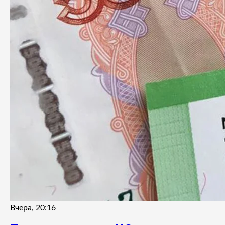
Вчера, 20:16