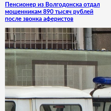
Пенсионер из Волгодонска отдал
мошенникам 890 тысяч рублей
после звонка аферистов