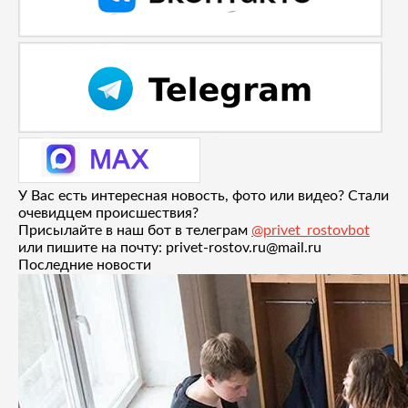
У Вас есть интересная новость, фото или видео? Стали
очевидцем происшествия?
Присылайте в наш бот в телеграм
@privet_rostovbot
или пишите на почту: privet-rostov.ru@mail.ru
Последние новости