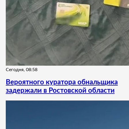
Сегодня, 08:58
Вероятного куратора обнальщика
задержали в Ростовской области