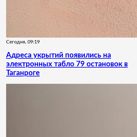
Сегодня, 09:19
Адреса укрытий появились на
электронных табло 79 остановок в
Таганроге