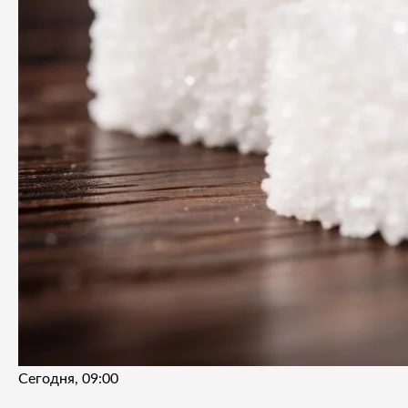
Сегодня, 09:00