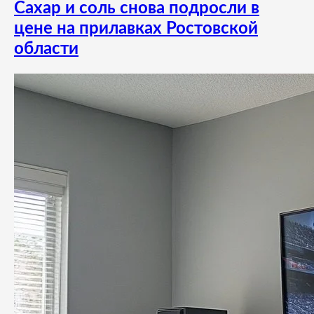
Сахар и соль снова подросли в
цене на прилавках Ростовской
области