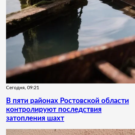
Сегодня, 09:21
В пяти районах Ростовской области
контролируют последствия
затопления шахт