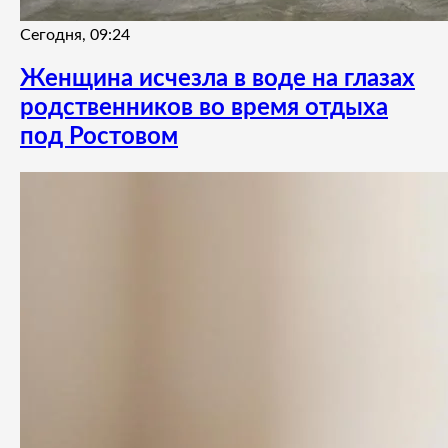
Сегодня, 09:24
Женщина исчезла в воде на глазах
родственников во время отдыха
под Ростовом