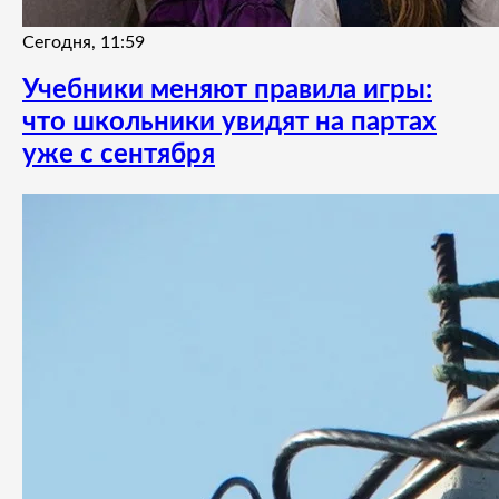
Сегодня, 11:59
Учебники меняют правила игры:
что школьники увидят на партах
уже с сентября