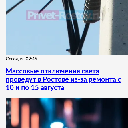
Сегодня, 09:45
Массовые отключения света
проведут в Ростове из-за ремонта с
10 и по 15 августа