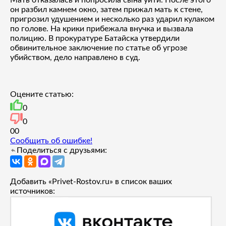
он разбил камнем окно, затем прижал мать к стене,
пригрозил удушением и несколько раз ударил кулаком
по голове. На крики прибежала внучка и вызвала
полицию. В прокуратуре Батайска утвердили
обвинительное заключение по статье об угрозе
убийством, дело направлено в суд.
Оцените статью:
0
0
0
0
Сообщить об ошибке!
Поделиться с друзьями:
Добавить «Privet-Rostov.ru» в список ваших
источников: