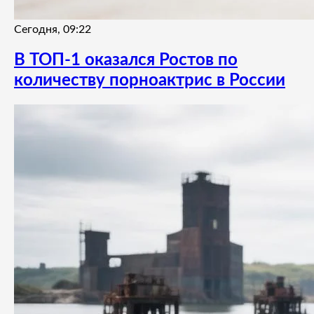
Сегодня, 09:22
В ТОП-1 оказался Ростов по
количеству порноактрис в России