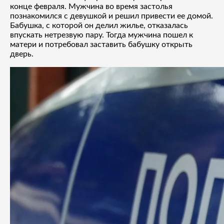
конце февраля. Мужчина во время застолья
познакомился с девушкой и решил привести ее домой.
Бабушка, с которой он делил жилье, отказалась
впускать нетрезвую пару. Тогда мужчина пошел к
матери и потребовал заставить бабушку открыть
дверь.