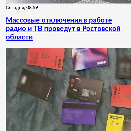
Сегодня, 08:59
Массовые отключения в работе
радио и ТВ проведут в Ростовской
области