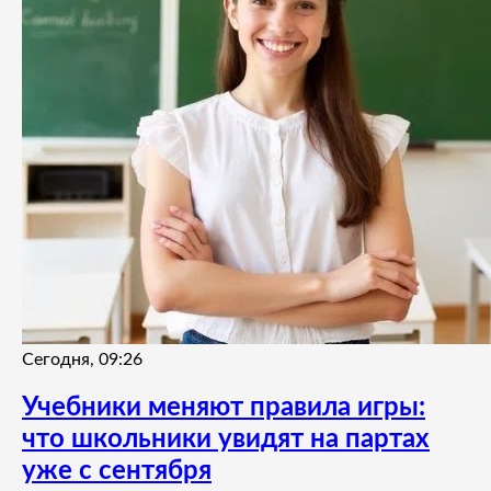
Сегодня, 09:26
Учебники меняют правила игры:
что школьники увидят на партах
уже с сентября