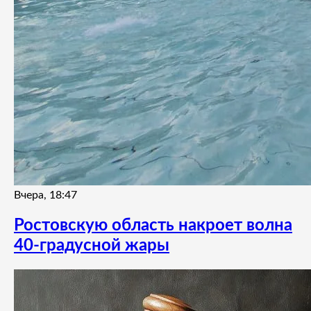
Вчера, 18:47
Ростовскую область накроет волна
40-градусной жары