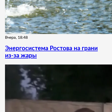
Вчера, 18:48
Энергосистема Ростова на грани
из-за жары