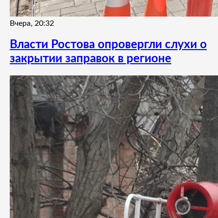
Вчера, 20:32
Власти Ростова опровергли слухи о
закрытии заправок в регионе