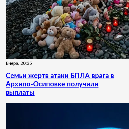
Вчера, 20:35
Семьи жертв атаки БПЛА врага в
Архипо-Осиповке получили
выплаты