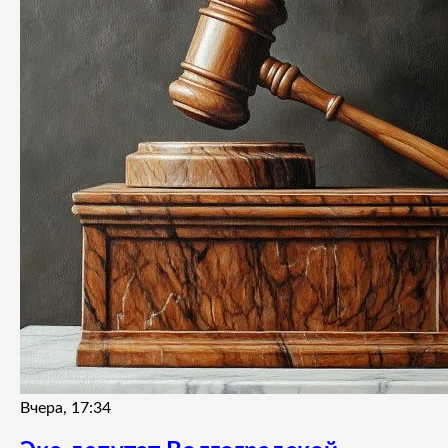
Вчера, 17:34