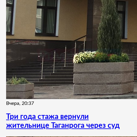
Вчера, 20:37
Три года стажа вернули
жительнице Таганрога через суд