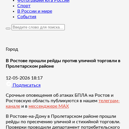
Фотографии юга России
Спорт
В России и мире
События
Город
В Ростове прошли рейды против уличной торговли в
Пролетарском районе
12-05-2026 18:17
Подписаться
Срочные оповещения об атаках БПЛА на Ростов и
Ростовскую область публикуются в нашем
телеграм-
канале
и в
мессенджере MAX
В Ростове-на-Дону в Пролетарском районе прошли
рейды по пресечению уличной и стихийной торговли.
Проверки проводили департамент потребительского