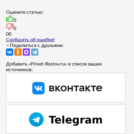
Оцените статью:
0
0
0
0
Сообщить об ошибке!
Поделиться с друзьями:
Добавить «Privet-Rostov.ru» в список ваших
источников: