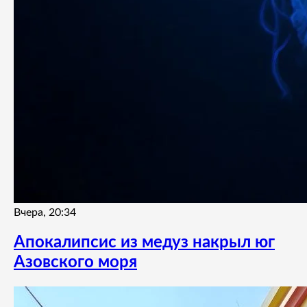
Вчера, 20:34
Апокалипсис из медуз накрыл юг
Азовского моря