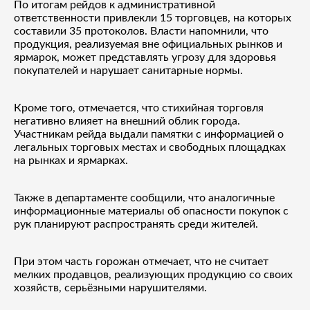
По итогам рейдов к административной
ответственности привлекли 15 торговцев, на которых
составили 35 протоколов. Власти напомнили, что
продукция, реализуемая вне официальных рынков и
ярмарок, может представлять угрозу для здоровья
покупателей и нарушает санитарные нормы.
Кроме того, отмечается, что стихийная торговля
негативно влияет на внешний облик города.
Участникам рейда выдали памятки с информацией о
легальных торговых местах и свободных площадках
на рынках и ярмарках.
Также в департаменте сообщили, что аналогичные
информационные материалы об опасности покупок с
рук планируют распространять среди жителей.
При этом часть горожан отмечает, что не считает
мелких продавцов, реализующих продукцию со своих
хозяйств, серьёзными нарушителями.