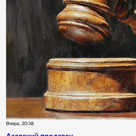
Вчера, 20:38