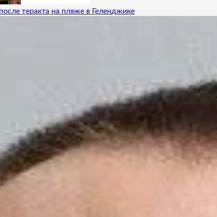
после теракта на пляже в Геленджике