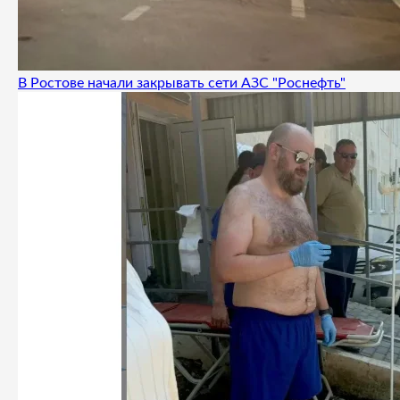
В Ростове начали закрывать сети АЗС "Роснефть"