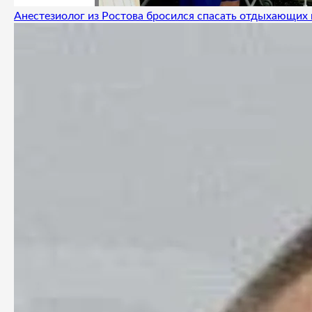
Анестезиолог из Ростова бросился спасать отдыхающих 