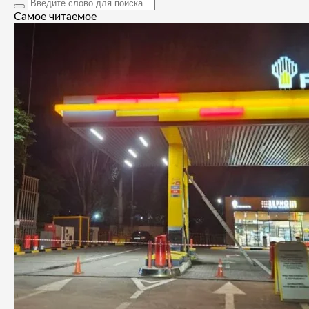
Самое читаемое