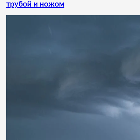
трубой и ножом