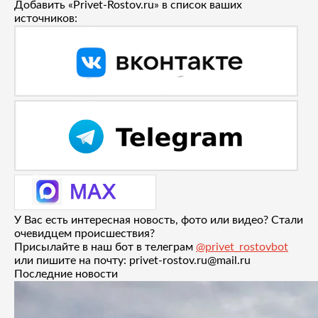
Добавить «Privet-Rostov.ru» в список ваших
источников:
У Вас есть интересная новость, фото или видео? Стали
очевидцем происшествия?
Присылайте в наш бот в телеграм
@privet_rostovbot
или пишите на почту: privet-rostov.ru@mail.ru
Последние новости