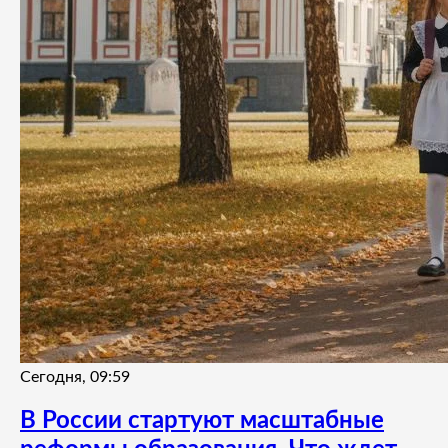
Сегодня, 09:59
В России стартуют масштабные