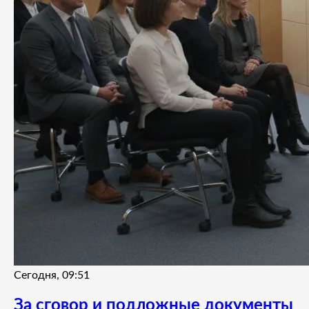
Сегодня, 09:51
За сговор и подложные документы