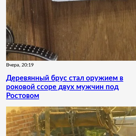
Вчера, 20:19
Деревянный брус стал оружием в
роковой ссоре двух мужчин под
Ростовом