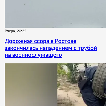
Вчера, 20:22
Дорожная ссора в Ростове
закончилась нападением с трубой
на военнослужащего