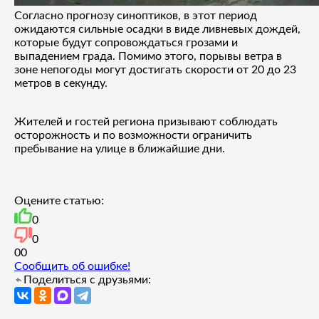
Согласно прогнозу синоптиков, в этот период
ожидаются сильные осадки в виде ливневых дождей,
которые будут сопровождаться грозами и
выпадением града. Помимо этого, порывы ветра в
зоне непогоды могут достигать скорости от 20 до 23
метров в секунду.
Жителей и гостей региона призывают соблюдать
осторожность и по возможности ограничить
пребывание на улице в ближайшие дни.
Оцените статью:
0
0
0
0
Сообщить об ошибке!
Поделиться с друзьями: