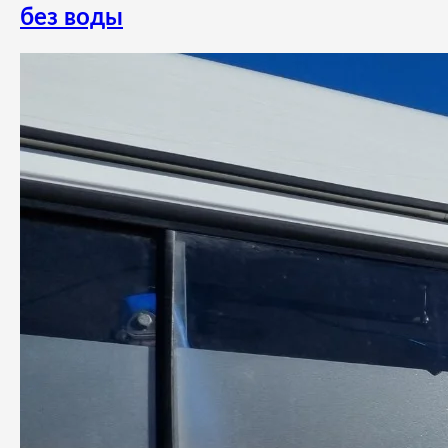
без воды