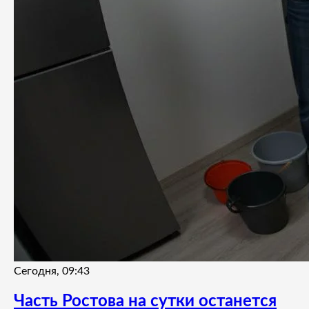
Сегодня, 09:43
Часть Ростова на сутки останется