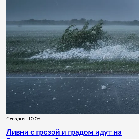
Сегодня, 10:06
Ливни с грозой и градом идут на