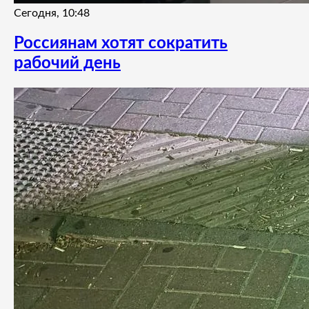
Сегодня, 10:48
Россиянам хотят сократить
рабочий день