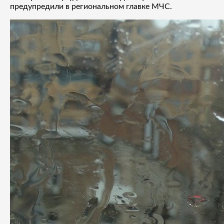
предупредили в региональном главке МЧС.