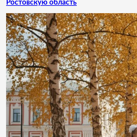
Ростовскую область