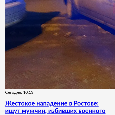
Сегодня, 10:13
Жестокое нападение в Ростове:
ищут мужчин, избивших военного