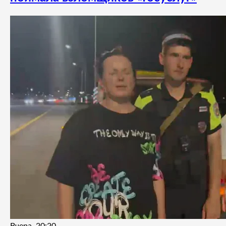
Вчера, 20:20