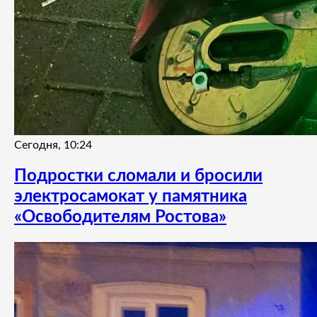
Сегодня, 10:24
Подростки сломали и бросили
электросамокат у памятника
«Освободителям Ростова»