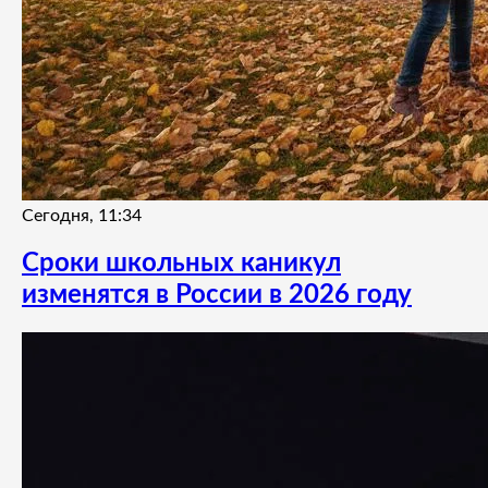
Сегодня, 11:34
Сроки школьных каникул
изменятся в России в 2026 году