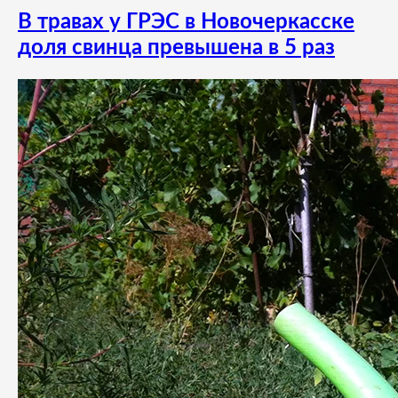
В травах у ГРЭС в Новочеркасске
доля свинца превышена в 5 раз