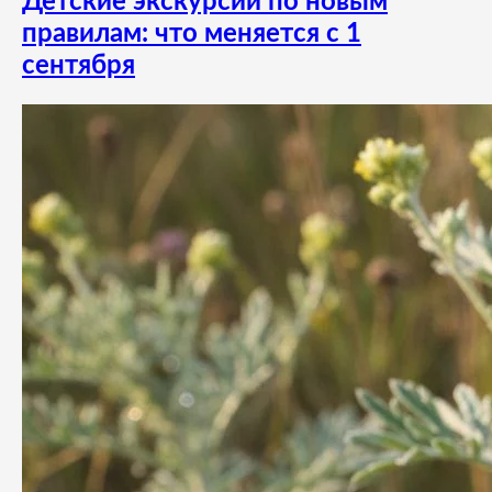
Детские экскурсии по новым
правилам: что меняется с 1
сентября