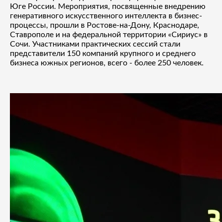
Юге России. Мероприятия, посвященные внедрению
генеративного искусственного интеллекта в бизнес-
процессы, прошли в Ростове-на-Дону, Краснодаре,
Ставрополе и на федеральной территории «Сириус» в
Сочи. Участниками практических сессий стали
представители 150 компаний крупного и среднего
бизнеса южных регионов, всего - более 250 человек.