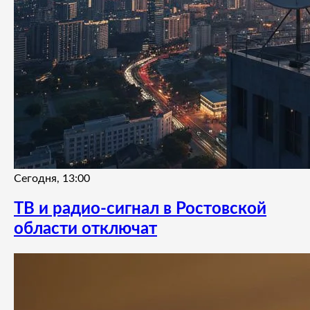
Сегодня, 13:00
ТВ и радио-сигнал в Ростовской
области отключат