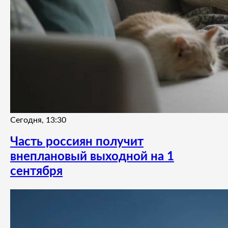
Сегодня, 13:30
Часть россиян получит
внеплановый выходной на 1
сентября