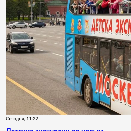
Сегодня, 11:22