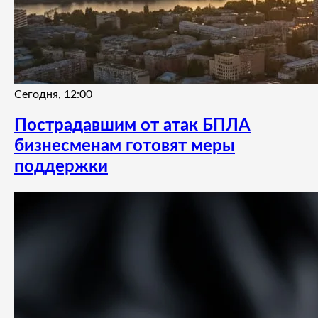
Сегодня, 12:00
Пострадавшим от атак БПЛА
бизнесменам готовят меры
поддержки