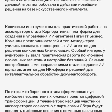
деловой игры попробовали в действии новейшие
решения на базе искусственного интеллекта.
Ключевым инструментом для практической работы на
акселераторе стала Корпоративная платформа для
создания и управления ИИ-агентами ГигаЧат Бизнес.
Команды предпринимателей и топ-менеджеров
учились создавать полноценных ИИ-агентов для
решения конкретных бизнес-задач. Особый интерес у
аудитории вызвала практическая работа по «починке
сломанных агентов» и настройке баз знаний. Самыми
востребованными направлениями стали создание ИИ-
юристов, агентов для HR-сферы и решений для
интеллектуальной обработки документооборота.
По итогам отборочного этапа сформирован пул
наиболее перспективных южных проектов цифровой
трансформации. В течение трех месяцев участники
акселераторов совместно с партнерами Сбера будут
внедрять цифровые решения с помощью различных