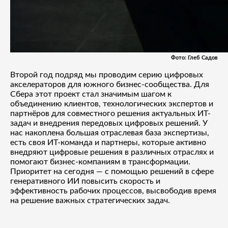
Фото: Глеб Садов
Второй год подряд мы проводим серию цифровых
акселераторов для южного бизнес-сообщества. Для
Сбера этот проект стал значимым шагом к
объединению клиентов, технологических экспертов и
партнёров для совместного решения актуальных ИТ-
задач и внедрения передовых цифровых решений. У
нас накоплена большая отраслевая база экспертизы,
есть своя ИТ-команда и партнеры, которые активно
внедряют цифровые решения в различных отраслях и
помогают бизнес-компаниям в трансформации.
Приоритет на сегодня — с помощью решений в сфере
генеративного ИИ повысить скорость и
эффективность рабочих процессов, высвободив время
на решение важных стратегических задач.