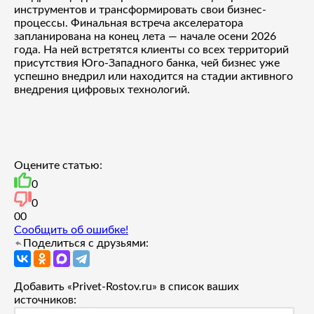
инструментов и трансформировать свои бизнес-
процессы. Финальная встреча акселератора
запланирована на конец лета — начале осени 2026
года. На ней встретятся клиенты со всех территорий
присутствия Юго-Западного банка, чей бизнес уже
успешно внедрил или находится на стадии активного
внедрения цифровых технологий.
Оцените статью:
0
0
0
0
Сообщить об ошибке!
Поделиться с друзьями:
Добавить «Privet-Rostov.ru» в список ваших
источников: