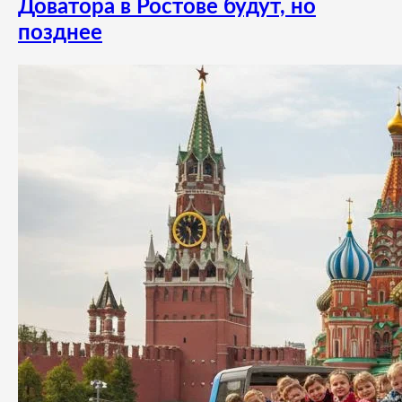
Доватора в Ростове будут, но
позднее