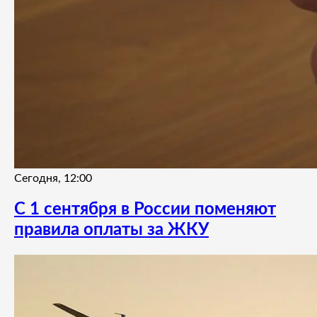
Сегодня, 12:00
С 1 сентября в России поменяют
правила оплаты за ЖКУ