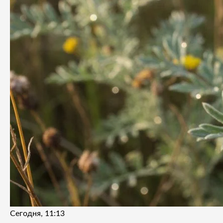
Сегодня, 11:13