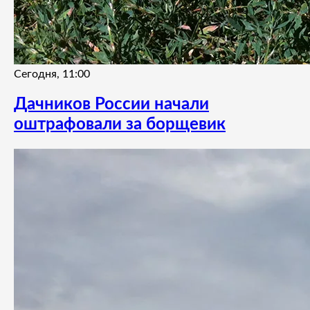
Сегодня, 11:00
Дачников России начали
оштрафовали за борщевик