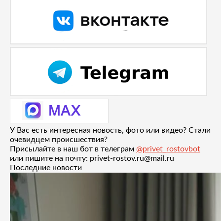
У Вас есть интересная новость, фото или видео? Стали
очевидцем происшествия?
Присылайте в наш бот в телеграм
@privet_rostovbot
или пишите на почту: privet-rostov.ru@mail.ru
Последние новости