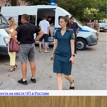
нута на месте ЧП в Ростове