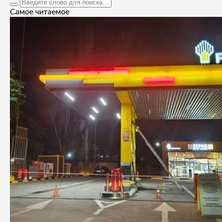
Самое читаемое