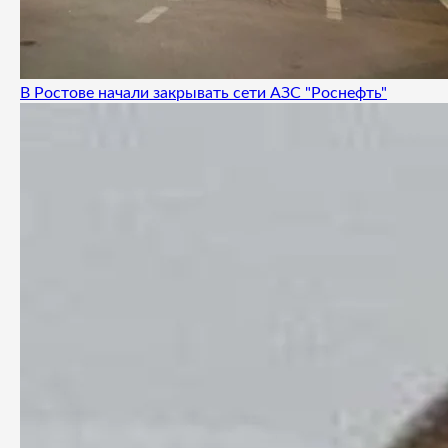
В Ростове начали закрывать сети АЗС "Роснефть"