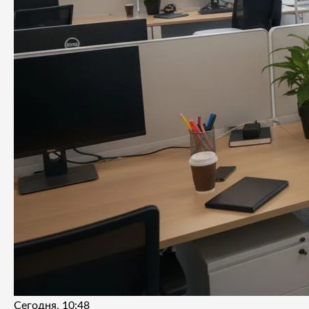
Сегодня, 10:48