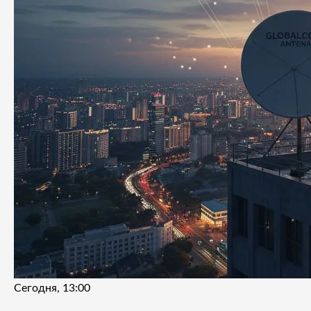
Сегодня, 13:00