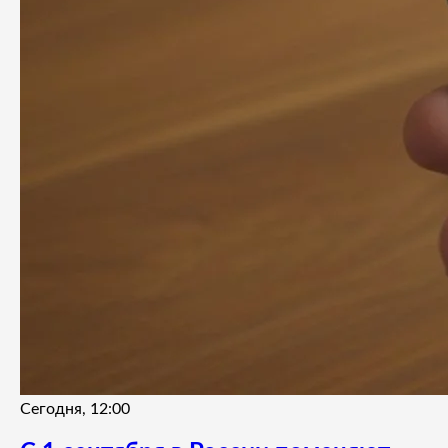
Сегодня, 12:00