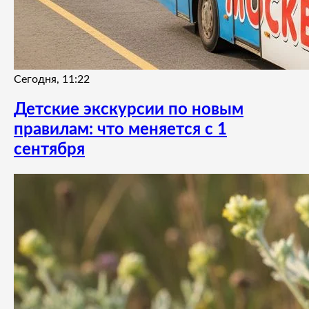
Сегодня, 11:22
Детские экскурсии по новым
правилам: что меняется с 1
сентября