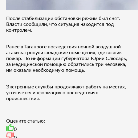
После стабилизации обстановки режим был снят.
Власти сообщили, что ситуация находится под
контролем.
Ранее в Таганроге последствия ночной воздушной
атаки затронули складские помещения, где возник
пожар. По информации губернатора Юрий Слюсарь,
за медицинской помощью обратились три человека,
им оказали необходимую помощь.
Экстренные службы продолжают работу на местах,
уточняется информация о последствиях
происшествия.
Оцените статью:
0
0