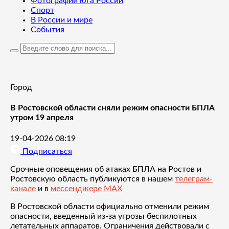
Фотографии юга России
Спорт
В России и мире
События
Город
В Ростовской области сняли режим опасности БПЛА
утром 19 апреля
19-04-2026 08:19
Подписаться
Срочные оповещения об атаках БПЛА на Ростов и
Ростовскую область публикуются в нашем
телеграм-
канале
и в
мессенджере MAX
В Ростовской области официально отменили режим
опасности, введенный из-за угрозы беспилотных
летательных аппаратов. Ограничения действовали с