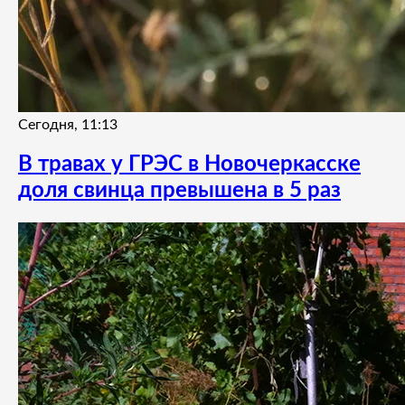
Сегодня, 11:13
В травах у ГРЭС в Новочеркасске
доля свинца превышена в 5 раз