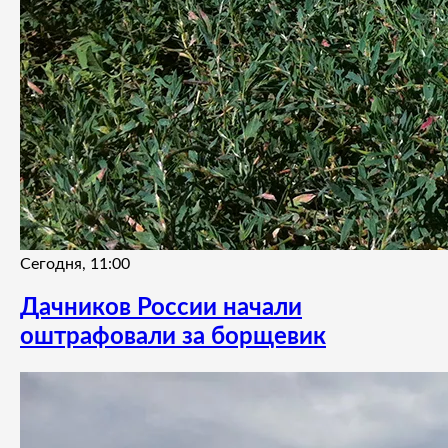
Сегодня, 11:00
Дачников России начали
оштрафовали за борщевик