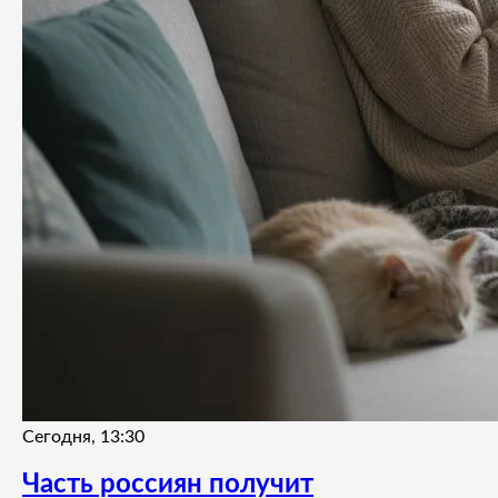
Сегодня, 13:30
Часть россиян получит