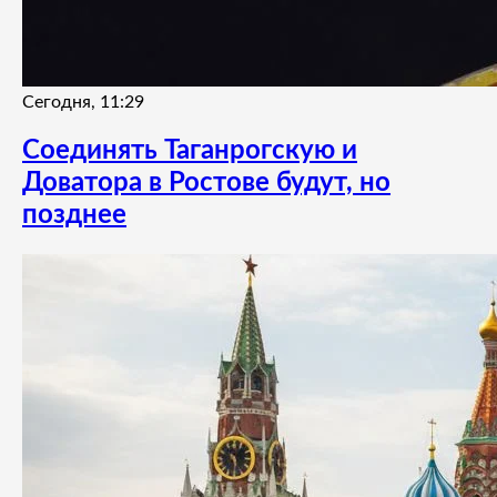
Сегодня, 11:29
Соединять Таганрогскую и
Доватора в Ростове будут, но
позднее