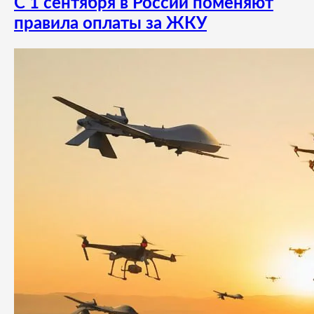
С 1 сентября в России поменяют
правила оплаты за ЖКУ