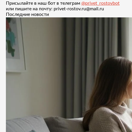
Присылайте в наш бот в телеграм
@privet_rostovbot
или пишите на почту: privet-rostov.ru@mail.ru
Последние новости