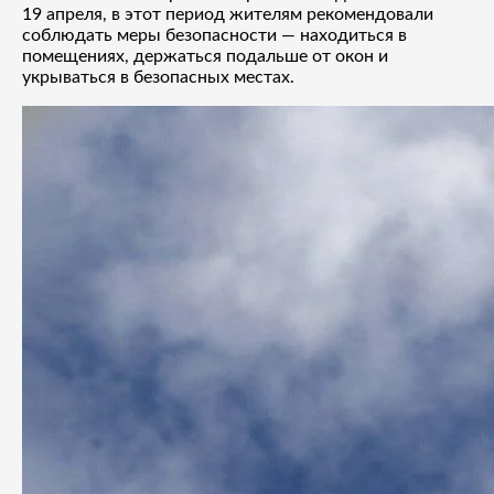
19 апреля, в этот период жителям рекомендовали
соблюдать меры безопасности — находиться в
помещениях, держаться подальше от окон и
укрываться в безопасных местах.