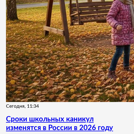
Сегодня, 11:34
Сроки школьных каникул
изменятся в России в 2026 году