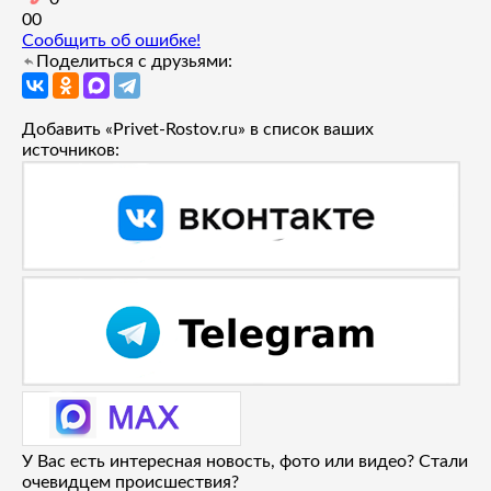
0
0
Сообщить об ошибке!
Поделиться с друзьями:
Добавить «Privet-Rostov.ru» в список ваших
источников:
У Вас есть интересная новость, фото или видео? Стали
очевидцем происшествия?