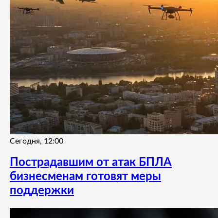
Сегодня, 12:00
Пострадавшим от атак БПЛА
бизнесменам готовят меры
поддержки