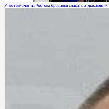
Анестезиолог из Ростова бросился спасать отдыхающих 