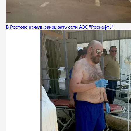
В Ростове начали закрывать сети АЗС "Роснефть"