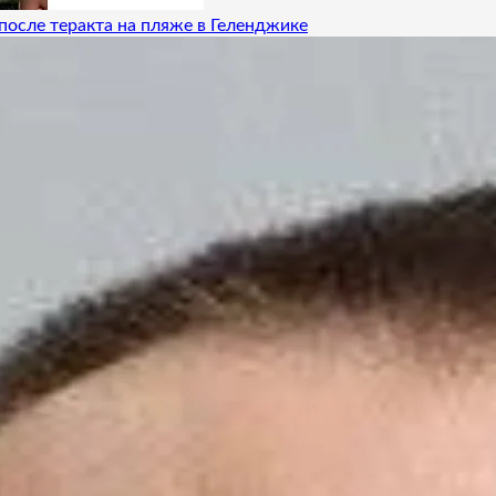
после теракта на пляже в Геленджике