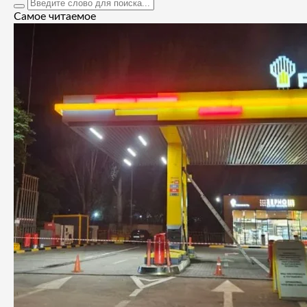
Самое читаемое