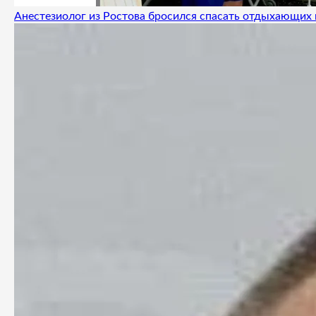
Анестезиолог из Ростова бросился спасать отдыхающих 