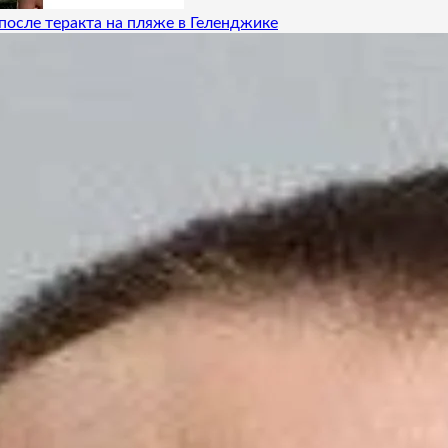
после теракта на пляже в Геленджике