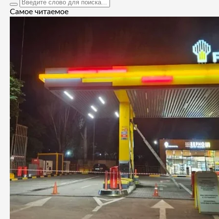
Самое читаемое