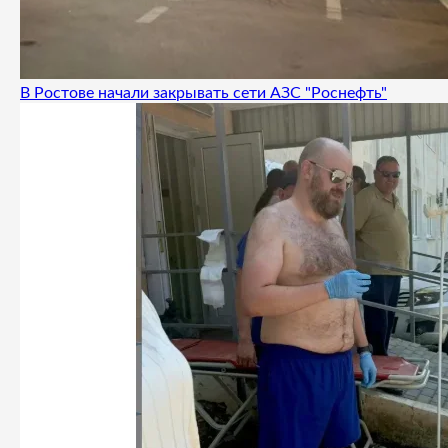
В Ростове начали закрывать сети АЗС "Роснефть"