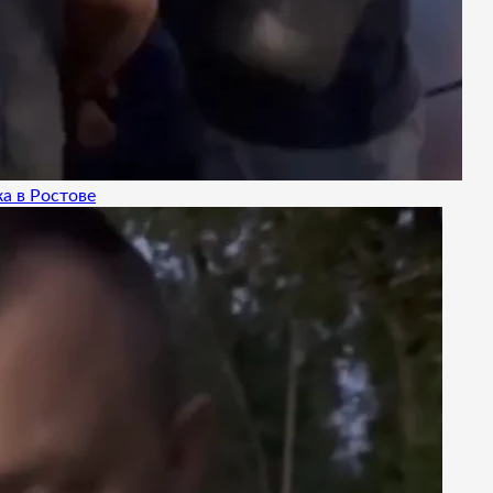
а в Ростове