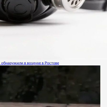
 обнаружили в воздухе в Ростове