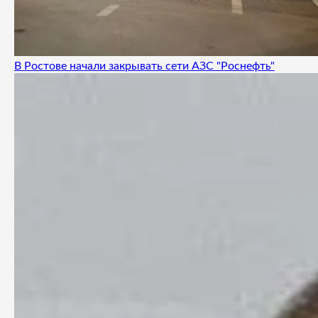
В Ростове начали закрывать сети АЗС "Роснефть"