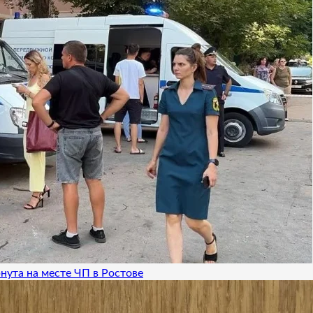
нута на месте ЧП в Ростове