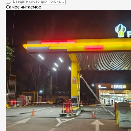
Самое читаемое