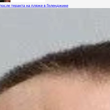
после теракта на пляже в Геленджике