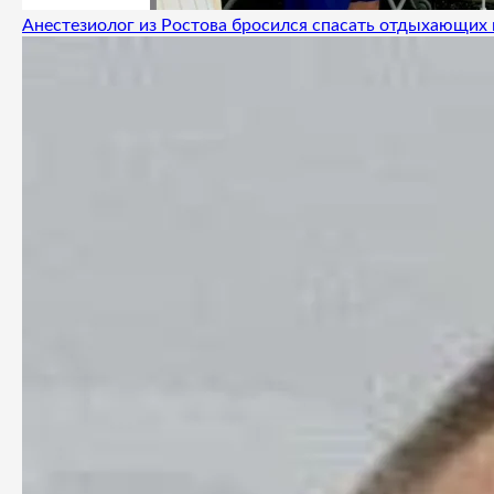
Анестезиолог из Ростова бросился спасать отдыхающих 