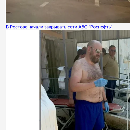
В Ростове начали закрывать сети АЗС "Роснефть"