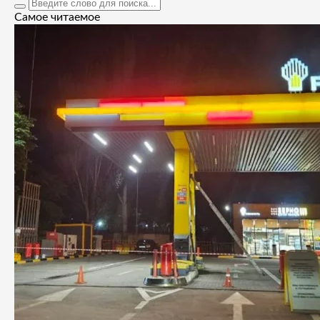
Самое читаемое