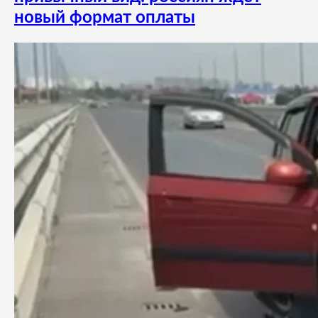
новый формат оплаты