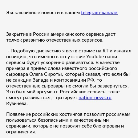
Эксклюзивные новости в нашем
telegram-канале
Закрытие в России американского сервиса даст
толчок развитию отечественных сервисов.
- Подобную дискуссию я вел в стриме на RT и излагал
позицию, что именно в отсутствие YouTube наши
сервисы будут ускоренно развиваться. В качестве
примера я привел слова известного российского
сыровара Олега Сироты, который сказал, что если бы
не санкции Запада и контрсанкции РФ, то
отечественные сыровары не смогли бы развернуться.
Это был мой аргумент. Российские сервисы тоже
смогут развиваться, - цитирует
nation-news.ru
Кузичева.
Появление российских хостингов позволит россиянам
пользоваться безопасными и качественными
сервисами, которые не позволят себе блокировки и
ограничения.