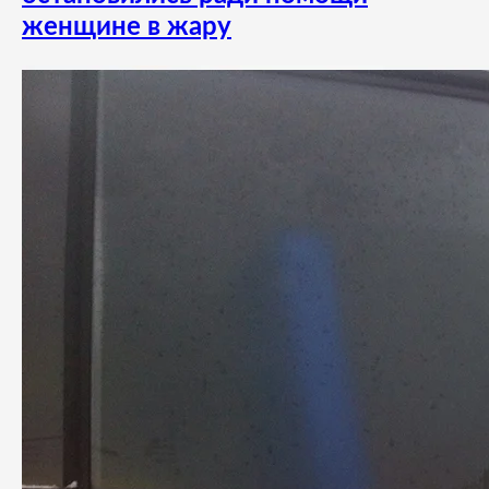
женщине в жару