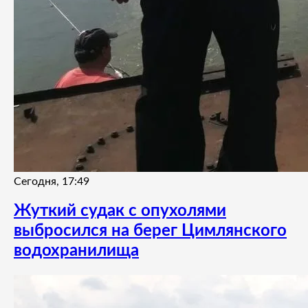
Сегодня, 17:49
Жуткий судак с опухолями
выбросился на берег Цимлянского
водохранилища