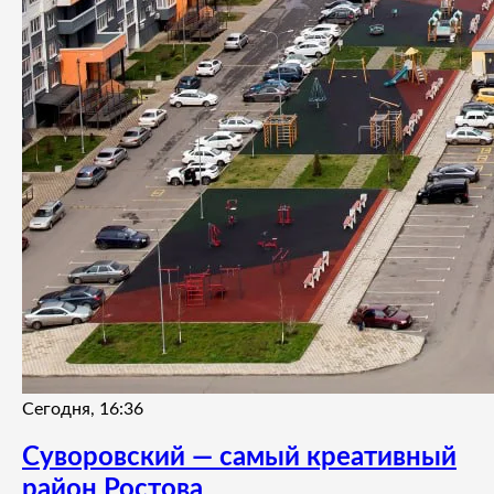
Сегодня, 16:36
Суворовский — самый креативный
район Ростова