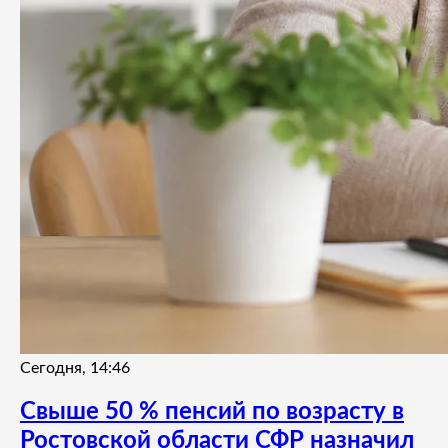
Сегодня, 14:46
Свыше 50 % пенсий по возрасту в
Ростовской области СФР назначил