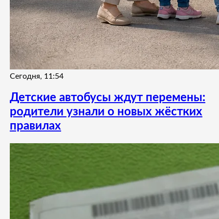
Сегодня, 11:54
Детские автобусы ждут перемены:
родители узнали о новых жёстких
правилах