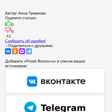
Автор: Анна Туманова
Оцените статью:
0
0
-1
1
Сообщить об ошибке!
Поделиться с друзьями:
Добавить «Privet-Rostov.ru» в список ваших
источников: