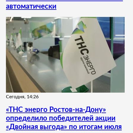
автоматически
Сегодня, 14:26
«ТНС энерго Ростов-на-Дону»
определило победителей акции
«Двойная выгода» по итогам июля