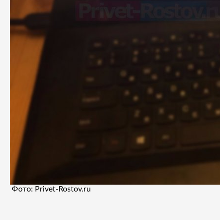
Фото: Privet-Rostov.ru