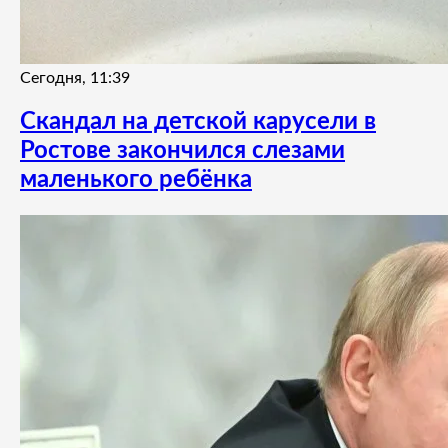
Сегодня, 11:39
Скандал на детской карусели в
Ростове закончился слезами
маленького ребёнка