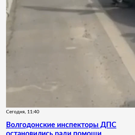
Сегодня, 11:40
Волгодонские инспекторы ДПС
остановились ради помощи