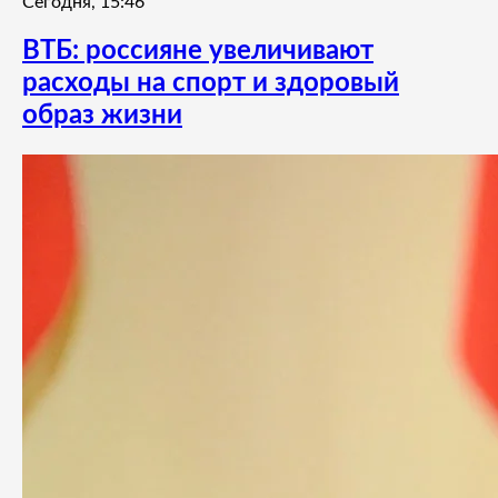
Сегодня, 15:46
ВТБ: россияне увеличивают
расходы на спорт и здоровый
образ жизни