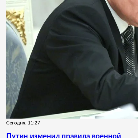
Сегодня, 11:27
Путин изменил правила военной