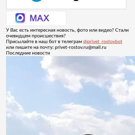
У Вас есть интересная новость, фото или видео? Стали
очевидцем происшествия?
Присылайте в наш бот в телеграм
@privet_rostovbot
или пишите на почту: privet-rostov.ru@mail.ru
Последние новости