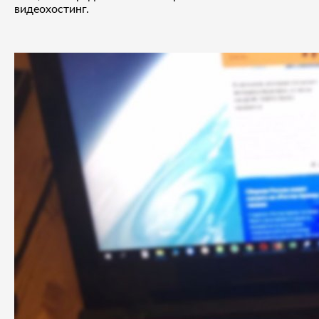
видеохостинг.