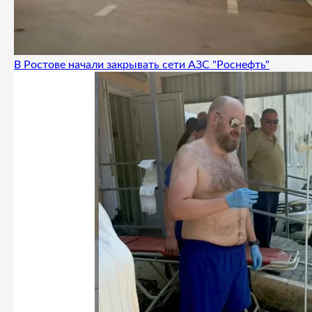
В Ростове начали закрывать сети АЗС "Роснефть"