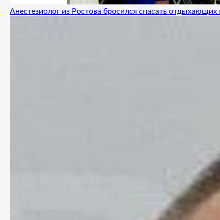
Анестезиолог из Ростова бросился спасать отдыхающих 