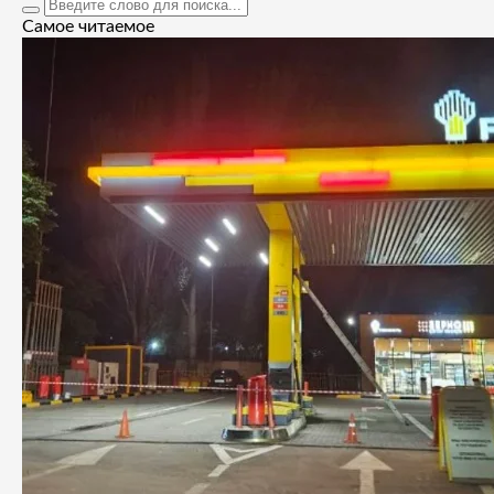
Самое читаемое