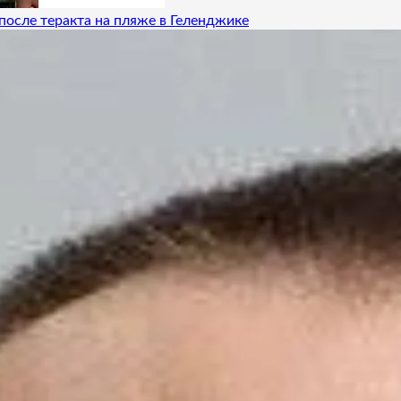
после теракта на пляже в Геленджике