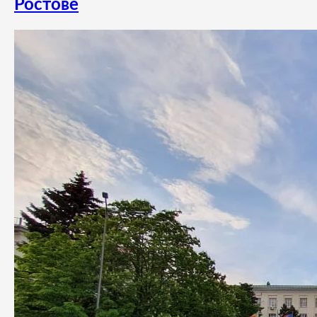
Ростове