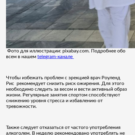
Фото для иллюстрации: pixabay.com. Подробнее обо
всем в нашем
telegram-канале
Чтобы избежать проблем с эрекцией врач Роуленд
Рис рекомендует снизить риск ожирения. Для этого
необходимо следить за весом и вести активный образ
жизни. Регулярные занятия спортом способствуют
снижению уровня стресса и избавлению от
тревожности.
Также следует отказаться от частого употребления
алкоголем. В неделю рекомендовано употреблять не