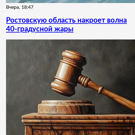
Вчера, 18:47
Ростовскую область накроет волна
40-градусной жары