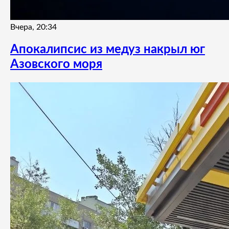
Вчера, 20:34
Апокалипсис из медуз накрыл юг
Азовского моря