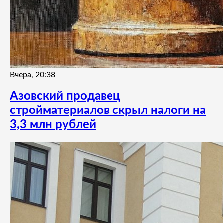
Вчера, 20:38
Азовский продавец
стройматериалов скрыл налоги на
3,3 млн рублей