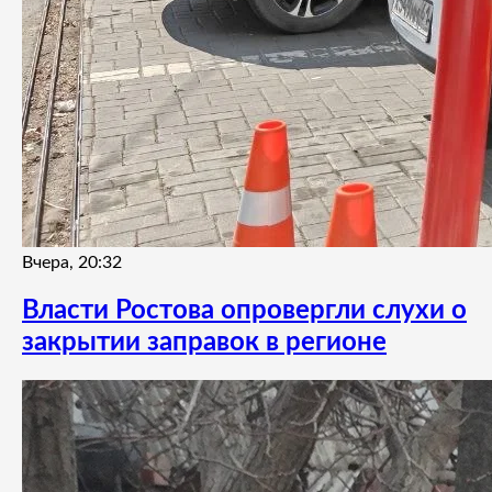
Вчера, 20:32
Власти Ростова опровергли слухи о
закрытии заправок в регионе