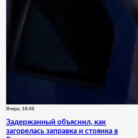
Вчера, 18:48
Задержанный объяснил, как
загорелась заправка и стоянка в