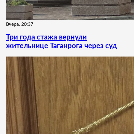
Вчера, 20:37
Три года стажа вернули
жительнице Таганрога через суд