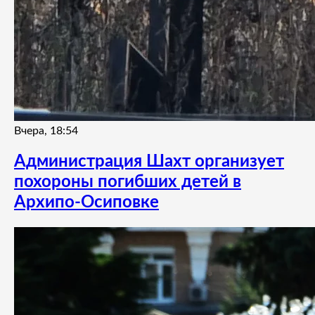
Вчера, 18:54
Администрация Шахт организует
похороны погибших детей в
Архипо-Осиповке