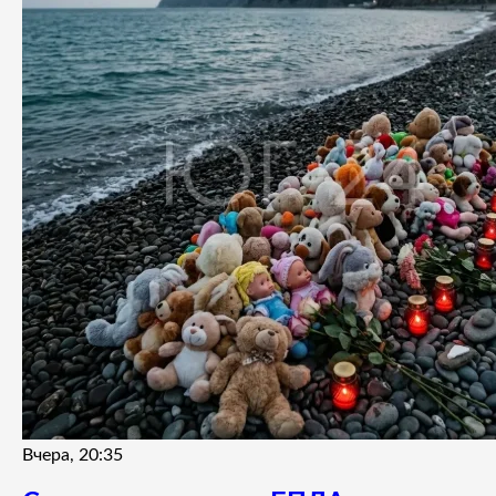
Вчера, 20:35