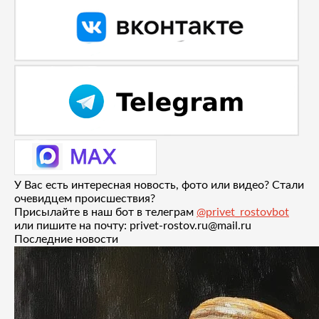
У Вас есть интересная новость, фото или видео? Стали
очевидцем происшествия?
Присылайте в наш бот в телеграм
@privet_rostovbot
или пишите на почту: privet-rostov.ru@mail.ru
Последние новости