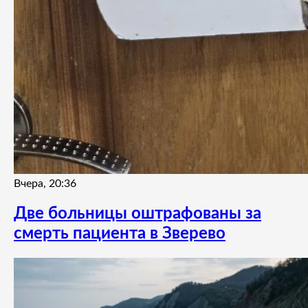
Вчера, 20:36
Две больницы оштрафованы за
смерть пациента в Зверево