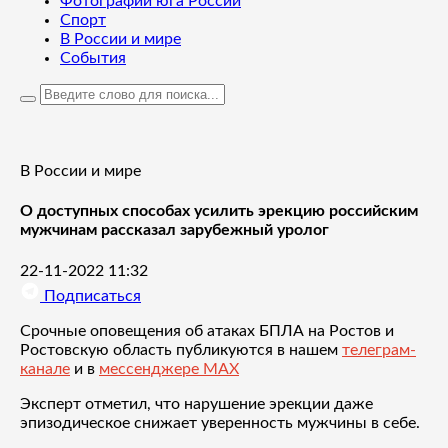
Фотографии юга России
Спорт
В России и мире
События
В России и мире
О доступных способах усилить эрекцию российским
мужчинам рассказал зарубежный уролог
22-11-2022 11:32
Подписаться
Срочные оповещения об атаках БПЛА на Ростов и
Ростовскую область публикуются в нашем
телеграм-
канале
и в
мессенджере MAX
Эксперт отметил, что нарушение эрекции даже
эпизодическое снижает уверенность мужчины в себе.