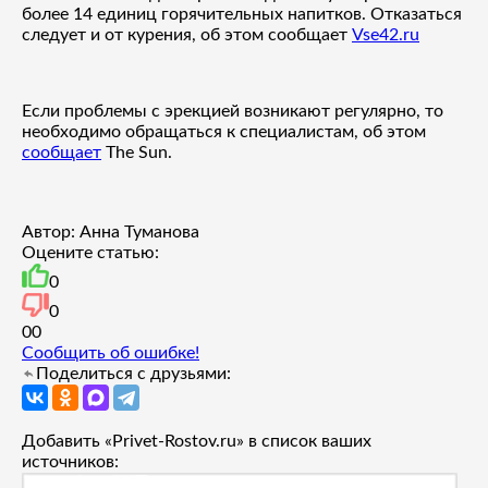
более 14 единиц горячительных напитков. Отказаться
следует и от курения, об этом сообщает
Vse42.ru
Если проблемы с эрекцией возникают регулярно, то
необходимо обращаться к специалистам, об этом
сообщает
The Sun.
Автор: Анна Туманова
Оцените статью:
0
0
0
0
Сообщить об ошибке!
Поделиться с друзьями:
Добавить «Privet-Rostov.ru» в список ваших
источников: