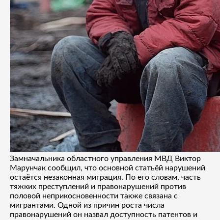
Замначальника областного управления МВД Виктор
Марунчак сообщил, что основной статьёй нарушений
остаётся незаконная миграция. По его словам, часть
тяжких преступлений и правонарушений против
половой неприкосновенности также связана с
мигрантами. Одной из причин роста числа
правонарушений он назвал доступность патентов и