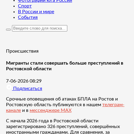
Фотографии юга России
Спорт
В России и мире
События
Происшествия
Мигранты стали совершать больше преступлений в
Ростовской области
7-06-2026 08:29
Подписаться
Срочные оповещения об атаках БПЛА на Ростов и
Ростовскую область публикуются в нашем
телеграм-
канале
и в
мессенджере MAX
С начала 2026 года в Ростовской области
зарегистрировано 326 преступлений, совершённых
иностранными гражданами. Для сравнения, за