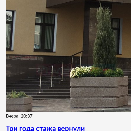
Вчера, 20:37
Три года стажа вернули