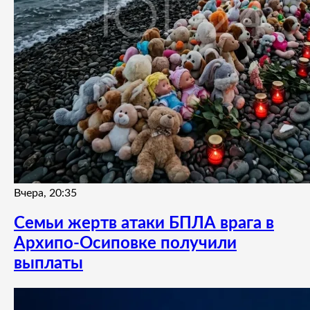
Вчера, 20:35
Семьи жертв атаки БПЛА врага в
Архипо-Осиповке получили
выплаты