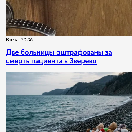
Вчера, 20:36
Две больницы оштрафованы за
смерть пациента в Зверево