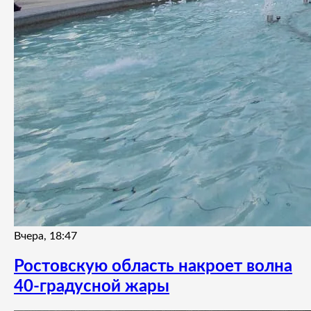
Вчера, 18:47
Ростовскую область накроет волна
40-градусной жары