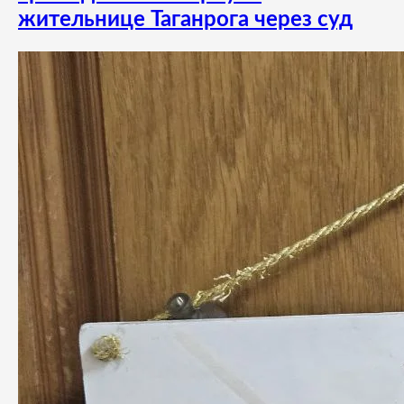
жительнице Таганрога через суд