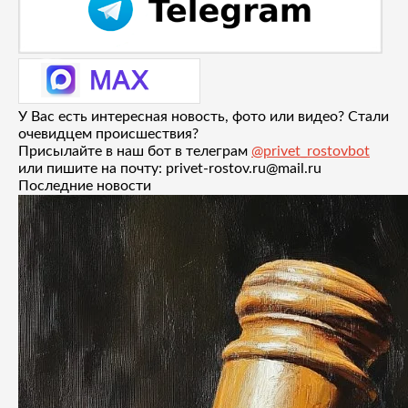
У Вас есть интересная новость, фото или видео? Стали
очевидцем происшествия?
Присылайте в наш бот в телеграм
@privet_rostovbot
или пишите на почту: privet-rostov.ru@mail.ru
Последние новости