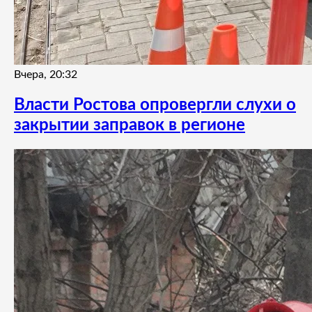
Вчера, 20:32
Власти Ростова опровергли слухи о
закрытии заправок в регионе