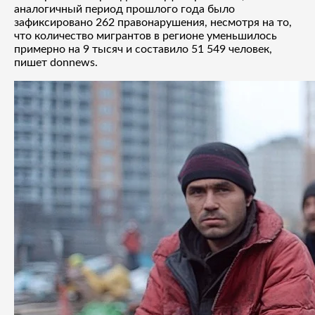
аналогичный период прошлого года было
зафиксировано 262 правонарушения, несмотря на то,
что количество мигрантов в регионе уменьшилось
примерно на 9 тысяч и составило 51 549 человек,
пишет donnews.