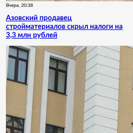
Вчера, 20:38
Азовский продавец
стройматериалов скрыл налоги на
3,3 млн рублей