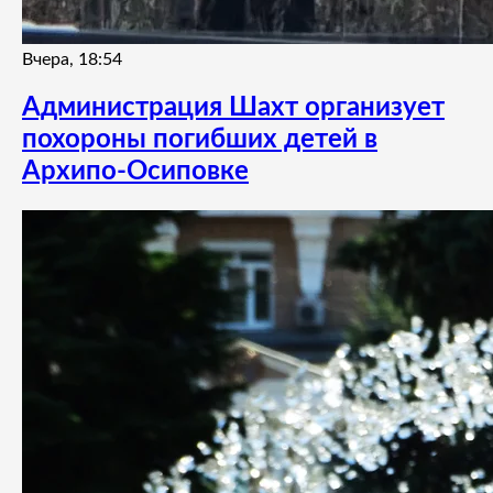
Вчера, 18:54
Администрация Шахт организует
похороны погибших детей в
Архипо-Осиповке