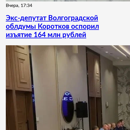
Вчера, 17:34
Экс-депутат Волгоградской
облдумы Коротков оспорил
изъятие 164 млн рублей