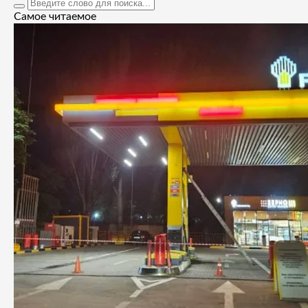
Самое читаемое