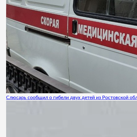
Слюсарь сообщил о гибели двух детей из Ростовской об