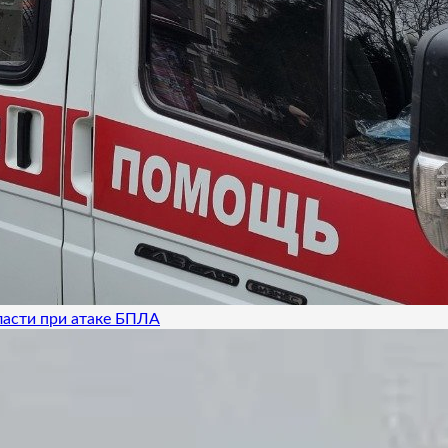
ласти при атаке БПЛА