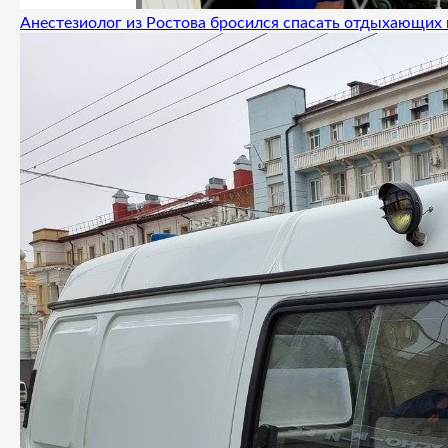
Анестезиолог из Ростова бросился спасать отдыхающих 