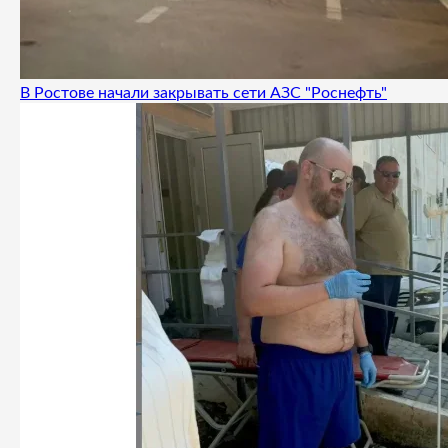
В Ростове начали закрывать сети АЗС "Роснефть"