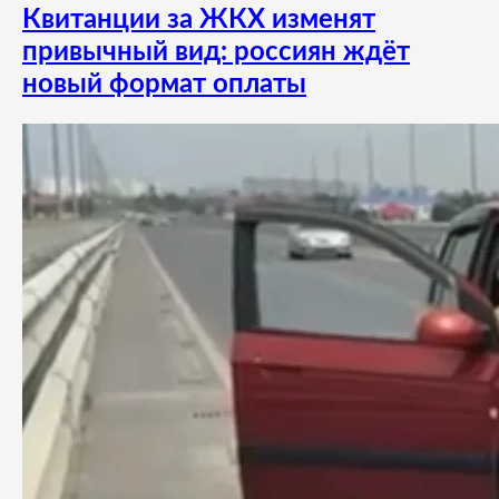
Квитанции за ЖКХ изменят
привычный вид: россиян ждёт
новый формат оплаты