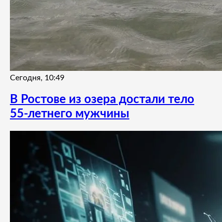
Сегодня, 10:49
В Ростове из озера достали тело
55-летнего мужчины