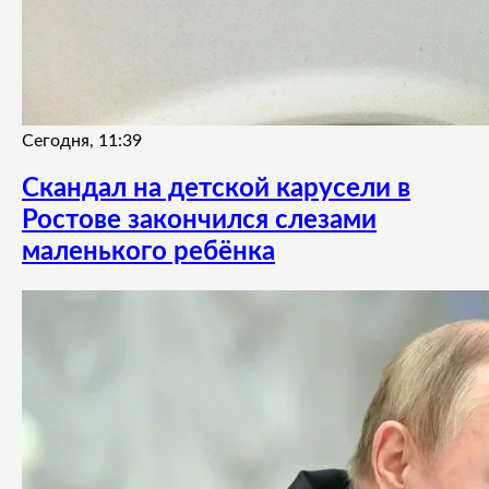
Сегодня, 11:39
Скандал на детской карусели в
Ростове закончился слезами
маленького ребёнка