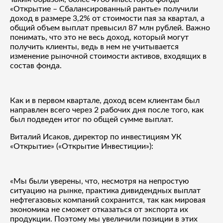
«Открытие – Сбалансированный рантье» получили
доход в размере 3,2% от стоимости пая за квартал, а
общий объем выплат превысил 87 млн рублей. Важно
понимать, что это не весь доход, который могут
получить клиенты, ведь в нем не учитывается
изменение рыночной стоимости активов, входящих в
состав фонда.
Как и в первом квартале, доход всем клиентам был
направлен всего через 2 рабочих дня после того, как
был подведен итог по общей сумме выплат.
Виталий Исаков, директор по инвестициям УК
«Открытие» («Открытие Инвестиции»):
«Мы были уверены, что, несмотря на непростую
ситуацию на рынке, практика дивидендных выплат
нефтегазовых компаний сохранится, так как мировая
экономика не сможет отказаться от экспорта их
продукции. Поэтому мы увеличили позиции в этих