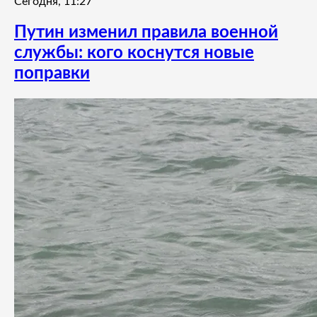
Сегодня, 11:27
Путин изменил правила военной
службы: кого коснутся новые
поправки