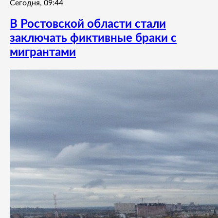
Сегодня, 09:44
В Ростовской области стали
заключать фиктивные браки с
мигрантами