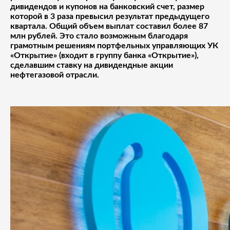
дивидендов и купонов на банковский счет, размер
которой в 3 раза превысил результат предыдущего
квартала. Общий объем выплат составил более 87
млн рублей. Это стало возможным благодаря
грамотным решениям портфельных управляющих УК
«Открытие» (входит в группу банка «Открытие»),
сделавшим ставку на дивидендные акции
нефтегазовой отрасли.