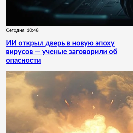
Сегодня, 10:48
ИИ открыл дверь в новую эпоху
вирусов — ученые заговорили об
опасности