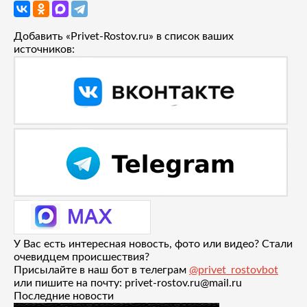
Добавить «Privet-Rostov.ru» в список ваших
источников:
У Вас есть интересная новость, фото или видео? Стали
очевидцем происшествия?
Присылайте в наш бот в телеграм
@privet_rostovbot
или пишите на почту: privet-rostov.ru@mail.ru
Последние новости