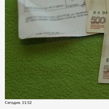
Сегодня, 11:52