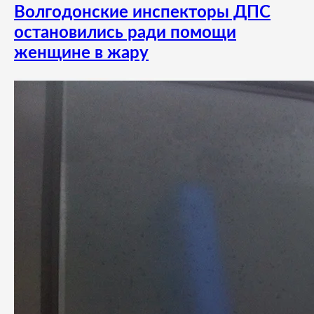
Волгодонские инспекторы ДПС
остановились ради помощи
женщине в жару