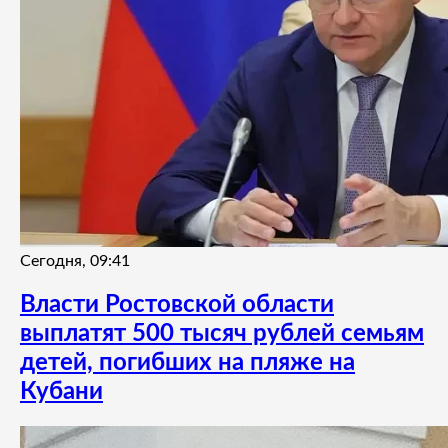
Сегодня, 09:41
Власти Ростовской области
выплатят 500 тысяч рублей семьям
детей, погибших на пляже на
Кубани