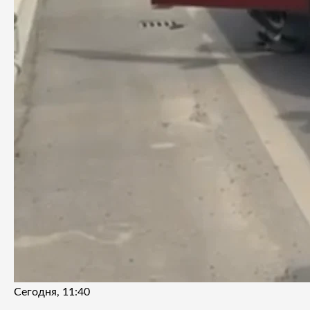
Сегодня, 11:40