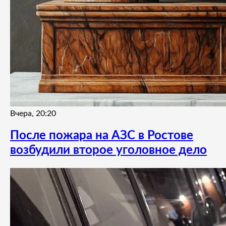
Вчера, 20:20
После пожара на АЗС в Ростове
возбудили второе уголовное дело