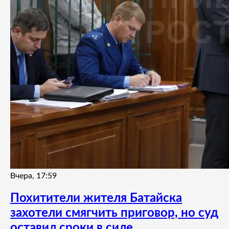
Вчера, 17:59
Похитители жителя Батайска
захотели смягчить приговор, но суд
оставил сроки в силе