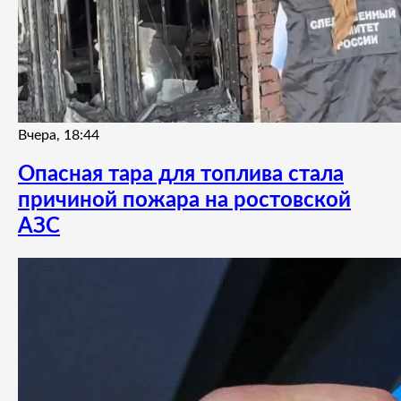
Вчера, 18:44
Опасная тара для топлива стала
причиной пожара на ростовской
АЗС