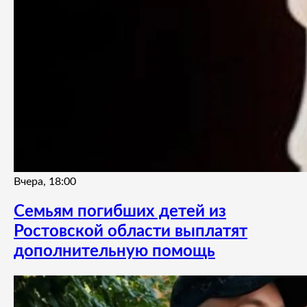
Вчера, 18:00
Семьям погибших детей из
Ростовской области выплатят
дополнительную помощь