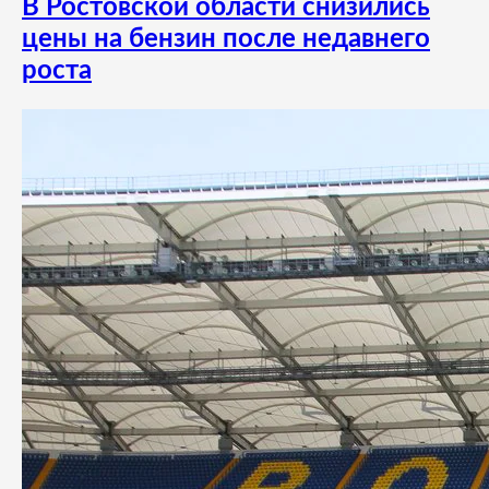
В Ростовской области снизились
цены на бензин после недавнего
роста