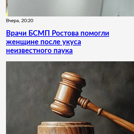
Вчера, 20:20
Врачи БСМП Ростова помогли
женщине после укуса
неизвестного паука