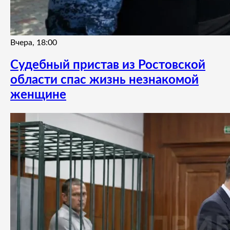
Вчера, 18:00
Судебный пристав из Ростовской
области спас жизнь незнакомой
женщине