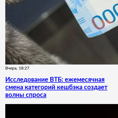
Вчера, 18:27
Исследование ВТБ: ежемесячная
смена категорий кешбэка создает
волны спроса