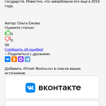
государств. Известно, что завербовали его еще в 2016
году.
Автор: Ольга Ежова
Оцените статью:
0
0
0
0
Сообщить об ошибке!
Поделиться с друзьями:
Добавить «Privet-Rostov.ru» в список ваших
источников: