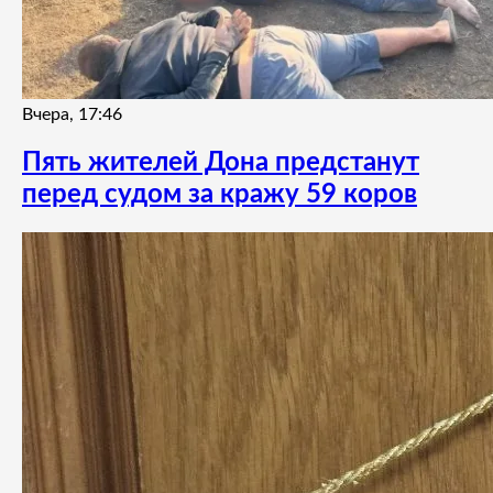
Вчера, 17:46
Пять жителей Дона предстанут
перед судом за кражу 59 коров