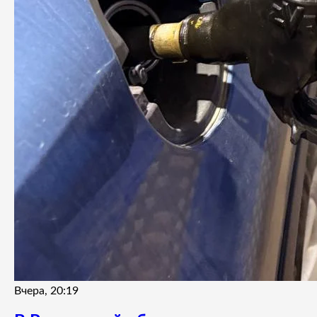
Вчера, 20:19