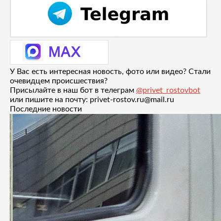
У Вас есть интересная новость, фото или видео? Стали
очевидцем происшествия?
Присылайте в наш бот в телеграм
@privet_rostovbot
или пишите на почту: privet-rostov.ru@mail.ru
Последние новости