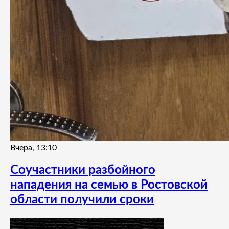
Вчера, 13:10
Соучастники разбойного
нападения на семью в Ростовской
области получили сроки