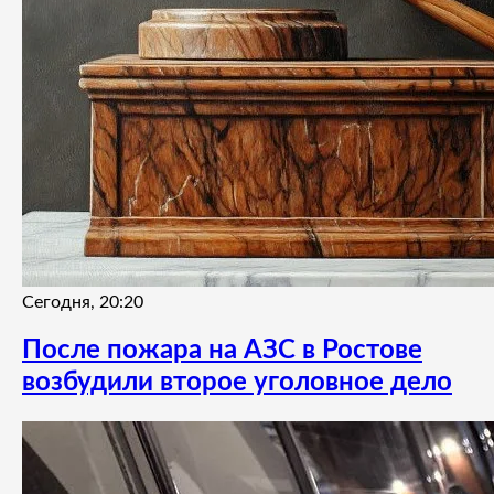
Сегодня, 20:20
После пожара на АЗС в Ростове
возбудили второе уголовное дело