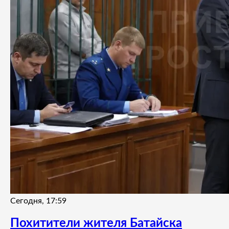
Сегодня, 17:59
Похитители жителя Батайска