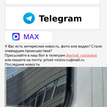
У Вас есть интересная новость, фото или видео? Стали
очевидцем происшествия?
Присылайте в наш бот в телеграм
@privet_rostovbot
или пишите на почту: privet-rostov.ru@mail.ru
Последние новости