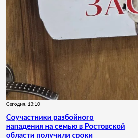
Сегодня, 13:10
Соучастники разбойного
нападения на семью в Ростовской
области получили сроки