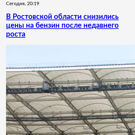
Сегодня, 20:19
В Ростовской области снизились
цены на бензин после недавнего
роста