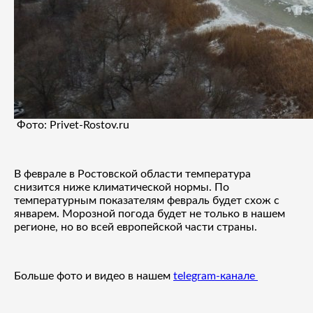
Фото: Privet-Rostov.ru
В феврале в Ростовской области температура
снизится ниже климатической нормы. По
температурным показателям февраль будет схож с
январем. Морозной погода будет не только в нашем
регионе, но во всей европейской части страны.
Больше фото и видео в нашем
telegram-канале