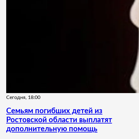
Сегодня, 18:00
Семьям погибших детей из
Ростовской области выплатят
дополнительную помощь