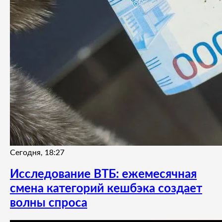
Сегодня, 18:27
Исследование ВТБ: ежемесячная
смена категорий кешбэка создает
волны спроса