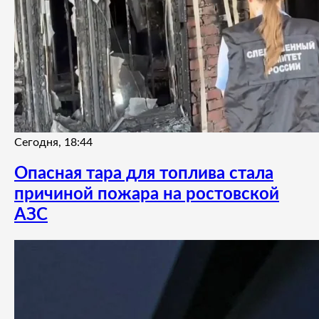
Сегодня, 18:44
Опасная тара для топлива стала
причиной пожара на ростовской
АЗС