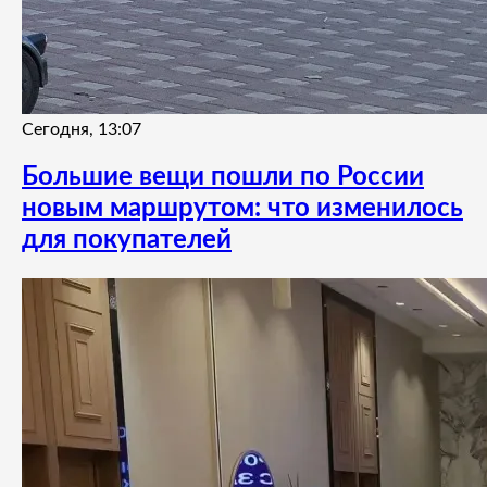
Сегодня, 13:07
Большие вещи пошли по России
новым маршрутом: что изменилось
для покупателей