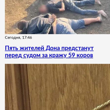
Сегодня, 17:46
Пять жителей Дона предстанут
перед судом за кражу 59 коров