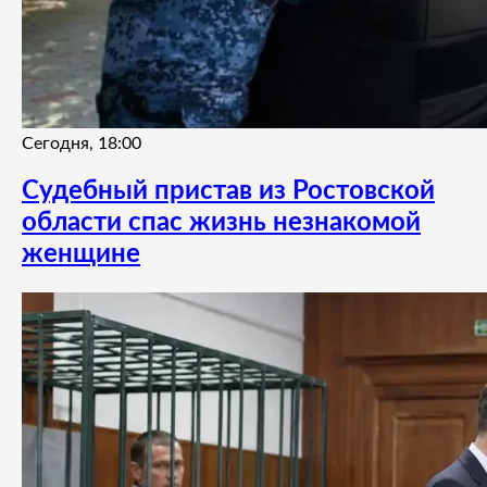
Сегодня, 18:00
Судебный пристав из Ростовской
области спас жизнь незнакомой
женщине