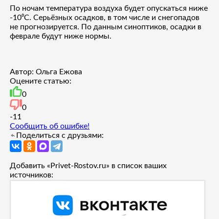
По ночам температура воздуха будет опускаться ниже
-10⁰С. Серьёзных осадков, в том числе и снегопадов
не прогнозируется. По данным синоптиков, осадки в
феврале будут ниже нормы.
Автор: Ольга Ежова
Оцените статью:
0
0
-1
1
Сообщить об ошибке!
Поделиться с друзьями:
Добавить «Privet-Rostov.ru» в список ваших
источников: