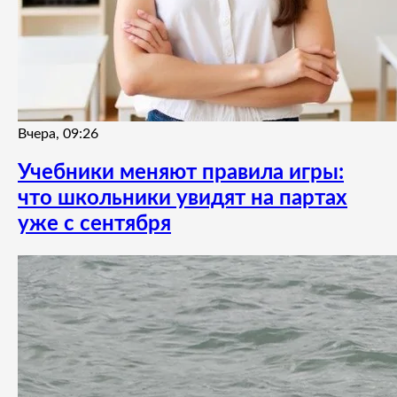
Вчера, 09:26
Учебники меняют правила игры:
что школьники увидят на партах
уже с сентября