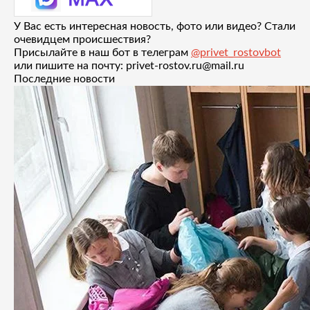
У Вас есть интересная новость, фото или видео? Стали
очевидцем происшествия?
Присылайте в наш бот в телеграм
@privet_rostovbot
или пишите на почту: privet-rostov.ru@mail.ru
Последние новости