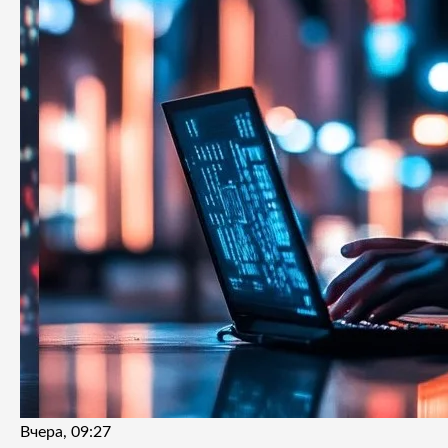
Вчера, 09:27