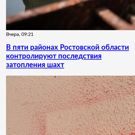
Вчера, 09:21
В пяти районах Ростовской области
контролируют последствия
затопления шахт