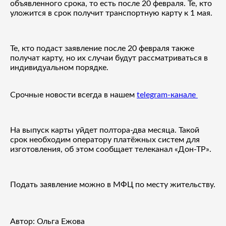
объявленного срока, то есть после 20 февраля. Те, кто
уложится в срок получит транспортную карту к 1 мая.
Те, кто подаст заявление после 20 февраля также
получат карту, но их случаи будут рассматриваться в
индивидуальном порядке.
Срочные новости всегда в нашем
telegram-канале
На выпуск карты уйдет полтора-два месяца. Такой
срок необходим оператору платёжных систем для
изготовления, об этом сообщает телеканал «Дон-ТР».
Подать заявление можно в МФЦ по месту жительству.
Автор: Ольга Ежова