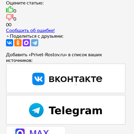
Оцените статью:
0
0
0
0
Сообщить об ошибке!
Поделиться с друзьями:
Добавить «Privet-Rostov.ru» в список ваших
источников: