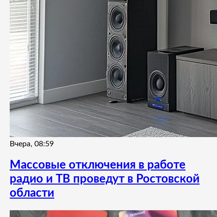
Вчера, 08:59
Массовые отключения в работе
радио и ТВ проведут в Ростовской
области