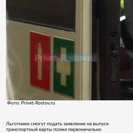
Фото: Privet-Rostov.ru
Льготники смогут подать заявление на выпуск
транспортный карты позже первоначально