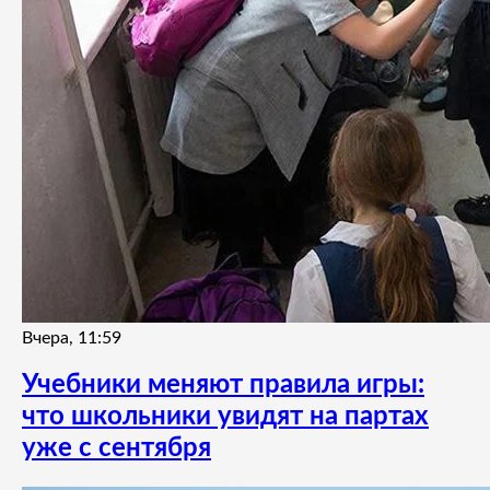
Вчера, 11:59
Учебники меняют правила игры:
что школьники увидят на партах
уже с сентября