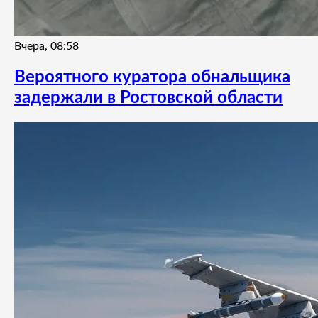
Вчера, 08:58
Вероятного куратора обнальщика
задержали в Ростовской области