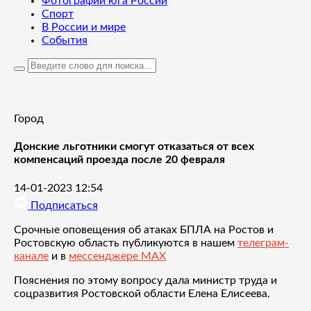
Фотографии юга России
Спорт
В России и мире
События
Город
Донские льготники смогут отказаться от всех
компенсаций проезда после 20 февраля
14-01-2023 12:54
Подписаться
Срочные оповещения об атаках БПЛА на Ростов и
Ростовскую область публикуются в нашем
телеграм-
канале
и в
мессенджере MAX
Пояснения по этому вопросу дала министр труда и
соцразвития Ростовской области Елена Елисеева.