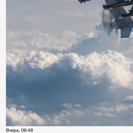
Вчера, 08:48