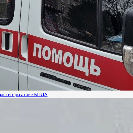
ласти при атаке БПЛА