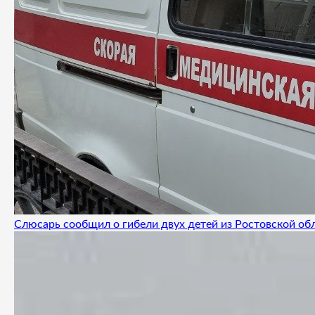
Слюсарь сообщил о гибели двух детей из Ростовской об