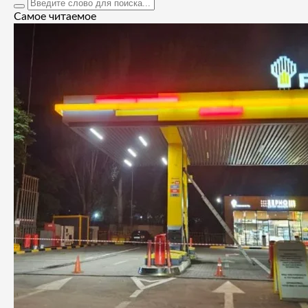
Самое читаемое