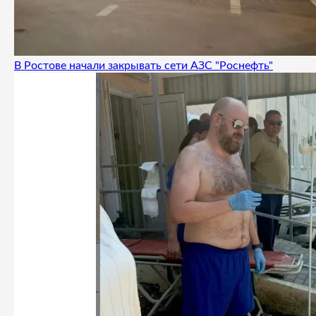
В Ростове начали закрывать сети АЗС "Роснефть"