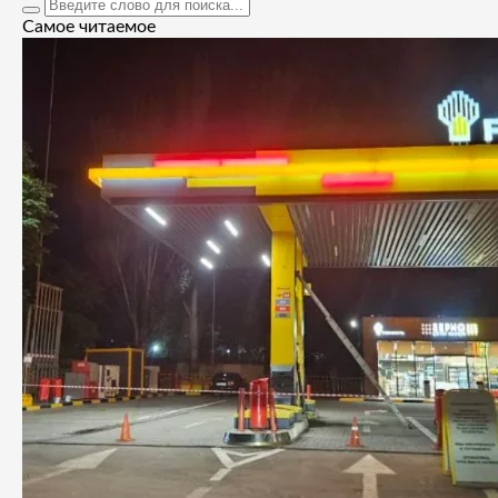
Самое читаемое