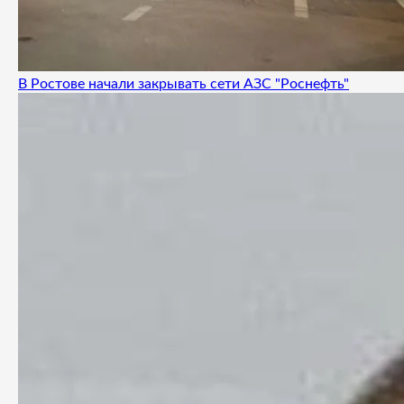
В Ростове начали закрывать сети АЗС "Роснефть"