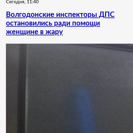
Сегодня, 11:40
Волгодонские инспекторы ДПС
остановились ради помощи
женщине в жару