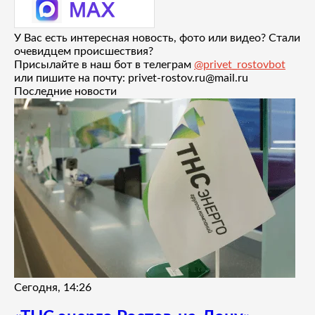
У Вас есть интересная новость, фото или видео? Стали
очевидцем происшествия?
Присылайте в наш бот в телеграм
@privet_rostovbot
или пишите на почту: privet-rostov.ru@mail.ru
Последние новости
Сегодня, 14:26