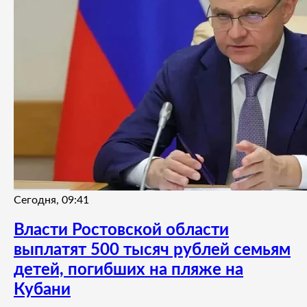
Сегодня, 09:41
Власти Ростовской области
выплатят 500 тысяч рублей семьям
детей, погибших на пляже на
Кубани