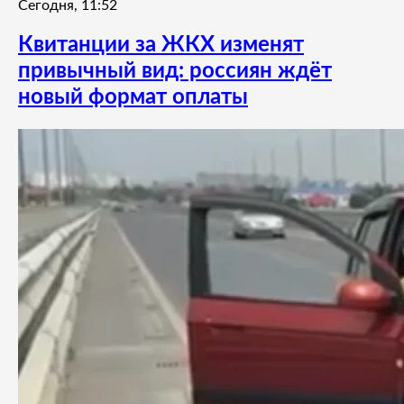
Сегодня, 11:52
Квитанции за ЖКХ изменят
привычный вид: россиян ждёт
новый формат оплаты