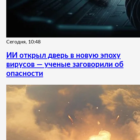
Сегодня, 10:48
ИИ открыл дверь в новую эпоху
вирусов — ученые заговорили об
опасности