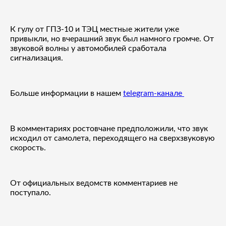
К гулу от ГПЗ-10 и ТЭЦ местные жители уже
привыкли, но вчерашний звук был намного громче. От
звуковой волны у автомобилей сработала
сигнализация.
Больше информации в нашем
telegram-канале
В комментариях ростовчане предположили, что звук
исходил от самолета, переходящего на сверхзвуковую
скорость.
От официальных ведомств комментариев не
поступало.