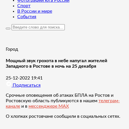
Фотографии юга России
Спорт
В России и мире
События
Город
Мощный звук грохота в небе напугал жителей
Западного в Ростове в ночь на 25 декабря
25-12-2022 19:41
Подписаться
Срочные оповещения об атаках БПЛА на Ростов и
Ростовскую область публикуются в нашем
телеграм-
канале
и в
мессенджере MAX
О хлопках ростовчане сообщили в социальных сетях.