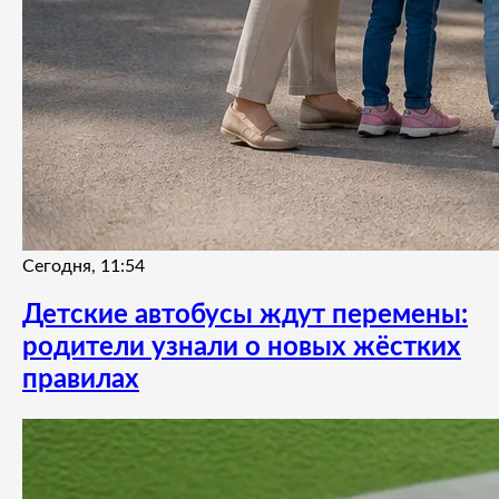
Сегодня, 11:54
Детские автобусы ждут перемены:
родители узнали о новых жёстких
правилах