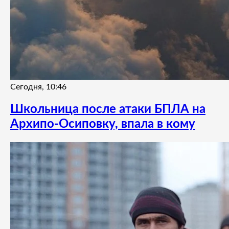
Сегодня, 10:46
Школьница после атаки БПЛА на
Архипо-Осиповку, впала в кому