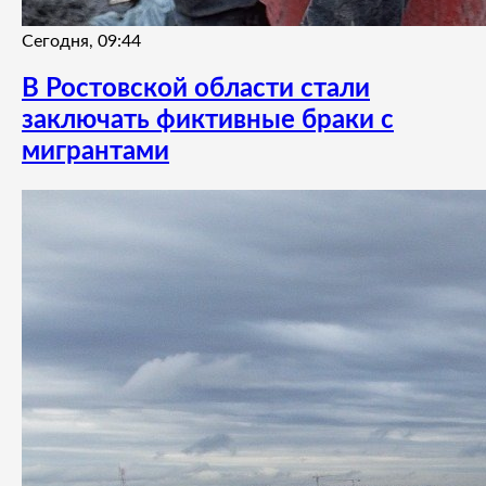
Сегодня, 09:44
В Ростовской области стали
заключать фиктивные браки с
мигрантами