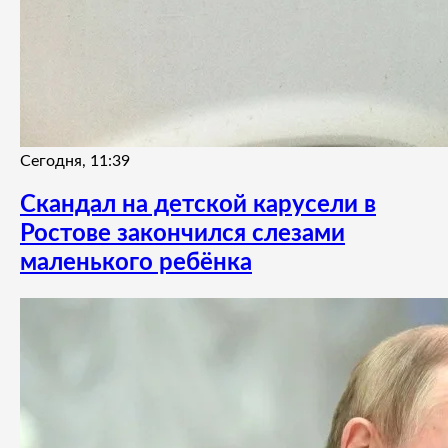
Сегодня, 11:39
Скандал на детской карусели в
Ростове закончился слезами
маленького ребёнка