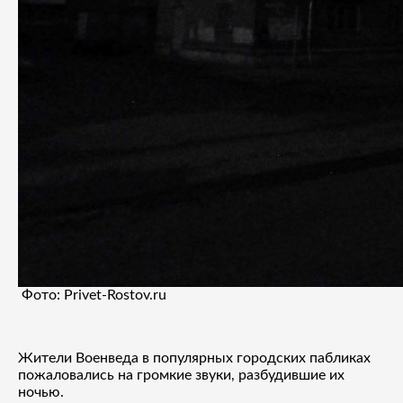
Фото: Privet-Rostov.ru
Жители Военведа в популярных городских пабликах
пожаловались на громкие звуки, разбудившие их
ночью.