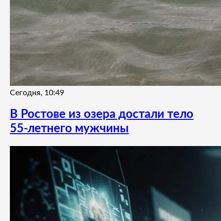
Сегодня, 10:49
В Ростове из озера достали тело
55-летнего мужчины