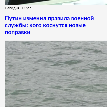
Сегодня, 11:27
Путин изменил правила военной
службы: кого коснутся новые
поправки