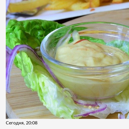
Сегодня, 20:08