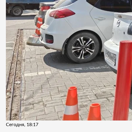
Сегодня, 18:17