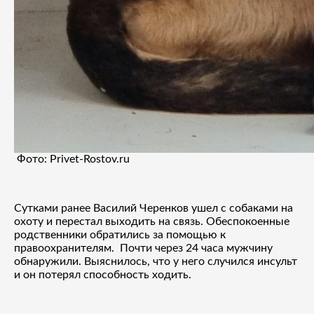
Фото: Privet-Rostov.ru
Сутками ранее Василий Черенков ушел с собаками на
охоту и перестал выходить на связь. Обеспокоенные
родственники обратились за помощью к
правоохранителям. Почти через 24 часа мужчину
обнаружили. Выяснилось, что у него случился инсульт
и он потерял способность ходить.