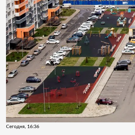
Сегодня, 16:36