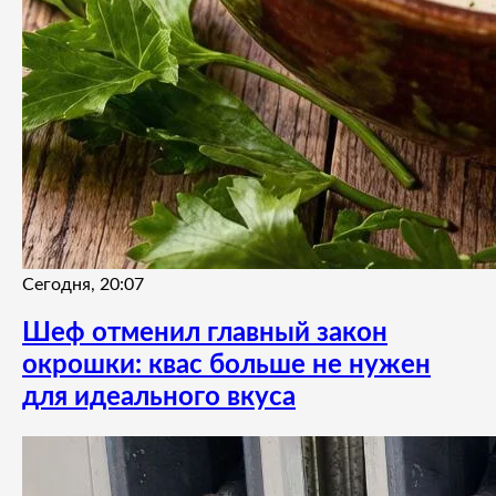
Сегодня, 20:07
Шеф отменил главный закон
окрошки: квас больше не нужен
для идеального вкуса