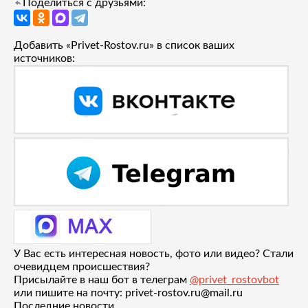
Поделиться с друзьями:
Добавить «Privet-Rostov.ru» в список ваших
источников:
У Вас есть интересная новость, фото или видео? Стали
очевидцем происшествия?
Присылайте в наш бот в телеграм
@privet_rostovbot
или пишите на почту: privet-rostov.ru@mail.ru
Последние новости