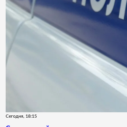
Сегодня, 18:15