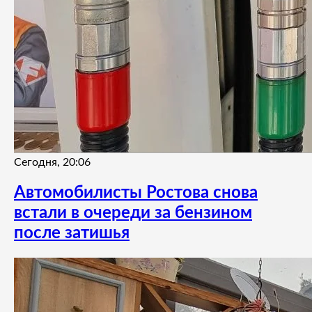
Сегодня, 20:06
Автомобилисты Ростова снова
встали в очереди за бензином
после затишья