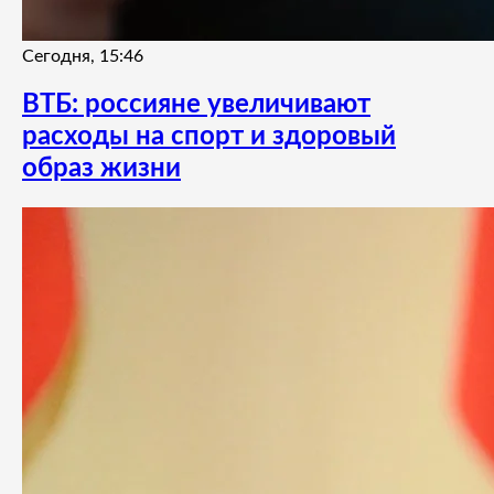
Сегодня, 15:46
ВТБ: россияне увеличивают
расходы на спорт и здоровый
образ жизни