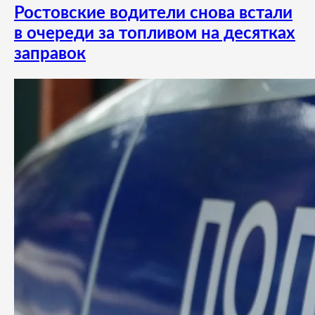
Ростовские водители снова встали
в очереди за топливом на десятках
заправок