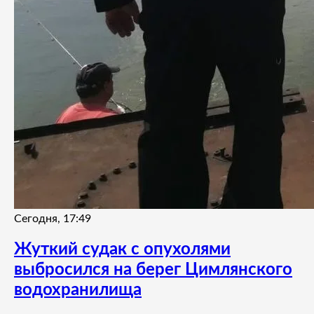
Сегодня, 17:49
Жуткий судак с опухолями
выбросился на берег Цимлянского
водохранилища