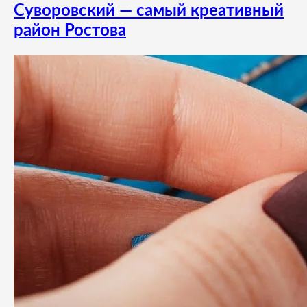
Суворовский — самый креативный
район Ростова