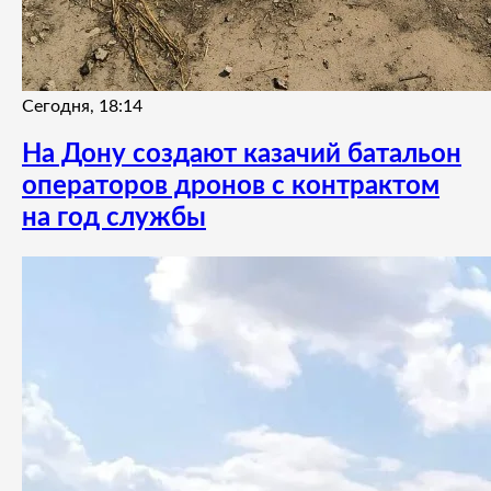
Сегодня, 18:14
На Дону создают казачий батальон
операторов дронов с контрактом
на год службы