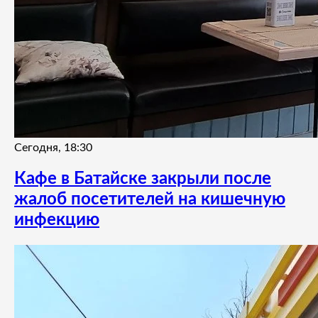
Сегодня, 18:30
Кафе в Батайске закрыли после
жалоб посетителей на кишечную
инфекцию