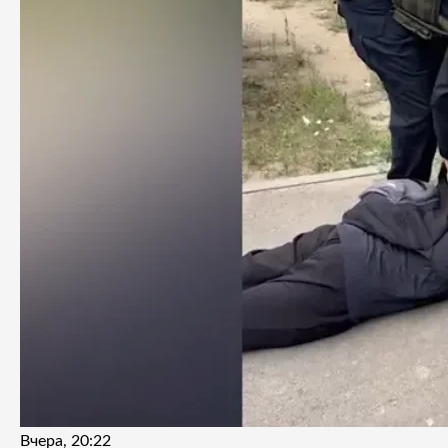
Вчера, 20:22