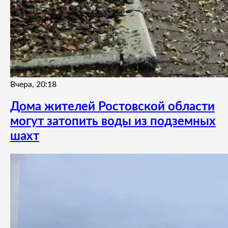
Вчера, 20:18
Дома жителей Ростовской области
могут затопить воды из подземных
шахт