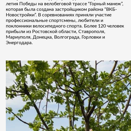
летия Победы на велобеговой трассе “Горный манеж”,
которая была создана застройщиком района “ВКБ-
Новостройки”. В соревнованиях приняли участие
профессиональные спортсмены, любители и
поклонники велосипедного спорта. Более 120 человек
прибыли из Ростовской области, Ставрополя,
Мариуполя, Донецка, Волгограда, Горловки и
Энергодара.