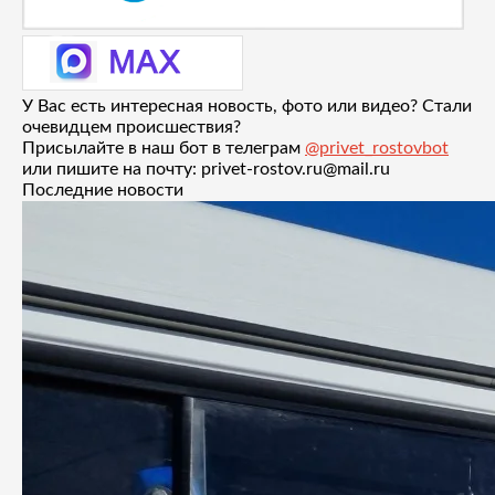
У Вас есть интересная новость, фото или видео? Стали
очевидцем происшествия?
Присылайте в наш бот в телеграм
@privet_rostovbot
или пишите на почту: privet-rostov.ru@mail.ru
Последние новости