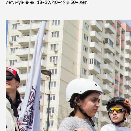
лет, мужчины 18–39, 40–49 и 50+ лет.