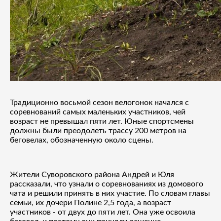
Традиционно восьмой сезон велогонок начался с
соревнований самых маленьких участников, чей
возраст не превышал пяти лет. Юные спортсмены
должны были преодолеть трассу 200 метров на
беговелах, обозначенную около сцены.
Жители Суворовского района Андрей и Юля
рассказали, что узнали о соревнованиях из домового
чата и решили принять в них участие. По словам главы
семьи, их дочери Полине 2,5 года, а возраст
участников - от двух до пяти лет. Она уже освоила