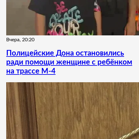
Вчера, 20:20
Полицейские Дона остановились
ради помощи женщине с ребёнком
на трассе М-4