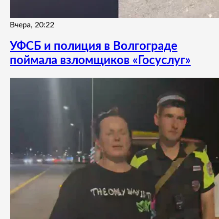
Вчера, 20:22
УФСБ и полиция в Волгограде
поймала взломщиков «Госуслуг»