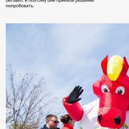
беговел, и поэтому они приняли решение
попробовать.