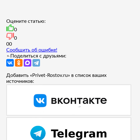
Оцените статью:
0
0
0
0
Сообщить об ошибке!
Поделиться с друзьями:
Добавить «Privet-Rostov.ru» в список ваших
источников: