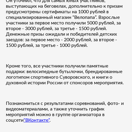
Он уточнил, что для самых юных участников,
выступающих на беговелах, дополнительно к призам
предусмотрены сертификаты на 1000 рублей в
специализированный магазин “Велопапа”. Взрослые
участники за первое место получили 5000 рублей, за
второе - 3000 рублей, за третье - 1500 рублей.
Денежные призы ожидали и победителей детских
заездов: за первое место - 2000 рублей, за второе -
1500 рублей, за третье - 1000 рублей.
Кроме того, все участники получили памятные
подарки: велосипедные бутылочки, брендированные
логотипом спортивного Суворовского, и книги о
духовной истории России от спонсоров мероприятия.
Познакомиться с результатами соревнований, фото- и
видеоматериалами, а также уточнить график
мероприятий можно в группе организатора в
соцсети
“ВКонтакте”
.