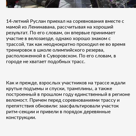
14-летний Руслан приехал на соревнования вместе с
мамой из Ленинавана, рассчитывая на хороший
результат. По его словам, он впервые принимает
участие в велозаезде, однако хорошо знаком с
трассой, так как неоднократно проходил ее во время
тренировок в школе олимпийского резерва,
расположенной в Суворовском. По его словам, в
городе не хватает подобных трасс.
Как и прежде, взрослых участников на трассе ждали
крутые подъемы и спуски, трамплины, а также
построенный в прошлом году единственный в регионе
веломост. Причем перед соревнованиями трассу и
препятствия обновили: заасфальтировали участок
ритм-секции и привели в порядок деревянные
конструкции.