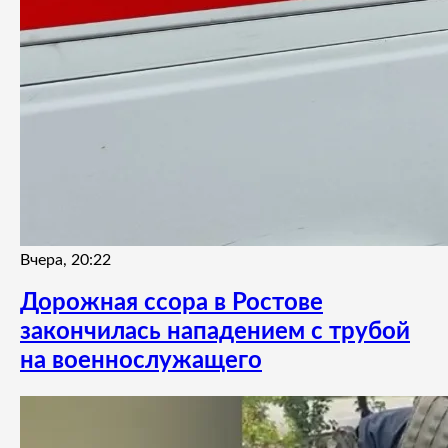
Вчера, 20:22
Дорожная ссора в Ростове
закончилась нападением с трубой
на военнослужащего