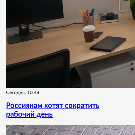
Сегодня, 10:48
Россиянам хотят сократить
рабочий день