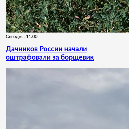
Сегодня, 11:00
Дачников России начали
оштрафовали за борщевик