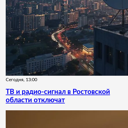
Сегодня, 13:00
ТВ и радио-сигнал в Ростовской
области отключат