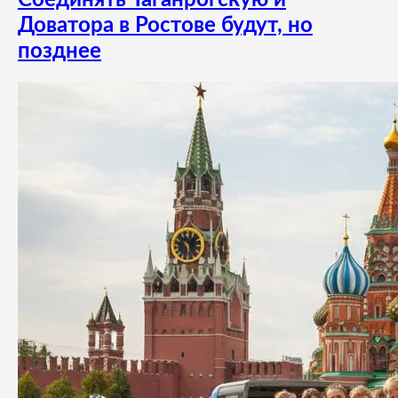
Доватора в Ростове будут, но
позднее