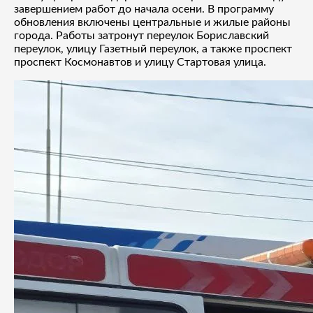
завершением работ до начала осени. В программу
обновления включены центральные и жилые районы
города. Работы затронут переулок Бориславский
переулок, улицу Газетный переулок, а также проспект
проспект Космонавтов и улицу Стартовая улица.