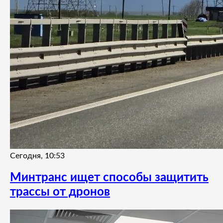
Сегодня, 10:53
Минтранс ищет способы защитить
трассы от дронов