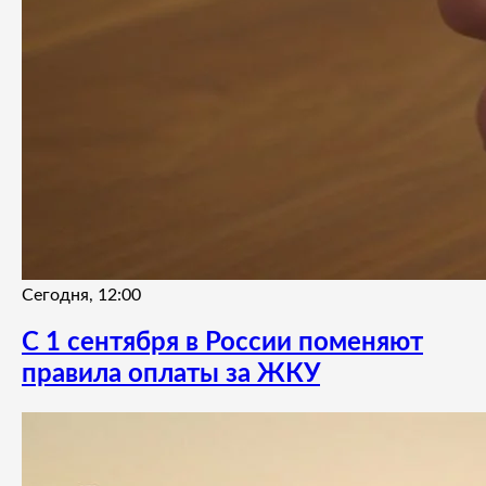
Сегодня, 12:00
С 1 сентября в России поменяют
правила оплаты за ЖКУ