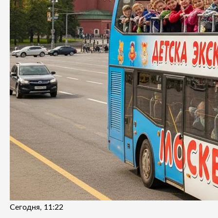
Сегодня, 11:22