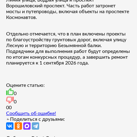
Ворошиловский проспект. Часть работ затронет
мосты и путепроводы, включая объекты на проспекте
Космонавтов.
Отдельно отмечается, что в план включены проекты
по благоустройству грунтовых дорог, включая улицу
Лесную и территорию Безымянной балки.
Подрядчики для выполнения работ будут определены
по итогам конкурсных процедур, а завершить ремонт
планируется к 1 сентября 2026 года.
Оцените статью:
0
0
0
0
Сообщить об ошибке!
Поделиться с друзьями: