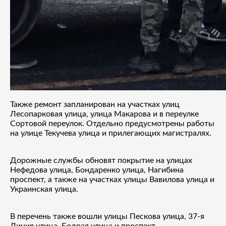
Также ремонт запланирован на участках улиц
Лесопарковая улица, улица Макарова и в переулке
Сортовой переулок. Отдельно предусмотрены работы
на улице Текучева улица и прилегающих магистралях.
Дорожные службы обновят покрытие на улицах
Нефедова улица, Бондаренко улица, Нагибина
проспект, а также на участках улицы Вавилова улица и
Украинская улица.
В перечень также вошли улицы Пескова улица, 37-я
Линия улица, Бодрая улица и проспект