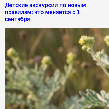
Детские экскурсии по новым
правилам: что меняется с 1
сентября