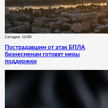
Сегодня, 12:00
Пострадавшим от атак БПЛА
бизнесменам готовят меры
поддержки