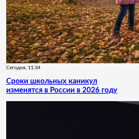
Сегодня, 11:34
Сроки школьных каникул
изменятся в России в 2026 году