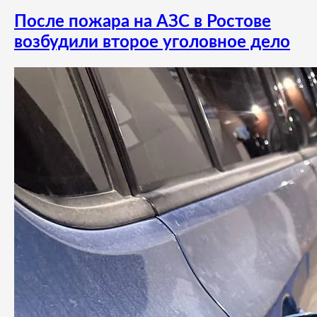
После пожара на АЗС в Ростове
возбудили второе уголовное дело