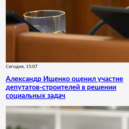
Сегодня, 15:07
Александр Ищенко оценил участие
депутатов-строителей в решении
социальных задач