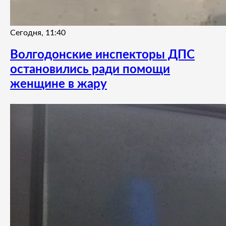
Сегодня, 11:40
Волгодонские инспекторы ДПС
остановились ради помощи
женщине в жару