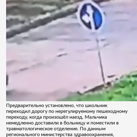
Предварительно установлено, что школьник
переходил дорогу по нерегулируемому пешеходному
переходу, когда произошёл наезд. Мальчика
немедленно доставили в больницу и поместили в
травматологическое отделение. По данным
регионального министерства здравоохранения,