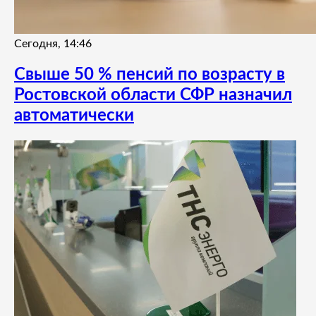
Сегодня, 14:46
Свыше 50 % пенсий по возрасту в
Ростовской области СФР назначил
автоматически