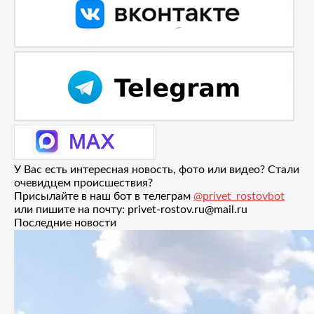
У Вас есть интересная новость, фото или видео? Стали
очевидцем происшествия?
Присылайте в наш бот в телеграм
@privet_rostovbot
или пишите на почту: privet-rostov.ru@mail.ru
Последние новости