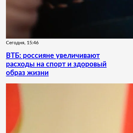
Сегодня, 15:46
ВТБ: россияне увеличивают
расходы на спорт и здоровый
образ жизни