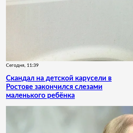
Сегодня, 11:39
Скандал на детской карусели в
Ростове закончился слезами
маленького ребёнка