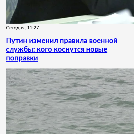
Сегодня, 11:27
Путин изменил правила военной
службы: кого коснутся новые
поправки