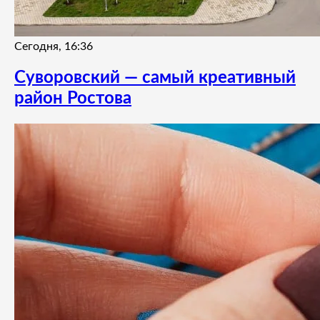
Сегодня, 16:36
Суворовский — самый креативный
район Ростова