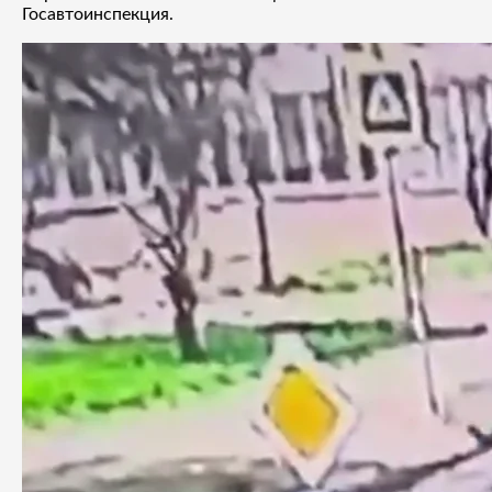
Госавтоинспекция.