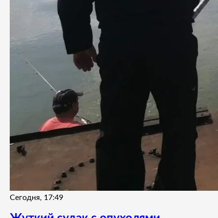
Сегодня, 17:49