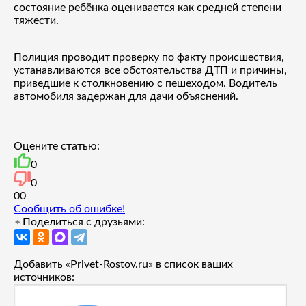
состояние ребёнка оценивается как средней степени
тяжести.
Полиция проводит проверку по факту происшествия,
устанавливаются все обстоятельства ДТП и причины,
приведшие к столкновению с пешеходом. Водитель
автомобиля задержан для дачи объяснений.
Оцените статью:
0
0
0
0
Сообщить об ошибке!
Поделиться с друзьями:
Добавить «Privet-Rostov.ru» в список ваших
источников: