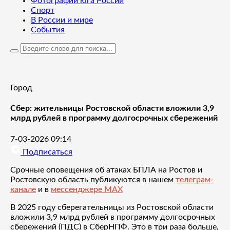
Фотографии юга России
Спорт
В России и мире
События
Город
Сбер: жительницы Ростовской области вложили 3,9
млрд рублей в программу долгосрочных сбережений
7-03-2026 09:14
Подписаться
Срочные оповещения об атаках БПЛА на Ростов и
Ростовскую область публикуются в нашем
телеграм-
канале
и в
мессенджере MAX
В 2025 году сберегательницы из Ростовской области
вложили 3,9 млрд рублей в программу долгосрочных
сбережений (ПДС) в СберНПФ. Это в три раза больше,