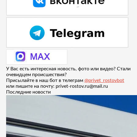
У Вас есть интересная новость, фото или видео? Стали
очевидцем происшествия?
Присылайте в наш бот в телеграм
@privet_rostovbot
или пишите на почту: privet-rostov.ru@mail.ru
Последние новости