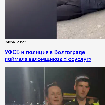
Вчера, 20:22
УФСБ и полиция в Волгограде
поймала взломщиков «Госуслуг»