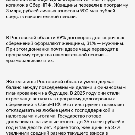
копилок в СберНПФ. Женщины перевели в программу
3 млрд рублей личных взносов и 900 млн рублей
средств накопительной пенсии.
В Ростовской области 69% договоров долгосрочных
сбережений оформляют женщины, 31% — мужчины.
При этом дончанки почти вдвое чаще переводят в
программу средства накопительной пенсии —
«размораживают» их.
Жительницы Ростовской области умело держат
баланс между повседневными делами и финансовым
планированием на будущее. В 2025 году они стали
втрое чаще вступать в программу долгосрочных
сбережений в СберНПФ. Этот инструмент позволяет
откладывать на любые цели с господдержкой и
налоговыми льготами. Государство готово
доплачивать на личные взносы до 36 тысяч рублей в
год и так десять лет. Кроме того, женщины на 37%
увеличили средний размер текущего взноса в