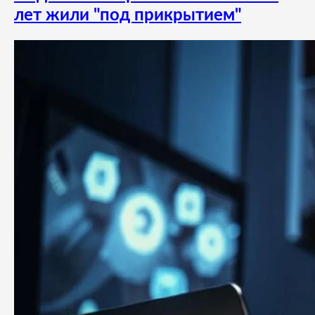
лет жили "под прикрытием"