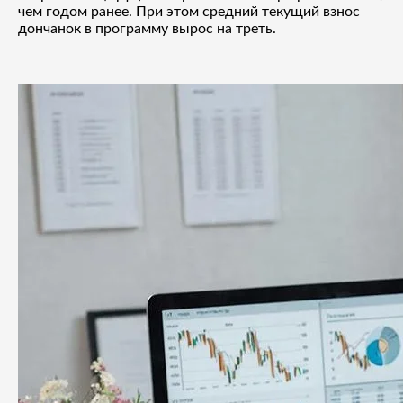
чем годом ранее. При этом средний текущий взнос
дончанок в программу вырос на треть.