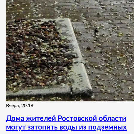
Вчера, 20:18
Дома жителей Ростовской области
могут затопить воды из подземных