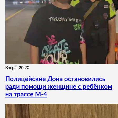
Вчера, 20:20
Полицейские Дона остановились
ради помощи женщине с ребёнком
на трассе М-4