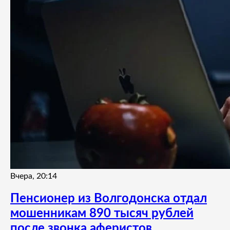
Вчера, 20:14
Пенсионер из Волгодонска отдал
мошенникам 890 тысяч рублей
после звонка аферистов