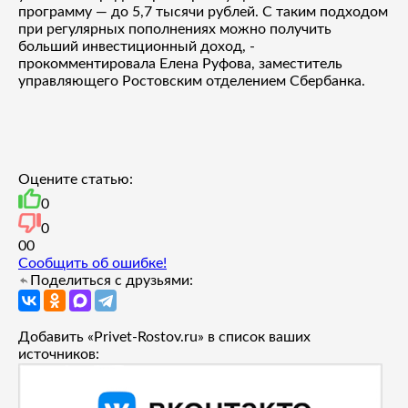
программу — до 5,7 тысячи рублей. С таким подходом
при регулярных пополнениях можно получить
больший инвестиционный доход, -
прокомментировала Елена Руфова, заместитель
управляющего Ростовским отделением Сбербанка.
Оцените статью:
0
0
0
0
Сообщить об ошибке!
Поделиться с друзьями:
Добавить «Privet-Rostov.ru» в список ваших
источников: