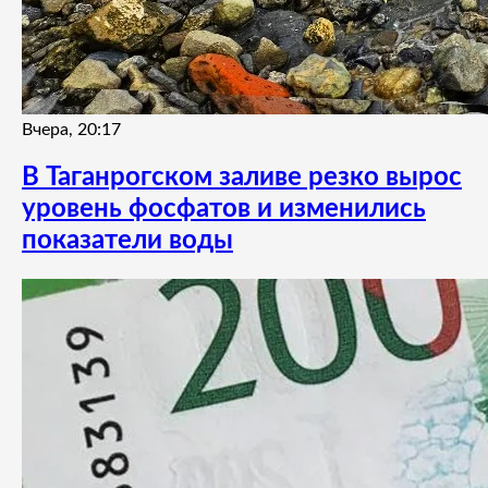
Вчера, 20:17
В Таганрогском заливе резко вырос
уровень фосфатов и изменились
показатели воды