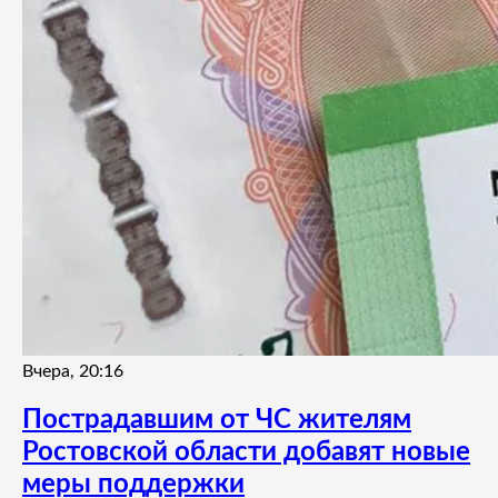
Вчера, 20:16
Пострадавшим от ЧС жителям
Ростовской области добавят новые
меры поддержки