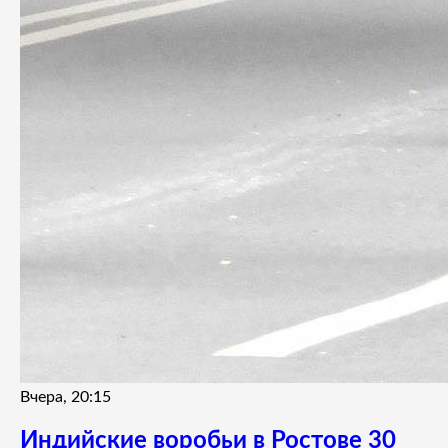
Вчера, 20:15
Индийские воробьи в Ростове 30