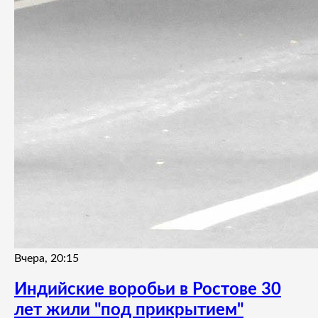
Вчера, 20:15
Индийские воробьи в Ростове 30
лет жили "под прикрытием"