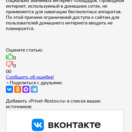
социально значимых интернет-площадок. Проводной
интернет, используемый в домашних сетях, не
применяется для навигации беспилотных аппаратов.
По этой причине ограничений доступа к сайтам для
пользователей домашнего интернета вводить не
планируется.
Оцените статью:
0
0
0
0
Сообщить об ошибке!
Поделиться с друзьями:
Добавить «Privet-Rostov.ru» в список ваших
источников: