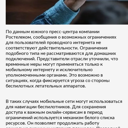
По данным южного пресс-центра компании
Ростелеком, сообщения о возможных ограничениях
для пользователей проводного интернета не
соответствуют действительности. Ограничения
подобного типа не рассматриваются для домашних
подключений. Представители отрасли уточнили, что
временные меры могут применяться только к
мобильному интернету и исключительно
уполномоченными органами. Это возможно в
ситуациях, когда фиксируется угроза со стороны
беспилотных летательных аппаратов.
В таких случаях мобильные сети могут использоваться
для навигации беспилотников. Для сохранения
доступа к важным онлайн-сервисам в период
ограничений используется механизм белого списка
ресурсов. Он позволяет продолжать работу