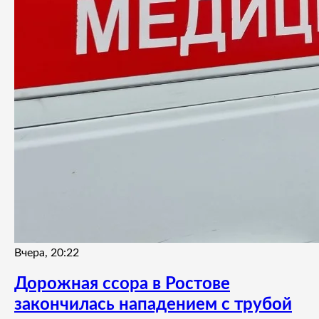
Вчера, 20:22
Дорожная ссора в Ростове
закончилась нападением с трубой