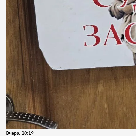
Вчера, 20:19