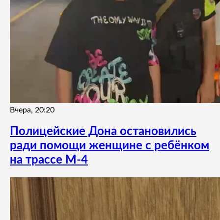
Вчера, 20:20
Полицейские Дона остановились
ради помощи женщине с ребёнком
на трассе М-4