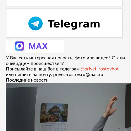
У Вас есть интересная новость, фото или видео? Стали
очевидцем происшествия?
Присылайте в наш бот в телеграм
@privet_rostovbot
или пишите на почту: privet-rostov.ru@mail.ru
Последние новости