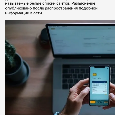
называемые белые списки сайтов. Разъяснение
опубликовано после распространения подобной
информации в сети.