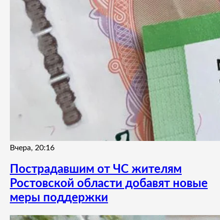
Вчера, 20:16
Пострадавшим от ЧС жителям
Ростовской области добавят новые
меры поддержки