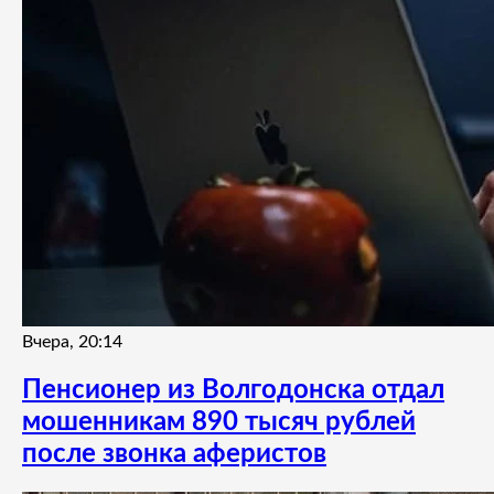
Вчера, 20:14
Пенсионер из Волгодонска отдал
мошенникам 890 тысяч рублей
после звонка аферистов