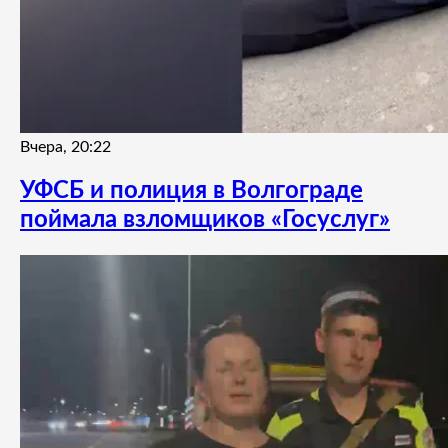
Вчера, 20:22
УФСБ и полиция в Волгограде
поймала взломщиков «Госуслуг»