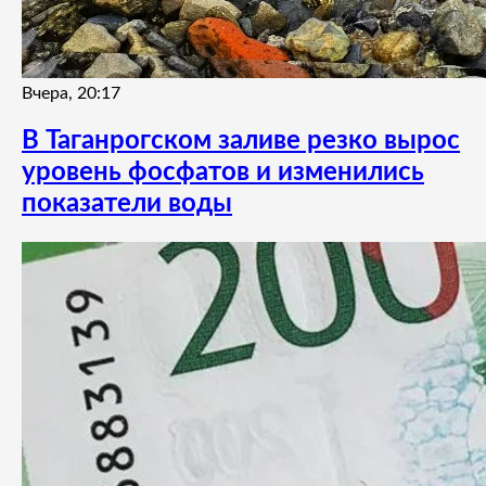
Вчера, 20:17
В Таганрогском заливе резко вырос
уровень фосфатов и изменились
показатели воды