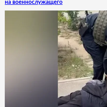
на военнослужащего