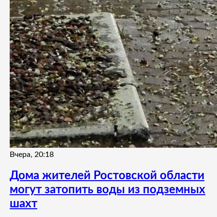
Вчера, 20:18
Дома жителей Ростовской области
могут затопить воды из подземных
шахт