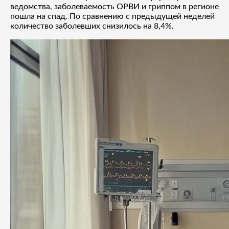
ведомства, заболеваемость ОРВИ и гриппом в регионе
пошла на спад. По сравнению с предыдущей неделей
количество заболевших снизилось на 8,4%.