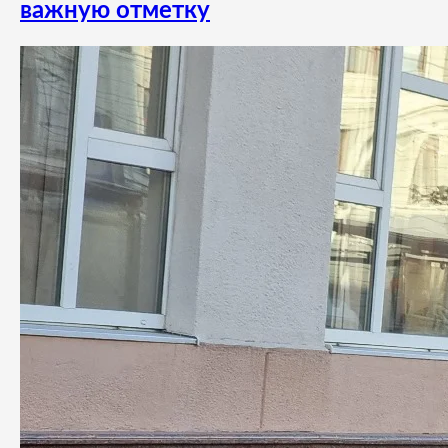
важную отметку