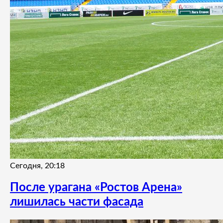
Сегодня, 20:18
После урагана «Ростов Арена»
лишилась части фасада