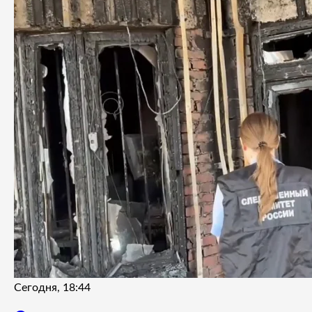
Сегодня, 18:44