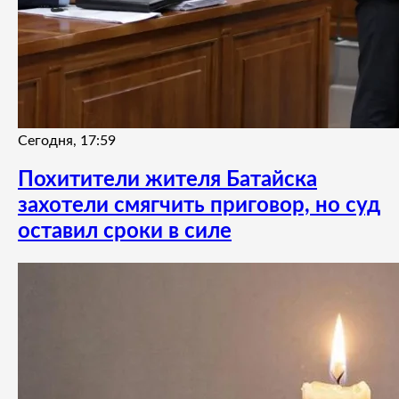
Сегодня, 17:59
Похитители жителя Батайска
захотели смягчить приговор, но суд
оставил сроки в силе