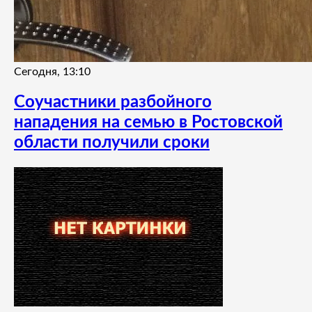
Сегодня, 13:10
Соучастники разбойного
нападения на семью в Ростовской
области получили сроки