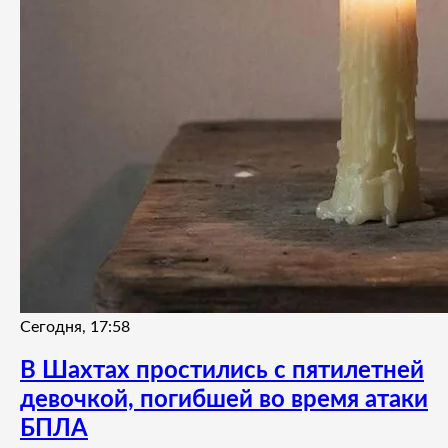
Сегодня, 17:58
В Шахтах простились с пятилетней
девочкой, погибшей во время атаки
БПЛА