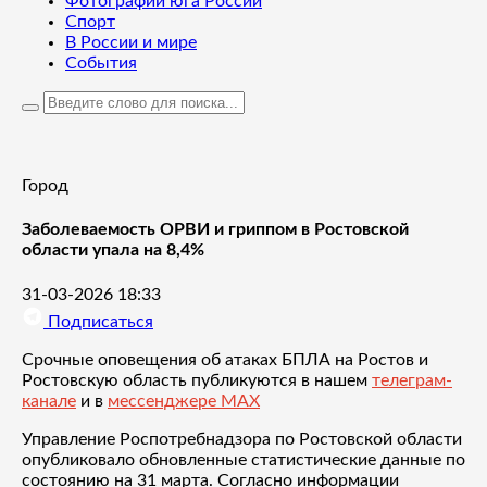
Фотографии юга России
Спорт
В России и мире
События
Город
Заболеваемость ОРВИ и гриппом в Ростовской
области упала на 8,4%
31-03-2026 18:33
Подписаться
Срочные оповещения об атаках БПЛА на Ростов и
Ростовскую область публикуются в нашем
телеграм-
канале
и в
мессенджере MAX
Управление Роспотребнадзора по Ростовской области
опубликовало обновленные статистические данные по
состоянию на 31 марта. Согласно информации