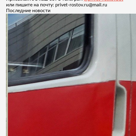
или пишите на почту: privet-rostov.ru@mail.ru
Последние новости