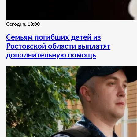
Сегодня, 18:00
Семьям погибших детей из
Ростовской области выплатят
дополнительную помощь