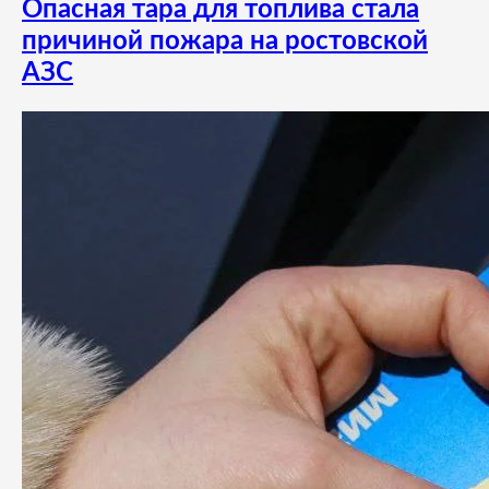
Опасная тара для топлива стала
причиной пожара на ростовской
АЗС