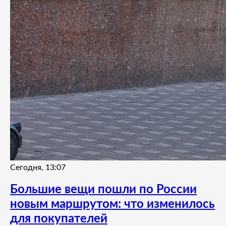
Сегодня, 13:07
Большие вещи пошли по России
новым маршрутом: что изменилось
для покупателей