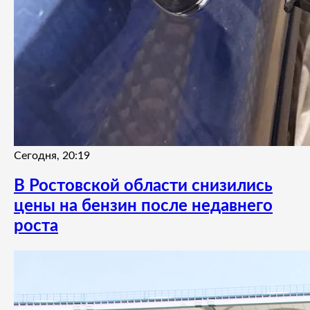
Сегодня, 20:19
В Ростовской области снизились
цены на бензин после недавнего
роста