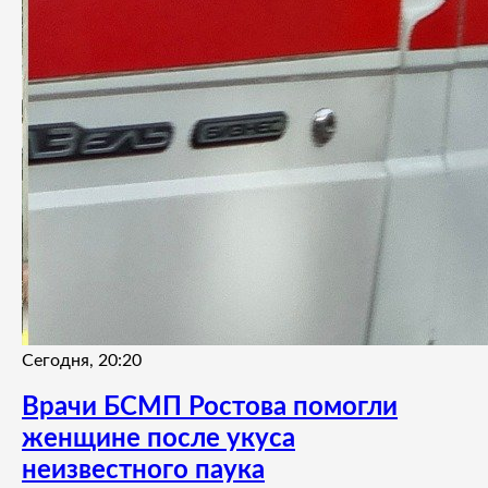
Сегодня, 20:20
Врачи БСМП Ростова помогли
женщине после укуса
неизвестного паука