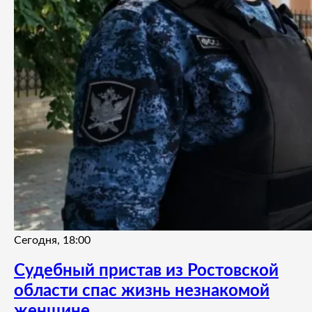
Сегодня, 18:00
Судебный пристав из Ростовской
области спас жизнь незнакомой
женщине