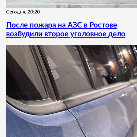
Сегодня, 20:20
После пожара на АЗС в Ростове
возбудили второе уголовное дело