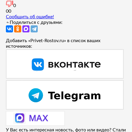
0
0
0
Сообщить об ошибке!
Поделиться с друзьями:
Добавить «Privet-Rostov.ru» в список ваших
источников:
У Вас есть интересная новость, фото или видео? Стали