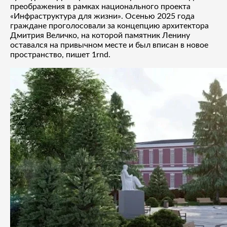
преображения в рамках национального проекта
«Инфраструктура для жизни». Осенью 2025 года
граждане проголосовали за концепцию архитектора
Дмитрия Величко, на которой памятник Ленину
оставался на привычном месте и был вписан в новое
пространство, пишет 1rnd.