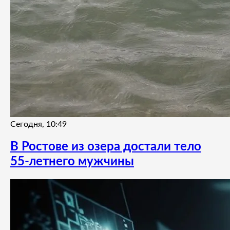
Сегодня, 10:49
В Ростове из озера достали тело
55-летнего мужчины