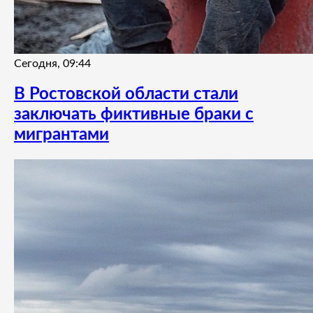
Сегодня, 09:44
В Ростовской области стали
заключать фиктивные браки с
мигрантами