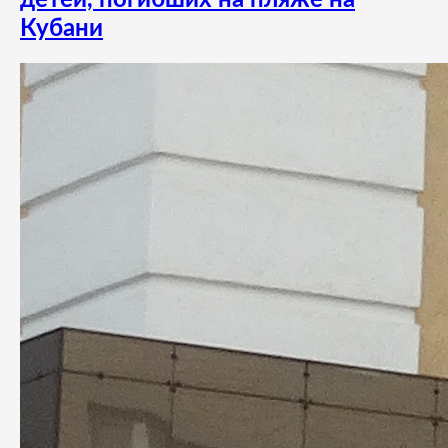
Кубани