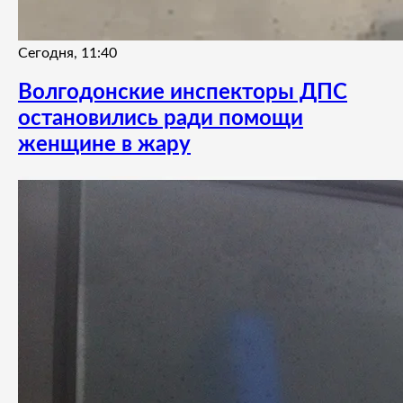
Сегодня, 11:40
Волгодонские инспекторы ДПС
остановились ради помощи
женщине в жару