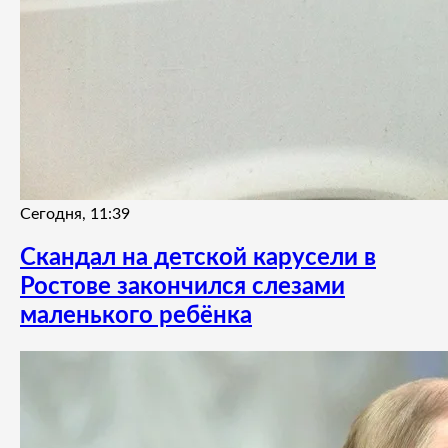
Сегодня, 11:39
Скандал на детской карусели в
Ростове закончился слезами
маленького ребёнка