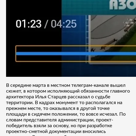
В середине марта в местном телеграм-канале вышел
сюжет, в котором исполняющий обязанности главного
архитектора Илья Старцев рассказал о судьбе
территории. В кадрах монумент то располагался на
прежнем месте, то оказывался в другой точке
площади в сидячем положении, то вовсе исчезал. По
словам представителя администрации, проект-
победитель взяли за основу, но при разработке
проектно-сметной документации вносились