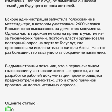
изменения. Вопрос о судьбе памятника он назвал
темой для будущего опроса жителей.
Вскоре администрация запустила голосование в
мессенджере, в котором участвовали 2600 человек.
Большинство высказалось за демонтаж монумента.
Однако часть горожан не смогла принять участие из-
за технических причин, поэтому власти организовали
повторный опрос на портале Госуслуг, где
проголосовали исключительно жители Азова. На этот
раз большинство выступило за сохранение памятника.
В администрации пояснили, что в первоначальном
голосовании участвовали эскизные проекты, а при
разработке рабочей документации проектировщики
предусмотрели демонтаж. Это и стало причиной
проведения дополнительных опросов.
Оцените статью:
0