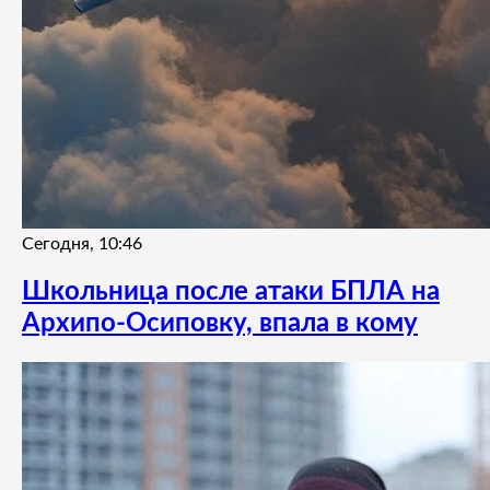
Сегодня, 10:46
Школьница после атаки БПЛА на
Архипо-Осиповку, впала в кому