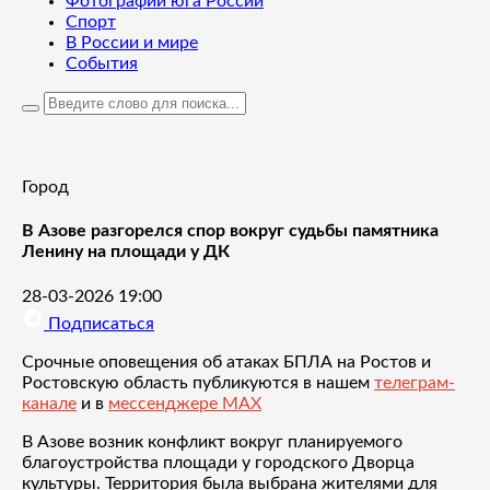
Фотографии юга России
Спорт
В России и мире
События
Город
В Азове разгорелся спор вокруг судьбы памятника
Ленину на площади у ДК
28-03-2026 19:00
Подписаться
Срочные оповещения об атаках БПЛА на Ростов и
Ростовскую область публикуются в нашем
телеграм-
канале
и в
мессенджере MAX
В Азове возник конфликт вокруг планируемого
благоустройства площади у городского Дворца
культуры. Территория была выбрана жителями для