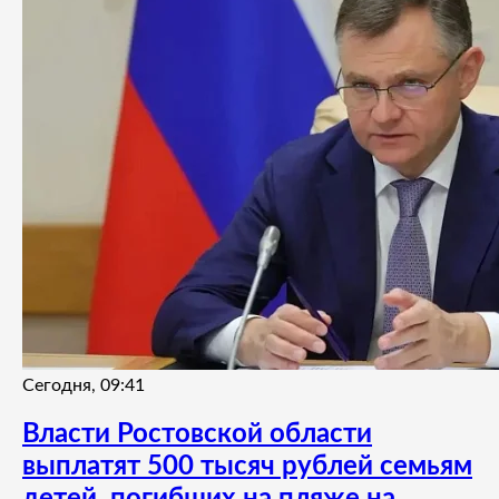
Сегодня, 09:41
Власти Ростовской области
выплатят 500 тысяч рублей семьям
детей, погибших на пляже на