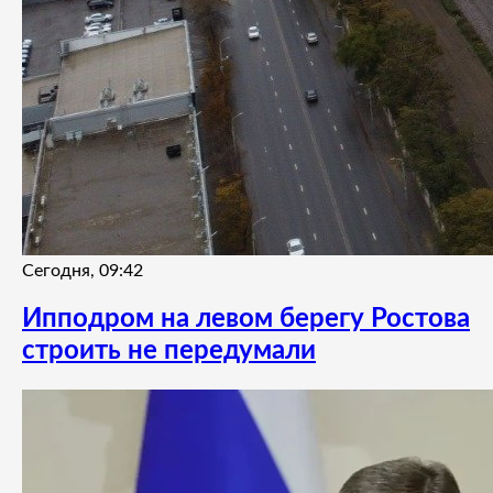
Сегодня, 09:42
Ипподром на левом берегу Ростова
строить не передумали