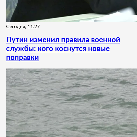
Сегодня, 11:27
Путин изменил правила военной
службы: кого коснутся новые
поправки