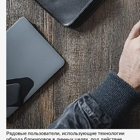
Рядовые пользователи, использующие технологии
обхода блокировок в личных целях, под действие