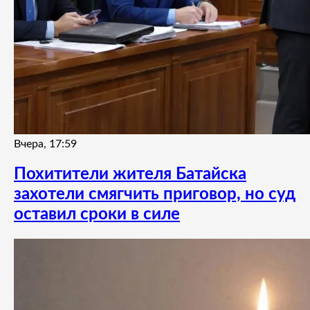
Вчера, 17:59
Похитители жителя Батайска
захотели смягчить приговор, но суд
оставил сроки в силе