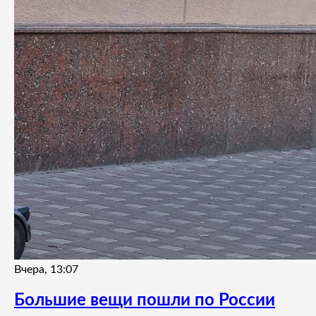
Вчера, 13:07
Большие вещи пошли по России