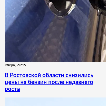
Вчера, 20:19
В Ростовской области снизились
цены на бензин после недавнего
роста