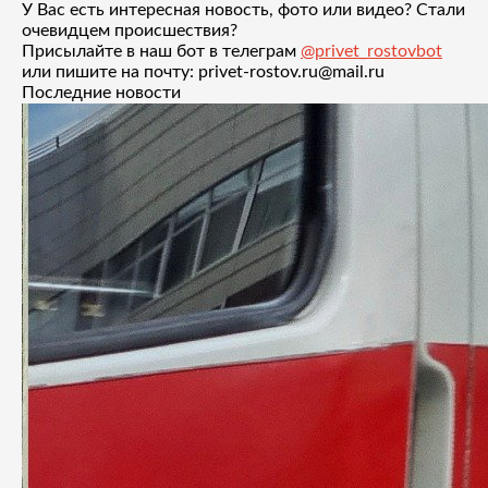
У Вас есть интересная новость, фото или видео? Стали
очевидцем происшествия?
Присылайте в наш бот в телеграм
@privet_rostovbot
или пишите на почту: privet-rostov.ru@mail.ru
Последние новости