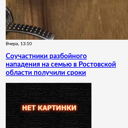
Вчера, 13:10
Соучастники разбойного
нападения на семью в Ростовской
области получили сроки