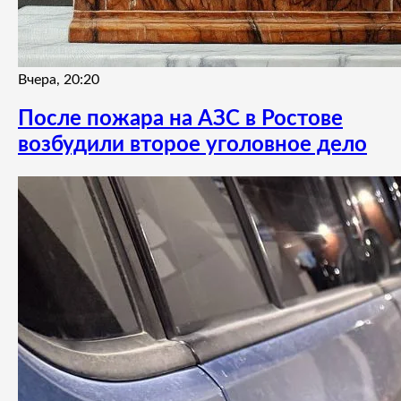
Вчера, 20:20
После пожара на АЗС в Ростове
возбудили второе уголовное дело