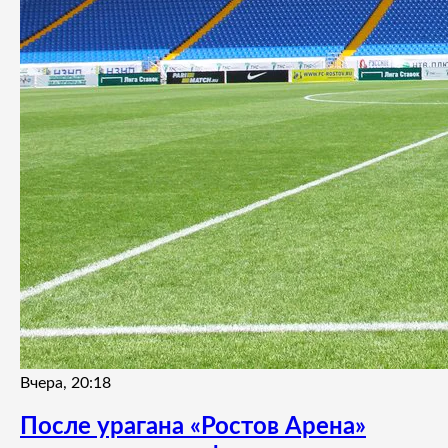
Вчера, 20:18
После урагана «Ростов Арена»