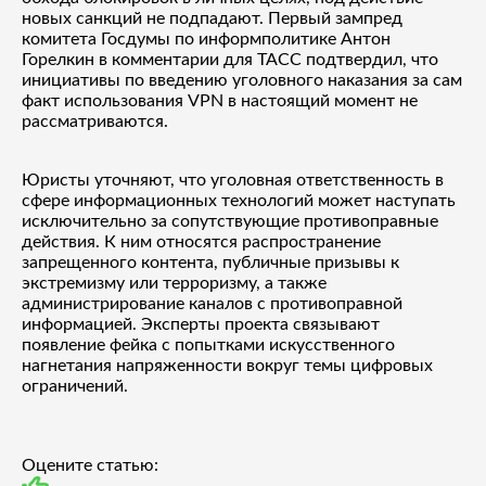
новых санкций не подпадают. Первый зампред
комитета Госдумы по информполитике Антон
Горелкин в комментарии для ТАСС подтвердил, что
инициативы по введению уголовного наказания за сам
факт использования VPN в настоящий момент не
рассматриваются.
Юристы уточняют, что уголовная ответственность в
сфере информационных технологий может наступать
исключительно за сопутствующие противоправные
действия. К ним относятся распространение
запрещенного контента, публичные призывы к
экстремизму или терроризму, а также
администрирование каналов с противоправной
информацией. Эксперты проекта связывают
появление фейка с попытками искусственного
нагнетания напряженности вокруг темы цифровых
ограничений.
Оцените статью: