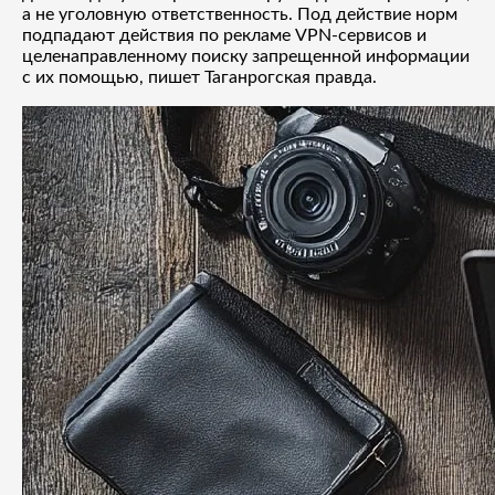
а не уголовную ответственность. Под действие норм
подпадают действия по рекламе VPN-сервисов и
целенаправленному поиску запрещенной информации
с их помощью, пишет Таганрогская правда.