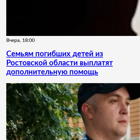
Вчера, 18:00
Семьям погибших детей из
Ростовской области выплатят
дополнительную помощь