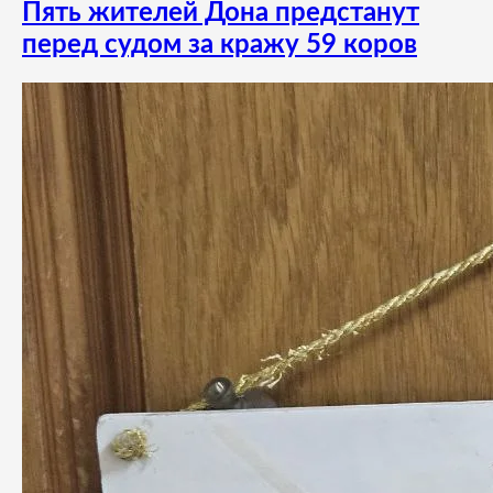
Пять жителей Дона предстанут
перед судом за кражу 59 коров