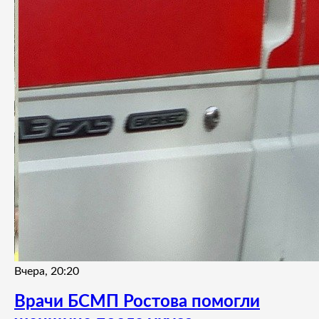
Вчера, 20:20
Врачи БСМП Ростова помогли