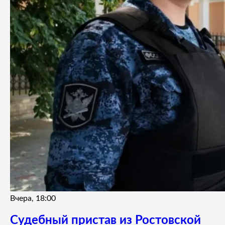
Вчера, 18:00
Судебный пристав из Ростовской