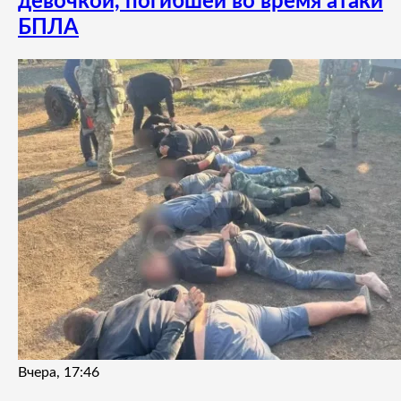
девочкой, погибшей во время атаки
БПЛА
Вчера, 17:46