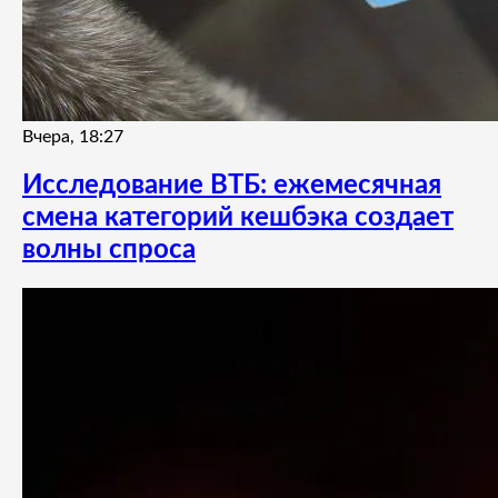
Вчера, 18:27
Исследование ВТБ: ежемесячная
смена категорий кешбэка создает
волны спроса