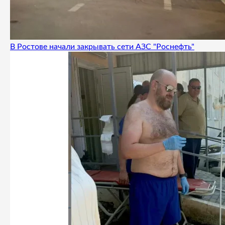
В Ростове начали закрывать сети АЗС "Роснефть"