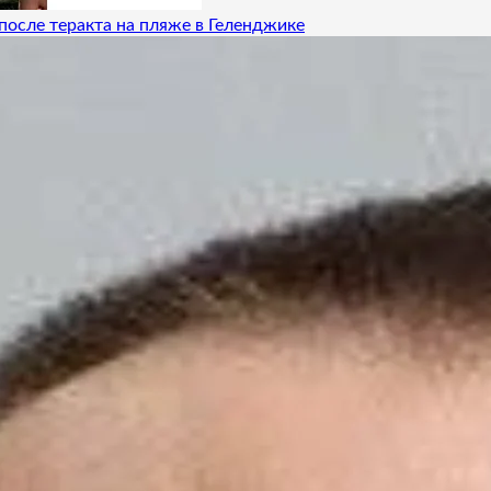
после теракта на пляже в Геленджике