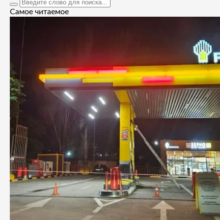
Самое читаемое