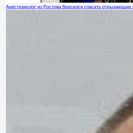
Анестезиолог из Ростова бросился спасать отдыхающих 