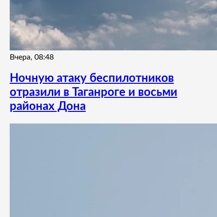
Вчера, 08:48
Ночную атаку беспилотников
отразили в Таганроге и восьми
районах Дона