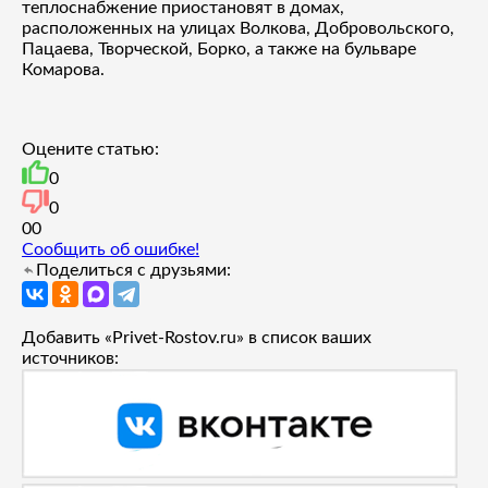
теплоснабжение приостановят в домах,
расположенных на улицах Волкова, Добровольского,
Пацаева, Творческой, Борко, а также на бульваре
Комарова.
Оцените статью:
0
0
0
0
Сообщить об ошибке!
Поделиться с друзьями:
Добавить «Privet-Rostov.ru» в список ваших
источников: