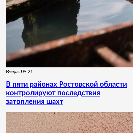
Вчера, 09:21
В пяти районах Ростовской области
контролируют последствия
затопления шахт