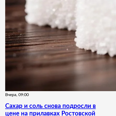
Вчера, 09:00
Сахар и соль снова подросли в
цене на прилавках Ростовской