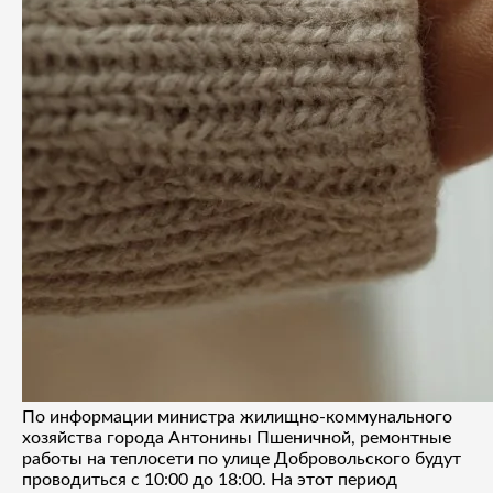
По информации министра жилищно-коммунального
хозяйства города Антонины Пшеничной, ремонтные
работы на теплосети по улице Добровольского будут
проводиться с 10:00 до 18:00. На этот период