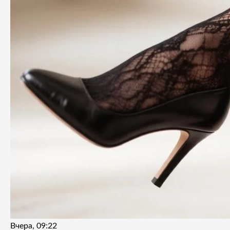
Вчера, 09:22