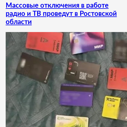
Массовые отключения в работе
радио и ТВ проведут в Ростовской
области