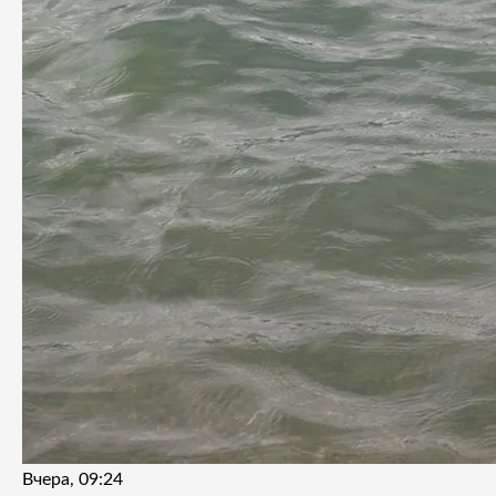
Вчера, 09:24