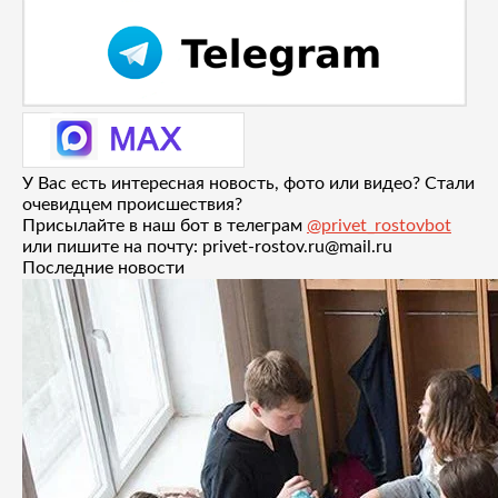
У Вас есть интересная новость, фото или видео? Стали
очевидцем происшествия?
Присылайте в наш бот в телеграм
@privet_rostovbot
или пишите на почту: privet-rostov.ru@mail.ru
Последние новости