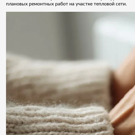
плановых ремонтных работ на участке тепловой сети.