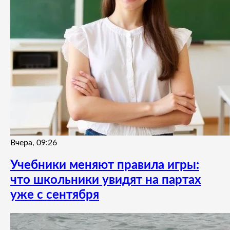
Вчера, 09:26
Учебники меняют правила игры:
что школьники увидят на партах
уже с сентября