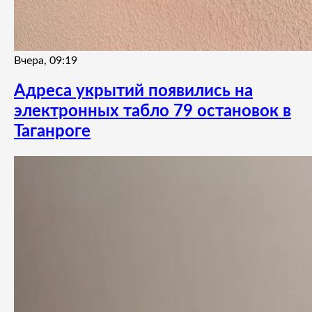
Вчера, 09:19
Адреса укрытий появились на
электронных табло 79 остановок в
Таганроге