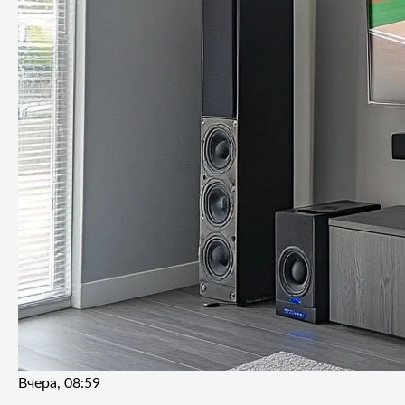
Вчера, 08:59