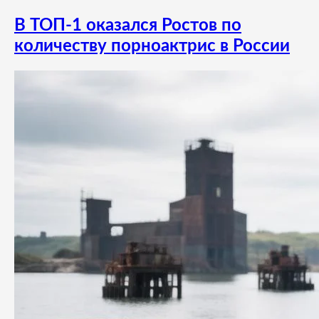
В ТОП-1 оказался Ростов по
количеству порноактрис в России