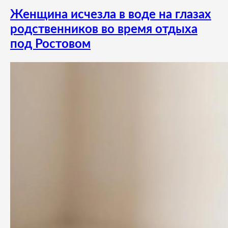
Женщина исчезла в воде на глазах
родственников во время отдыха
под Ростовом