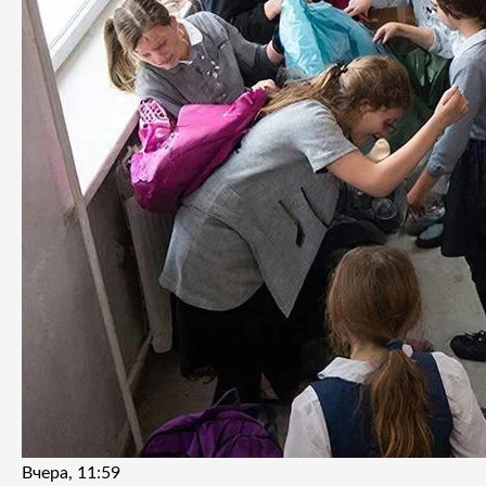
Вчера, 11:59