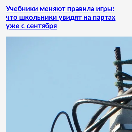
Учебники меняют правила игры:
что школьники увидят на партах
уже с сентября