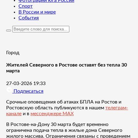
Фотографии юга России
Спорт
В России и мире
События
Город
Жителей Северного в Ростове оставят без тепла 30
марта
27-03-2026 19:33
Подписаться
Срочные оповещения об атаках БПЛА на Ростов и
Ростовскую область публикуются в нашем
телеграм-
канале
и в
мессенджере MAX
В Ростове-на-Дону 30 марта будет временно
ограничена подача тепла в жилые дома Северного
жилого массива. Ограничения связаны с проведением