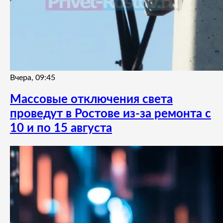
Вчера, 09:45
Массовые отключения света
проведут в Ростове из-за ремонта с
10 и по 15 августа