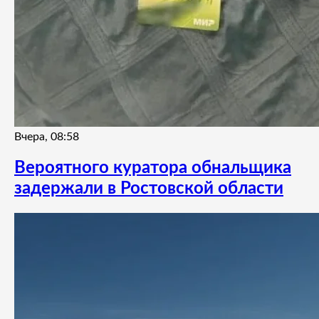
Вчера, 08:58
Вероятного куратора обнальщика
задержали в Ростовской области