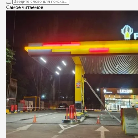
Самое читаемое