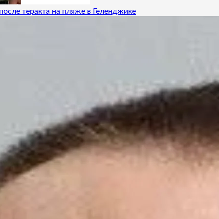
после теракта на пляже в Геленджике