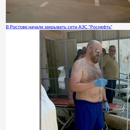
В Ростове начали закрывать сети АЗС "Роснефть"