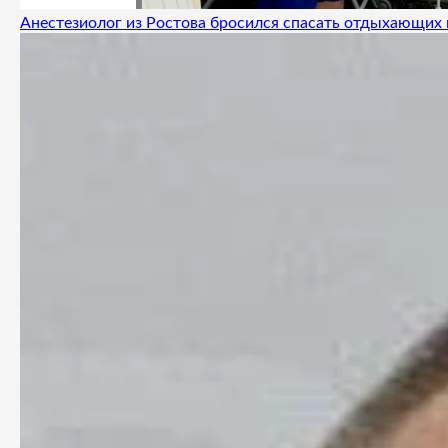
Анестезиолог из Ростова бросился спасать отдыхающих 