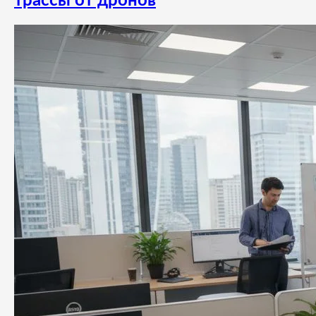
трассы от дронов