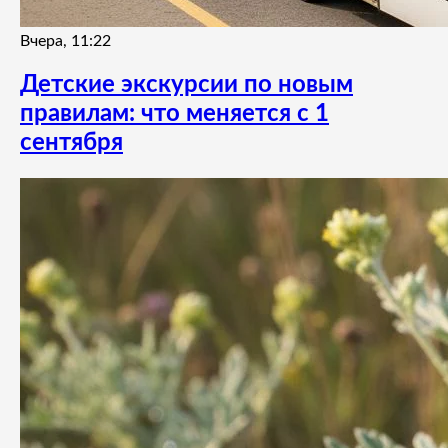
Вчера, 11:22
Детские экскурсии по новым
правилам: что меняется с 1
сентября