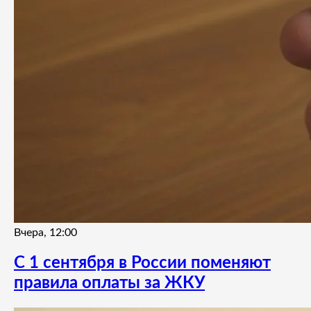
Вчера, 12:00
С 1 сентября в России поменяют
правила оплаты за ЖКУ