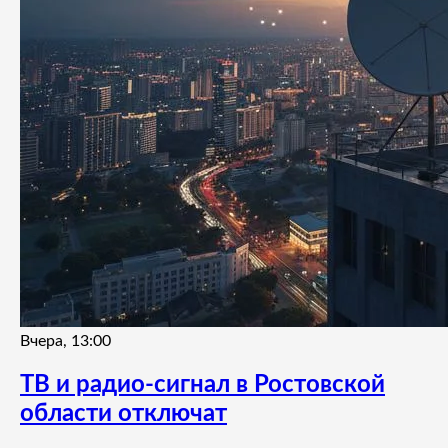
Вчера, 13:00
ТВ и радио-сигнал в Ростовской
области отключат