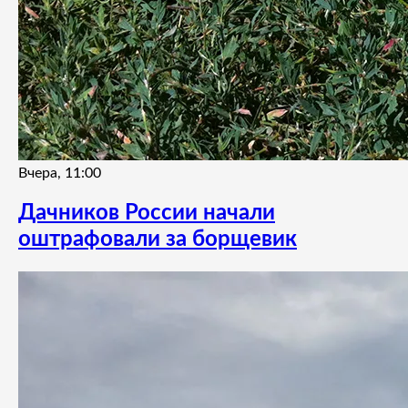
Вчера, 11:00
Дачников России начали
оштрафовали за борщевик