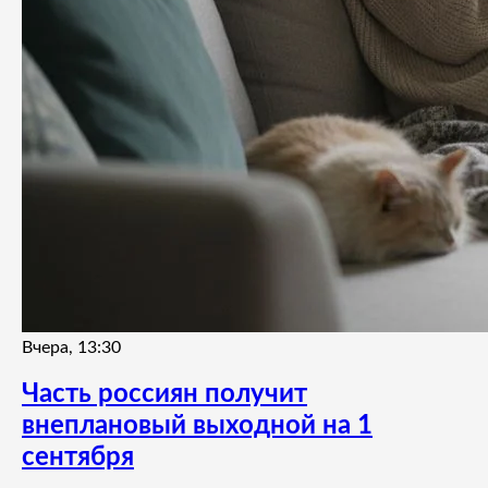
Вчера, 13:30
Часть россиян получит
внеплановый выходной на 1
сентября