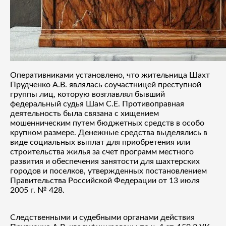
Оперативниками установлено, что жительница Шахт
Прудченко А.В. являлась соучастницей преступной
группы лиц, которую возглавлял бывший
федеральный судья Шам С.Е. Противоправная
деятельность была связана с хищением
мошенническим путем бюджетных средств в особо
крупном размере. Денежные средства выделялись в
виде социальных выплат для приобретения или
строительства жилья за счет программ местного
развития и обеспечения занятости для шахтерских
городов и поселков, утвержденных постановлением
Правительства Российской Федерации от 13 июля
2005 г. № 428.
Следственными и судебными органами действия