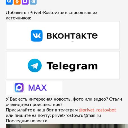
Добавить «Privet-Rostov.ru» в список ваших
источников:
У Вас есть интересная новость, фото или видео? Стали
очевидцем происшествия?
Присылайте в наш бот в телеграм
@privet_rostovbot
или пишите на почту: privet-rostov.ru@mail.ru
Последние новости