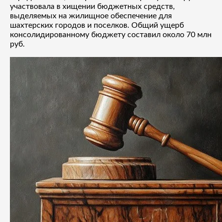
участвовала в хищении бюджетных средств,
выделяемых на жилищное обеспечение для
шахтерских городов и поселков. Общий ущерб
консолидированному бюджету составил около 70 млн
руб.