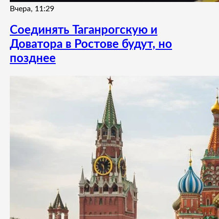
Вчера, 11:29
Соединять Таганрогскую и
Доватора в Ростове будут, но
позднее