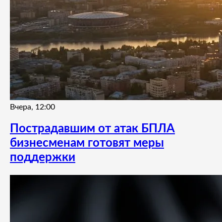
Вчера, 12:00
Пострадавшим от атак БПЛА
бизнесменам готовят меры
поддержки