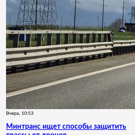
Вчера, 10:53
Минтранс ищет способы защитить