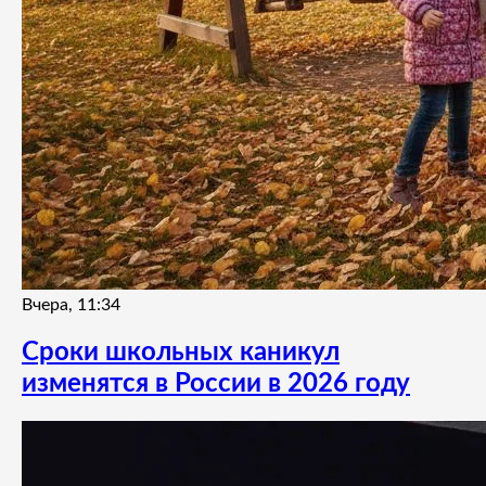
Вчера, 11:34
Сроки школьных каникул
изменятся в России в 2026 году