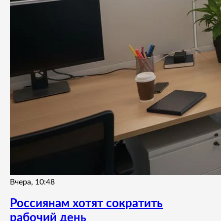
Вчера, 10:48
Россиянам хотят сократить
рабочий день