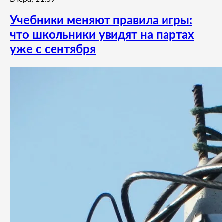
Учебники меняют правила игры:
что школьники увидят на партах
уже с сентября