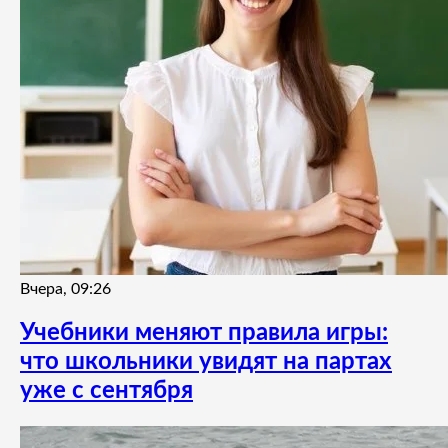
Вчера, 09:26
Учебники меняют правила игры:
что школьники увидят на партах
уже с сентября