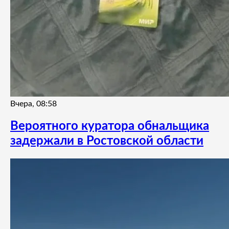
Вчера, 08:58
Вероятного куратора обнальщика
задержали в Ростовской области