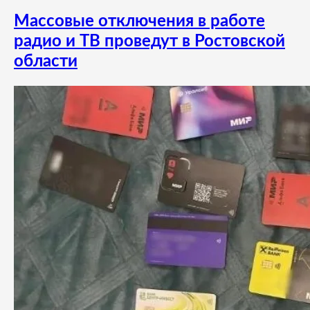
Массовые отключения в работе
радио и ТВ проведут в Ростовской
области