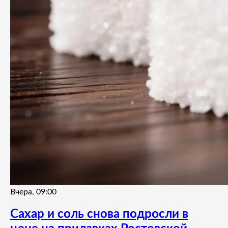
Вчера, 09:00
Сахар и соль снова подросли в