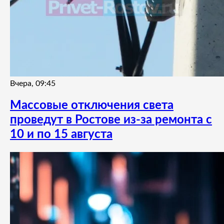
Вчера, 09:45
Массовые отключения света
проведут в Ростове из-за ремонта с
10 и по 15 августа