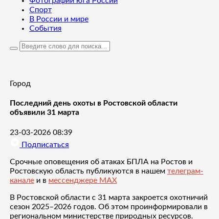
Фотографии юга России
Спорт
В России и мире
События
Город
Последний день охоты в Ростовской области
объявили 31 марта
23-03-2026 08:39
Подписаться
Срочные оповещения об атаках БПЛА на Ростов и
Ростовскую область публикуются в нашем
телеграм-
канале
и в
мессенджере MAX
В Ростовской области с 31 марта закроется охотничий
сезон 2025–2026 годов. Об этом проинформировали в
региональном министерстве природных ресурсов.