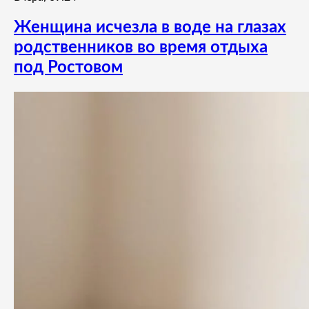
Женщина исчезла в воде на глазах
родственников во время отдыха
под Ростовом