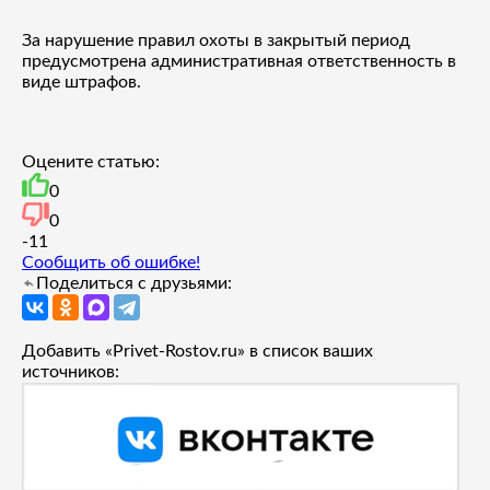
За нарушение правил охоты в закрытый период
предусмотрена административная ответственность в
виде штрафов.
Оцените статью:
0
0
-1
1
Сообщить об ошибке!
Поделиться с друзьями:
Добавить «Privet-Rostov.ru» в список ваших
источников: