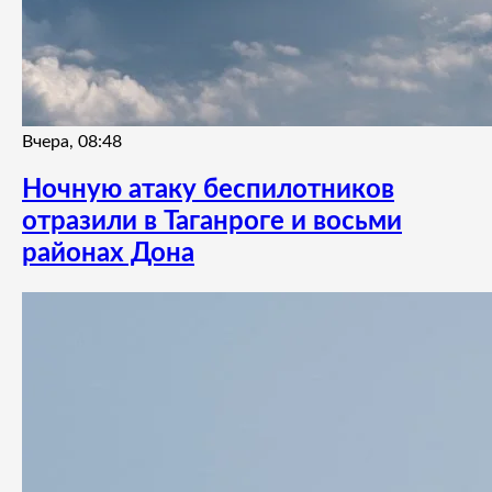
Вчера, 08:48
Ночную атаку беспилотников
отразили в Таганроге и восьми
районах Дона