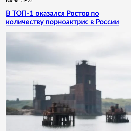
Вчера, 09:22
В ТОП-1 оказался Ростов по
количеству порноактрис в России