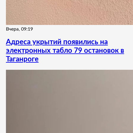
Вчера, 09:19
Адреса укрытий появились на
электронных табло 79 остановок в
Таганроге