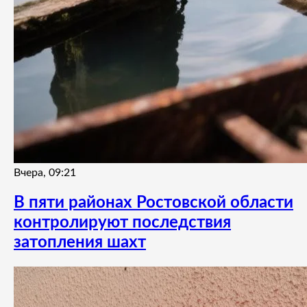
Вчера, 09:21
В пяти районах Ростовской области
контролируют последствия
затопления шахт