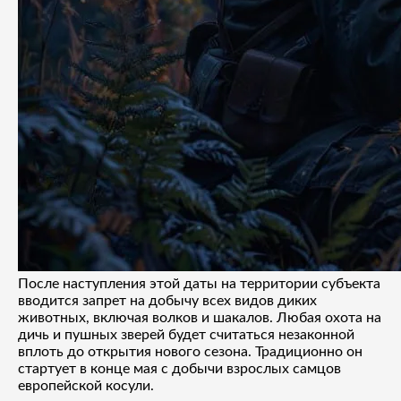
После наступления этой даты на территории субъекта
вводится запрет на добычу всех видов диких
животных, включая волков и шакалов. Любая охота на
дичь и пушных зверей будет считаться незаконной
вплоть до открытия нового сезона. Традиционно он
стартует в конце мая с добычи взрослых самцов
европейской косули.