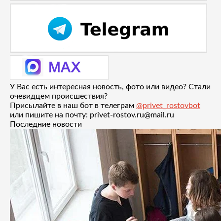
У Вас есть интересная новость, фото или видео? Стали
очевидцем происшествия?
Присылайте в наш бот в телеграм
@privet_rostovbot
или пишите на почту: privet-rostov.ru@mail.ru
Последние новости