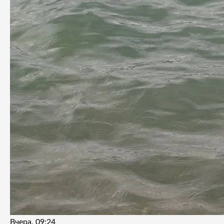
Вчера, 09:24