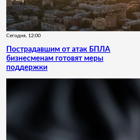
Сегодня, 12:00
Пострадавшим от атак БПЛА
бизнесменам готовят меры
поддержки