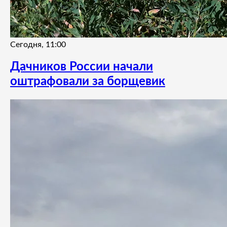
Сегодня, 11:00
Дачников России начали
оштрафовали за борщевик