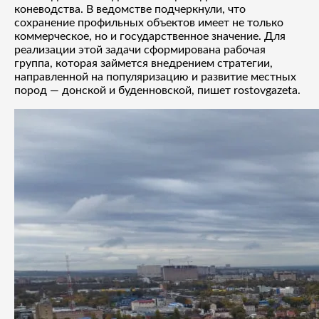
коневодства. В ведомстве подчеркнули, что
сохранение профильных объектов имеет не только
коммерческое, но и государственное значение. Для
реализации этой задачи сформирована рабочая
группа, которая займется внедрением стратегии,
направленной на популяризацию и развитие местных
пород — донской и буденновской, пишет rostovgazeta.