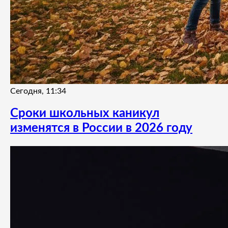
Сегодня, 11:34
Сроки школьных каникул
изменятся в России в 2026 году