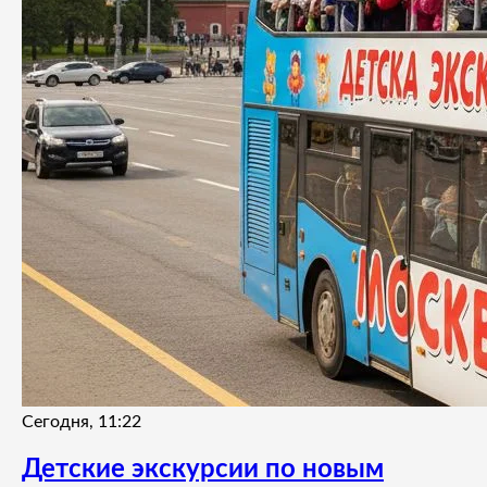
Сегодня, 11:22
Детские экскурсии по новым