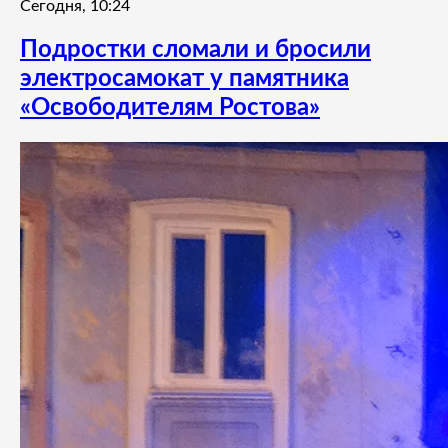
Сегодня, 10:24
Подростки сломали и бросили
электросамокат у памятника
«Освободителям Ростова»