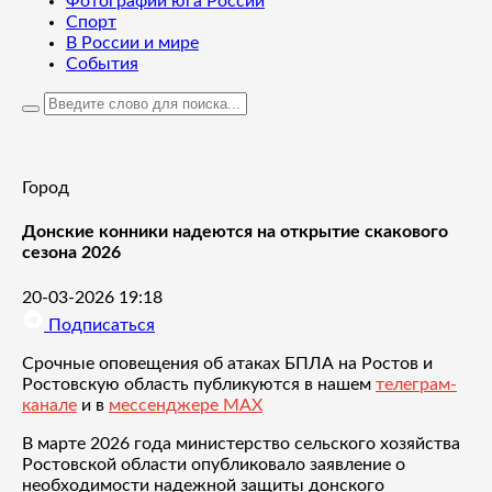
Фотографии юга России
Спорт
В России и мире
События
Город
Донские конники надеются на открытие скакового
сезона 2026
20-03-2026 19:18
Подписаться
Срочные оповещения об атаках БПЛА на Ростов и
Ростовскую область публикуются в нашем
телеграм-
канале
и в
мессенджере MAX
В марте 2026 года министерство сельского хозяйства
Ростовской области опубликовало заявление о
необходимости надежной защиты донского