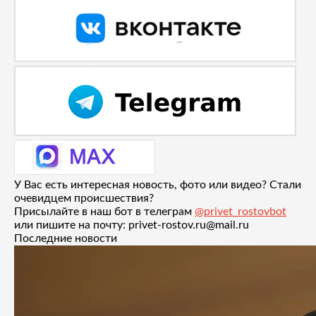
У Вас есть интересная новость, фото или видео? Стали
очевидцем происшествия?
Присылайте в наш бот в телеграм
@privet_rostovbot
или пишите на почту: privet-rostov.ru@mail.ru
Последние новости