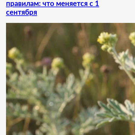
правилам: что меняется с 1
сентября