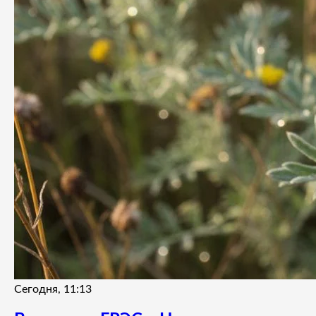
Сегодня, 11:13