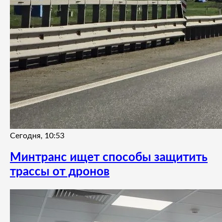
Сегодня, 10:53
Минтранс ищет способы защитить
трассы от дронов