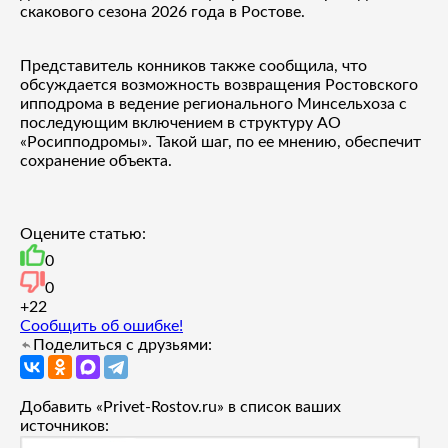
скакового сезона 2026 года в Ростове.
Представитель конников также сообщила, что
обсуждается возможность возвращения Ростовского
ипподрома в ведение регионального Минсельхоза с
последующим включением в структуру АО
«Росипподромы». Такой шаг, по ее мнению, обеспечит
сохранение объекта.
Оцените статью:
0
0
+2
2
Сообщить об ошибке!
Поделиться с друзьями:
Добавить «Privet-Rostov.ru» в список ваших
источников: