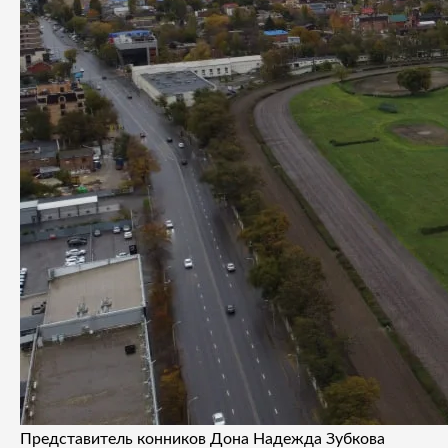
Представитель конников Дона Надежда Зубкова