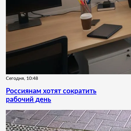
Сегодня, 10:48
Россиянам хотят сократить
рабочий день