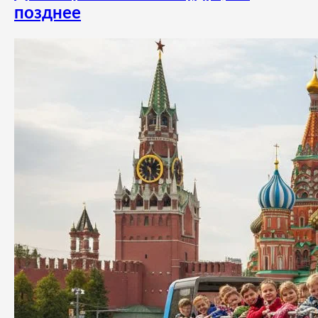
позднее