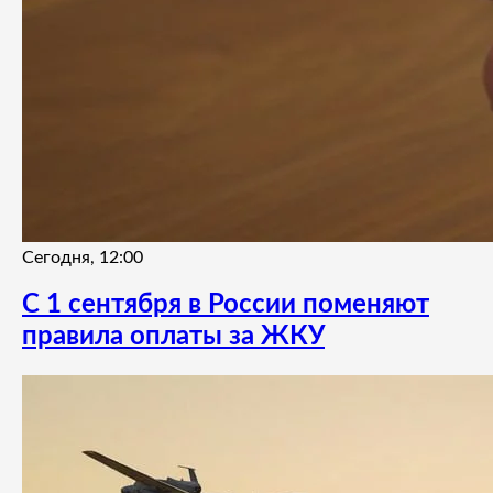
Сегодня, 12:00
С 1 сентября в России поменяют
правила оплаты за ЖКУ