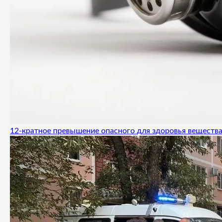
12-кратное превышение опасного для здоровья вещества