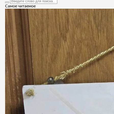
Самое читаемое