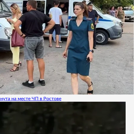
нута на месте ЧП в Ростове