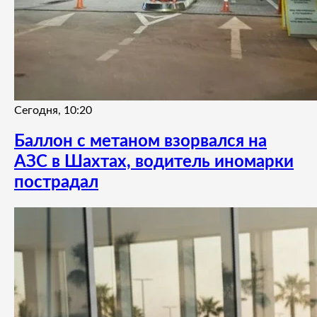
Сегодня, 10:20
Баллон с метаном взорвался на
АЗС в Шахтах, водитель иномарки
пострадал