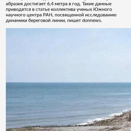
абразия достигает 6,4 метра в год. Такие данные
приводятся в статье коллектива ученых Южного
научного центра РАН, посвященной исследованию
динамики береговой линии, пишет donnews.