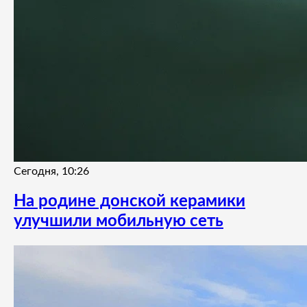
Сегодня, 10:26
На родине донской керамики
улучшили мобильную сеть