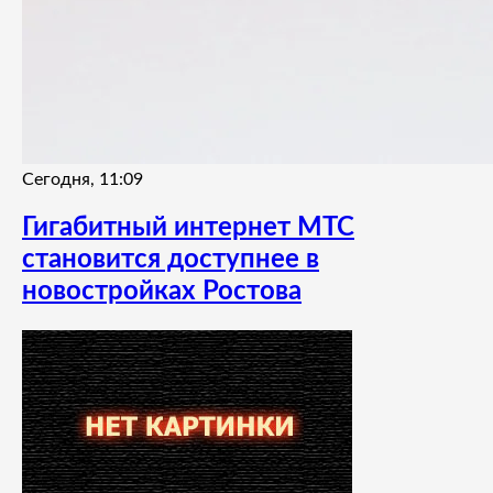
Сегодня, 11:09
Гигабитный интернет МТС
становится доступнее в
новостройках Ростова