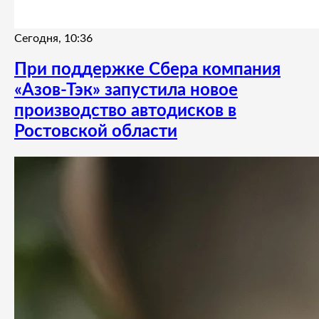
Сегодня, 10:36
При поддержке Сбера компания
«Азов-Тэк» запустила новое
производство автодисков в
Ростовской области