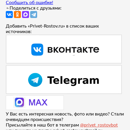
Сообщить об ошибке!
Поделиться с друзьями:
Добавить «Privet-Rostov.ru» в список ваших
источников:
У Вас есть интересная новость, фото или видео? Стали
очевидцем происшествия?
Присылайте в наш бот в телеграм
@privet_rostovbot