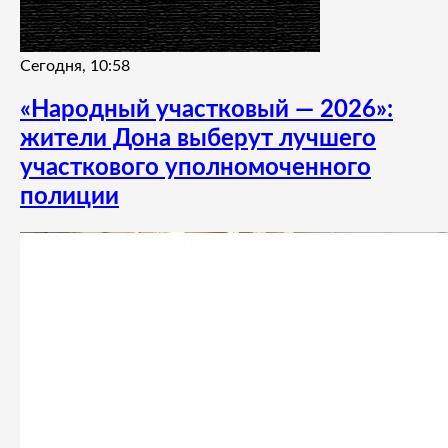
Сегодня, 10:58
«Народный участковый — 2026»:
жители Дона выберут лучшего
участкового уполномоченного
полиции