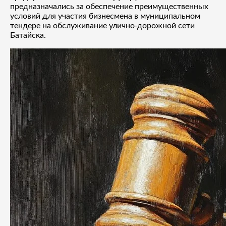
предназначались за обеспечение преимущественных
условий для участия бизнесмена в муниципальном
тендере на обслуживание улично-дорожной сети
Батайска.