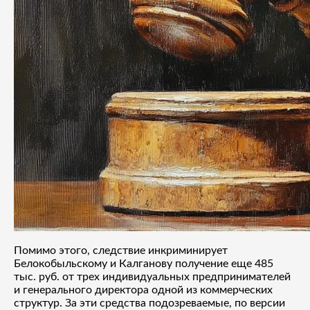
Помимо этого, следствие инкриминирует
Белокобыльскому и Калганову получение еще 485
тыс. руб. от трех индивидуальных предпринимателей
и генерального директора одной из коммерческих
структур. За эти средства подозреваемые, по версии