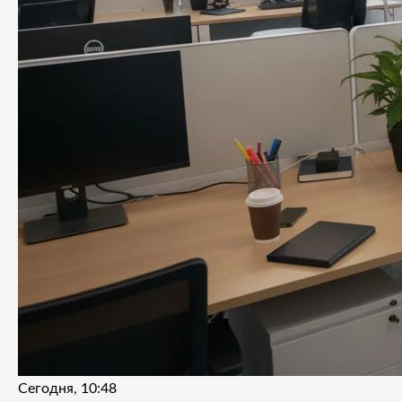
Сегодня, 10:48