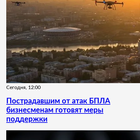
Сегодня, 12:00
Пострадавшим от атак БПЛА
бизнесменам готовят меры
поддержки