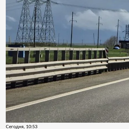
Сегодня, 10:53