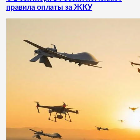
правила оплаты за ЖКУ