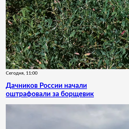
Сегодня, 11:00
Дачников России начали
оштрафовали за борщевик