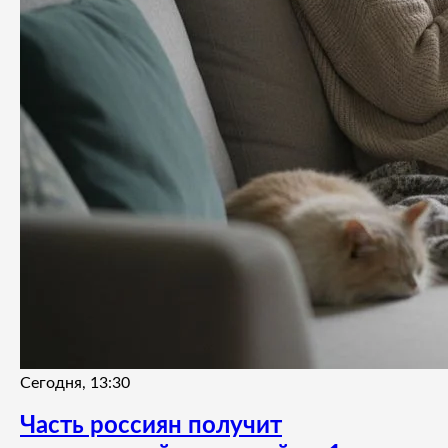
Сегодня, 13:30
Часть россиян получит