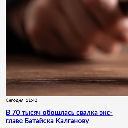
Сегодня, 11:42
В 70 тысяч обошлась свалка экс-
главе Батайска Калганову