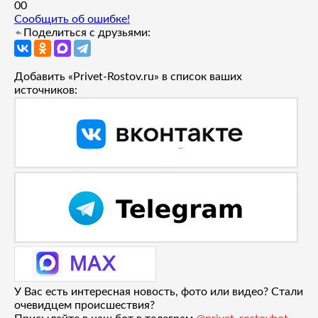
0
0
Сообщить об ошибке!
Поделиться с друзьями:
Добавить «Privet-Rostov.ru» в список ваших
источников:
У Вас есть интересная новость, фото или видео? Стали
очевидцем происшествия?