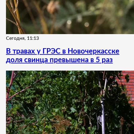
Сегодня, 11:13
В травах у ГРЭС в Новочеркасске
доля свинца превышена в 5 раз