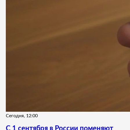
Сегодня, 12:00
С 1 сентября в России поменяют