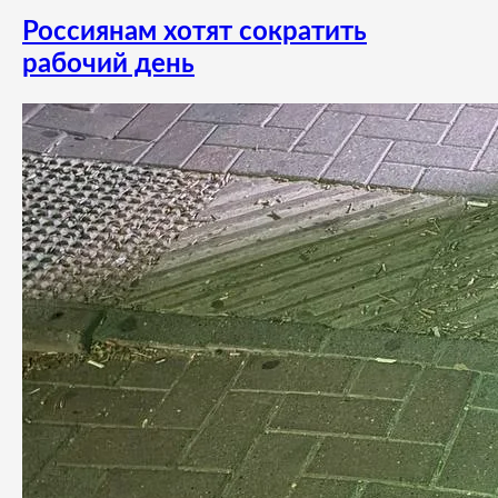
Россиянам хотят сократить
рабочий день