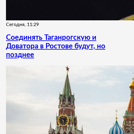
Сегодня, 11:29
Соединять Таганрогскую и
Доватора в Ростове будут, но
позднее