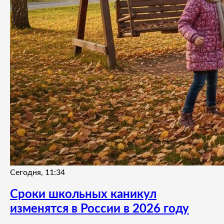
Сегодня, 11:34
Сроки школьных каникул
изменятся в России в 2026 году