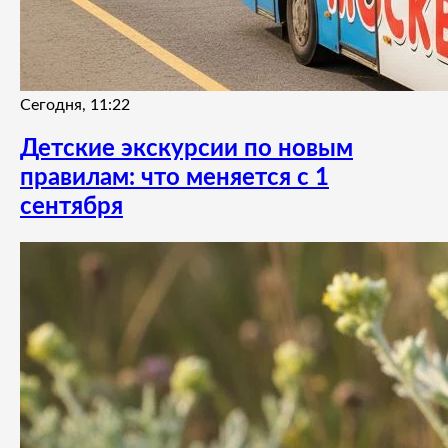
Сегодня, 11:22
Детские экскурсии по новым
правилам: что меняется с 1
сентября