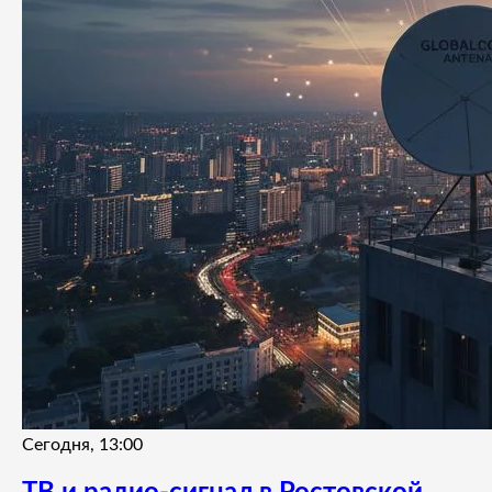
Сегодня, 13:00