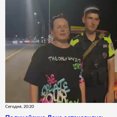
Сегодня, 20:20