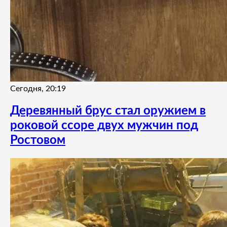
Сегодня, 20:19
Деревянный брус стал оружием в
роковой ссоре двух мужчин под
Ростовом