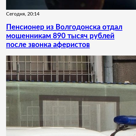
Сегодня, 20:14
Пенсионер из Волгодонска отдал
мошенникам 890 тысяч рублей
после звонка аферистов