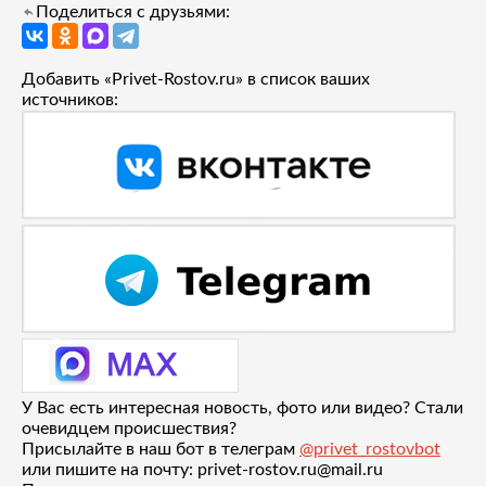
Поделиться с друзьями:
Добавить «Privet-Rostov.ru» в список ваших
источников:
У Вас есть интересная новость, фото или видео? Стали
очевидцем происшествия?
Присылайте в наш бот в телеграм
@privet_rostovbot
или пишите на почту: privet-rostov.ru@mail.ru