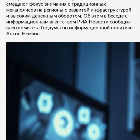
смещают фокус внимания с традиционных
мегаполисов на регионы с развитой инфраструктурой
и высоким денежным оборотом. Об этом в беседе с
информационным агентством РИА Новости сообщил
член комитета Госдумы по информационной политике
Антон Немкин.