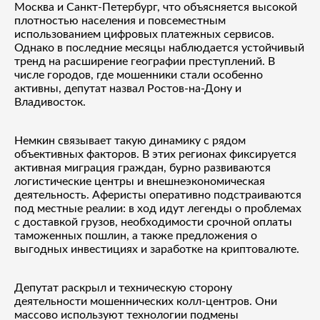
Москва и Санкт-Петербург, что объясняется высокой
плотностью населения и повсеместным
использованием цифровых платежных сервисов.
Однако в последние месяцы наблюдается устойчивый
тренд на расширение географии преступлений. В
числе городов, где мошенники стали особенно
активны, депутат назвал Ростов-на-Дону и
Владивосток.
Немкин связывает такую динамику с рядом
объективных факторов. В этих регионах фиксируется
активная миграция граждан, бурно развиваются
логистические центры и внешнеэкономическая
деятельность. Аферисты оперативно подстраиваются
под местные реалии: в ход идут легенды о проблемах
с доставкой грузов, необходимости срочной оплаты
таможенных пошлин, а также предложения о
выгодных инвестициях и заработке на криптовалюте.
Депутат раскрыл и техническую сторону
деятельности мошеннических колл-центров. Они
массово используют технологии подмены