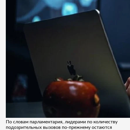
По словам парламентария, лидерами по количеству
подозрительных вызовов по-прежнему остаются