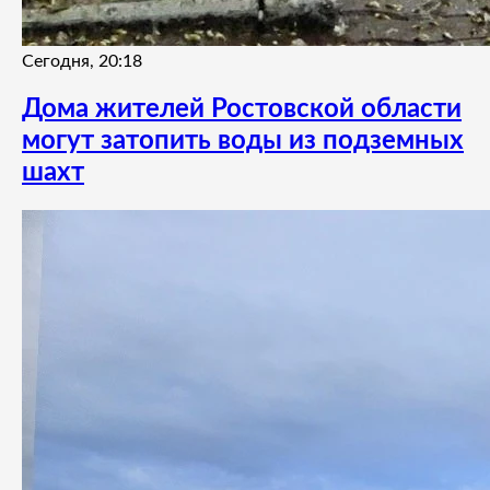
Сегодня, 20:18
Дома жителей Ростовской области
могут затопить воды из подземных
шахт