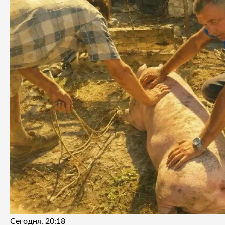
Сегодня, 20:18