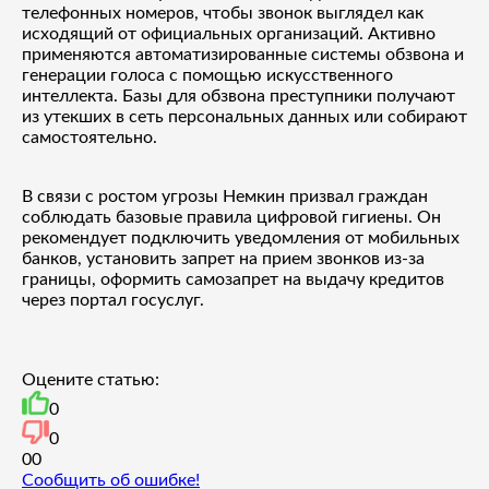
телефонных номеров, чтобы звонок выглядел как
исходящий от официальных организаций. Активно
применяются автоматизированные системы обзвона и
генерации голоса с помощью искусственного
интеллекта. Базы для обзвона преступники получают
из утекших в сеть персональных данных или собирают
самостоятельно.
В связи с ростом угрозы Немкин призвал граждан
соблюдать базовые правила цифровой гигиены. Он
рекомендует подключить уведомления от мобильных
банков, установить запрет на прием звонков из-за
границы, оформить самозапрет на выдачу кредитов
через портал госуслуг.
Оцените статью:
0
0
0
0
Сообщить об ошибке!