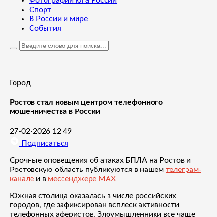
Фотографии юга России
Спорт
В России и мире
События
Город
Ростов стал новым центром телефонного
мошенничества в России
27-02-2026 12:49
Подписаться
Срочные оповещения об атаках БПЛА на Ростов и
Ростовскую область публикуются в нашем
телеграм-
канале
и в
мессенджере MAX
Южная столица оказалась в числе российских
городов, где зафиксирован всплеск активности
телефонных аферистов. Злоумышленники все чаще