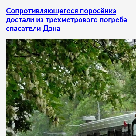
Сопротивляющегося поросёнка
достали из трехметрового погреба
спасатели Дона