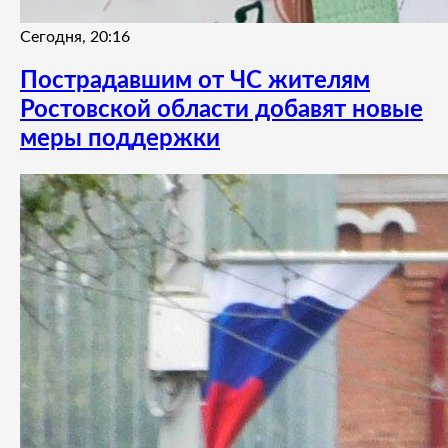
Сегодня, 20:16
Пострадавшим от ЧС жителям
Ростовской области добавят новые
меры поддержки