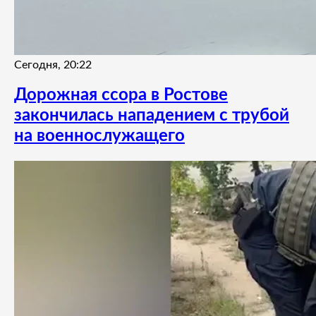
Сегодня, 20:22
Дорожная ссора в Ростове
закончилась нападением с трубой
на военнослужащего