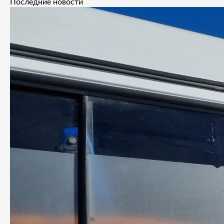
Последние новости